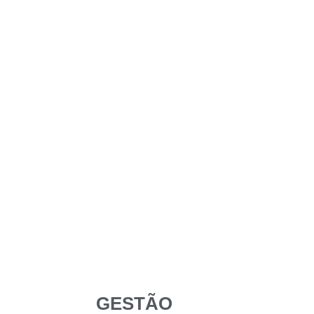
GESTÃO