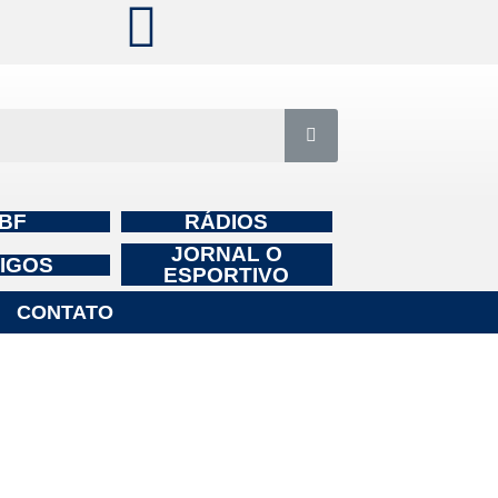
BF
RÁDIOS
JORNAL O
IGOS
ESPORTIVO
CONTATO