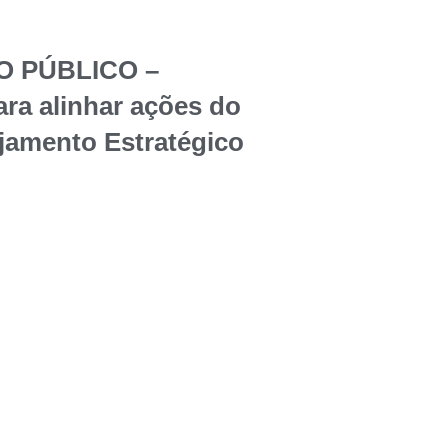
O PÚBLICO –
ara alinhar ações do
jamento Estratégico