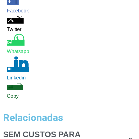
Facebook
Twitter
Whatsapp
Linkedin
Copy
Relacionadas
SEM CUSTOS PARA