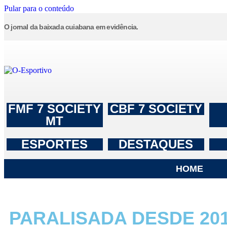
Pular para o conteúdo
O jornal da baixada cuiabana em evidência.
FMF 7 SOCIETY
CBF 7 SOCIETY
MT
ESPORTES
DESTAQUES
HOME
PARALISADA DESDE 2017 