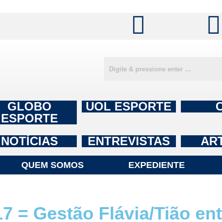
GLOBO
UOL ESPORTE
ESPORTE
NOTÍCIAS
ENTREVISTAS
AR
QUEM SOMOS
EXPEDIENTE
= Gestão Flávia/Tião ent