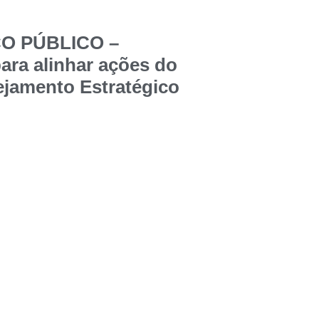
ÇO PÚBLICO –
ara alinhar ações do
jamento Estratégico