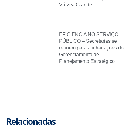
Várzea Grande
EFICIÊNCIA NO SERVIÇO
PÚBLICO – Secretarias se
reúnem para alinhar ações do
Gerenciamento de
Planejamento Estratégico
Relacionadas