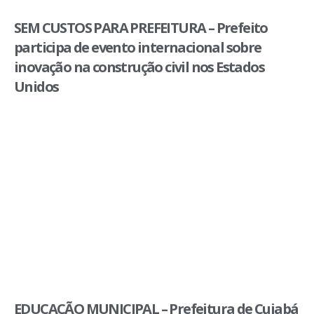
SEM CUSTOS PARA PREFEITURA – Prefeito
participa de evento internacional sobre
inovação na construção civil nos Estados
Unidos
EDUCAÇÃO MUNICIPAL – Prefeitura de Cuiabá