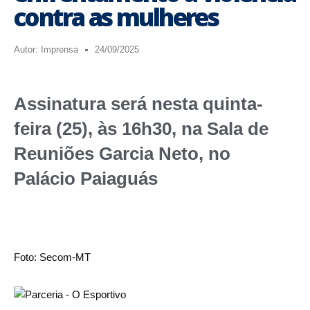
contra as mulheres
Autor:
Imprensa
24/09/2025
Assinatura será nesta quinta-
feira (25), às 16h30, na Sala de
Reuniões Garcia Neto, no
Palácio Paiaguás
Foto: Secom-MT