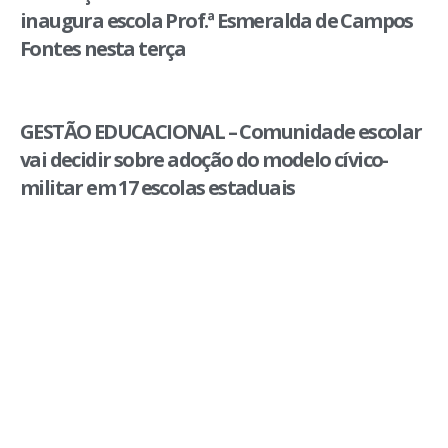
inaugura escola Prof.ª Esmeralda de Campos
Fontes nesta terça
GESTÃO EDUCACIONAL – Comunidade escolar
vai decidir sobre adoção do modelo cívico-
militar em 17 escolas estaduais