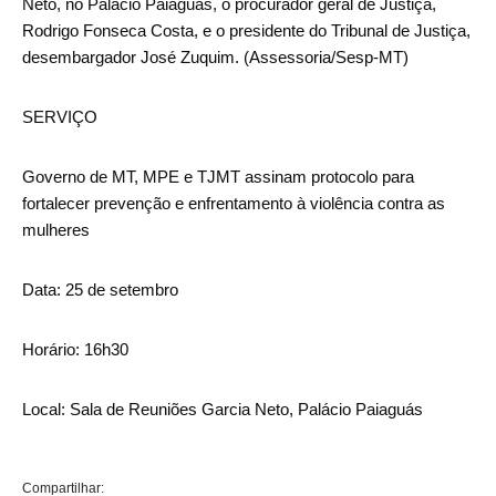
Neto, no Palácio Paiaguás, o procurador geral de Justiça,
Rodrigo Fonseca Costa, e o presidente do Tribunal de Justiça,
desembargador José Zuquim. (Assessoria/Sesp-MT)
SERVIÇO
Governo de MT, MPE e TJMT assinam protocolo para
fortalecer prevenção e enfrentamento à violência contra as
mulheres
Data: 25 de setembro
Horário: 16h30
Local: Sala de Reuniões Garcia Neto, Palácio Paiaguás
Compartilhar: