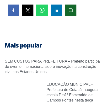
Mais popular
SEM CUSTOS PARA PREFEITURA – Prefeito participa
de evento internacional sobre inovação na construção
civil nos Estados Unidos
EDUCAÇÃO MUNICIPAL –
Prefeitura de Cuiabá inaugura
escola Prof.ª Esmeralda de
Campos Fontes nesta terça