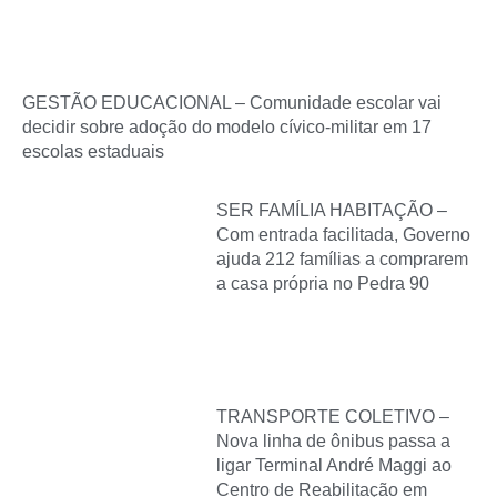
GESTÃO EDUCACIONAL – Comunidade escolar vai
decidir sobre adoção do modelo cívico-militar em 17
escolas estaduais
SER FAMÍLIA HABITAÇÃO –
Com entrada facilitada, Governo
ajuda 212 famílias a comprarem
a casa própria no Pedra 90
TRANSPORTE COLETIVO –
Nova linha de ônibus passa a
ligar Terminal André Maggi ao
Centro de Reabilitação em