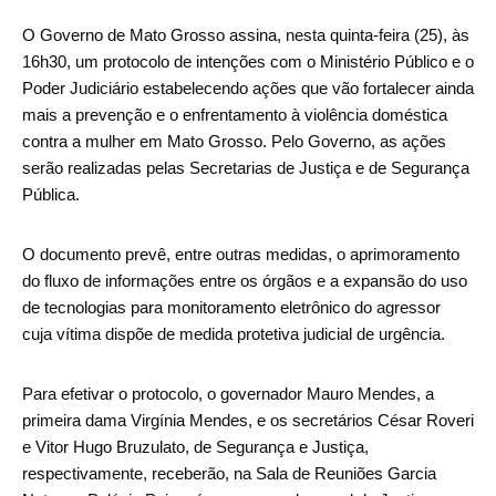
O Governo de Mato Grosso assina, nesta quinta-feira (25), às
16h30, um protocolo de intenções com o Ministério Público e o
Poder Judiciário estabelecendo ações que vão fortalecer ainda
mais a prevenção e o enfrentamento à violência doméstica
contra a mulher em Mato Grosso. Pelo Governo, as ações
serão realizadas pelas Secretarias de Justiça e de Segurança
Pública.
O documento prevê, entre outras medidas, o aprimoramento
do fluxo de informações entre os órgãos e a expansão do uso
de tecnologias para monitoramento eletrônico do agressor
cuja vítima dispõe de medida protetiva judicial de urgência.
Para efetivar o protocolo, o governador Mauro Mendes, a
primeira dama Virgínia Mendes, e os secretários César Roveri
e Vitor Hugo Bruzulato, de Segurança e Justiça,
respectivamente, receberão, na Sala de Reuniões Garcia