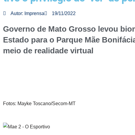
Autor:
Imprensa
19/11/2022
Governo de Mato Grosso levou bio
Estado para o Parque Mãe Bonifácia
meio de realidade virtual
Fotos: Mayke Toscano/Secom-MT