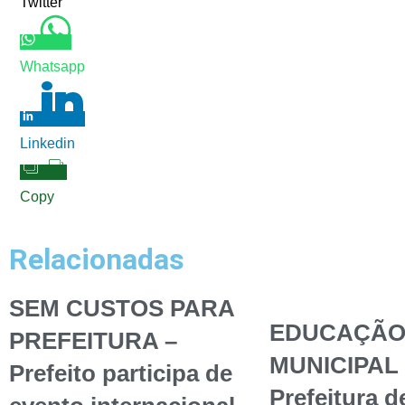
Twitter
Whatsapp
Linkedin
Copy
Relacionadas
SEM CUSTOS PARA
EDUCAÇÃ
PREFEITURA –
MUNICIPAL 
Prefeito participa de
Prefeitura d