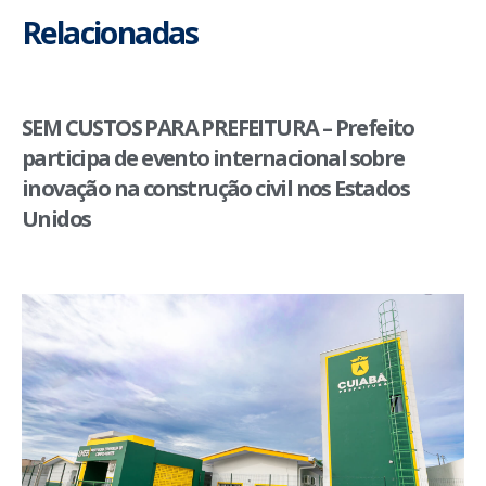
Relacionadas
SEM CUSTOS PARA PREFEITURA – Prefeito
participa de evento internacional sobre
inovação na construção civil nos Estados
Unidos