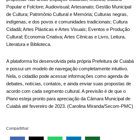
Popular e Folclore; Audiovisual; Artesanato; Gestão Municipal
de Cultura; Patrimônio Cultural e Memória; Culturas negras,
indígenas, e dos povos e comunidades tradicionais; Cultura
Cidadã; Artes Plásticas e Artes Visuais; Eventos e Produção
Cultural; Economia Criativa; Artes Cênicas e Livro, Leitura,
Literatura e Biblioteca.
A plataforma foi desenvolvida pela própria Prefeitura de Cuiabá
e possui um modelo de navegação completamente intuitivo.
Nela, o cidadão pode acessar informações como agenda de
debates, notícias, contatos, e ainda enviar suas propostas de
acordo com cada segmento cultural. A previsão é de que o
Plano esteja pronto para apreciação da Câmara Municipal de
Cuiabá até fevereiro de 2023. (Carolina Miranda/Secom-PMC)
Compartilhar: