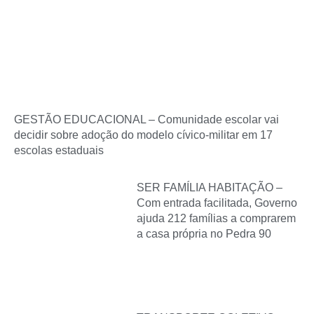
GESTÃO EDUCACIONAL – Comunidade escolar vai
decidir sobre adoção do modelo cívico-militar em 17
escolas estaduais
SER FAMÍLIA HABITAÇÃO –
Com entrada facilitada, Governo
ajuda 212 famílias a comprarem
a casa própria no Pedra 90