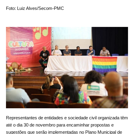
Foto: Luiz Alves/Secom-PMC
Representantes de entidades e sociedade civil organizada têm
até o dia 30 de novembro para encaminhar propostas e
sugestões que serão implementadas no Plano Municipal de