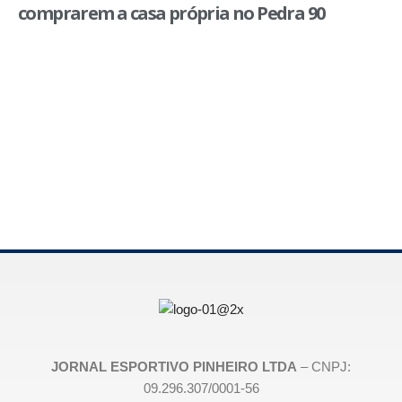
comprarem a casa própria no Pedra 90
JORNAL ESPORTIVO PINHEIRO LTDA
– CNPJ:
09.296.307/0001-56