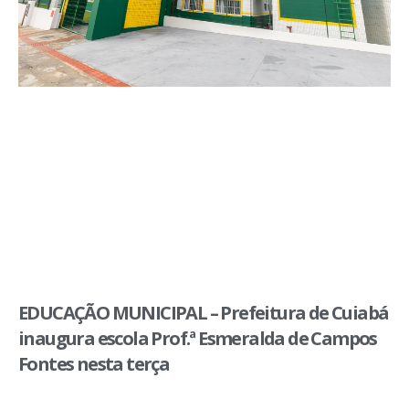
EDUCAÇÃO MUNICIPAL – Prefeitura de Cuiabá
inaugura escola Prof.ª Esmeralda de Campos
Fontes nesta terça