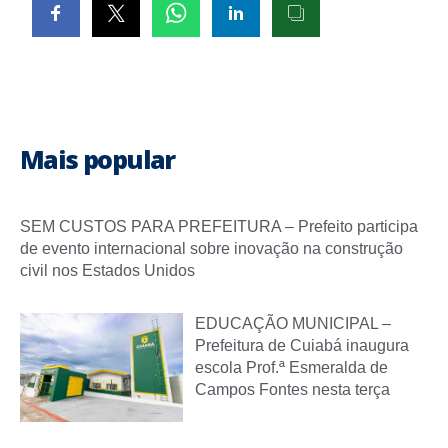
Mais popular
SEM CUSTOS PARA PREFEITURA – Prefeito participa
de evento internacional sobre inovação na construção
civil nos Estados Unidos
EDUCAÇÃO MUNICIPAL –
Prefeitura de Cuiabá inaugura
escola Prof.ª Esmeralda de
Campos Fontes nesta terça