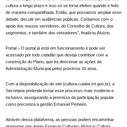
cultura a longo prazo e isso só se torna efetivo quando é feito
de maneira compartilhada. Então, que possamos ampliar esse
debate, discutir em audiências públicas. Contamos com o
apoio dos nossos servidores, do Conselho de Cultura, dos
segmentos, e também dos vereadores”, finalizou Aluízio.
Portal – O portal já está em funcionamento e pode ser
acessado por todo cidadão que deseja contribuir com a
construção do Plano, que irá direcionar as ações da
Administração Municipal pelos próximos 10 anos.
Com a disponibilização do site (cultura.cuiaba.mt.gov.br), a
Secretaria pretende tornar esse processo mais moderno e
inclusivo, assegurando a premissa da participação popular
como preconiza a gestão Emanuel Pinheiro.
Através dessa plataforma, as pessoas podem encaminhar
propostas nas áreas Espaços Culturais; Música; Cultura