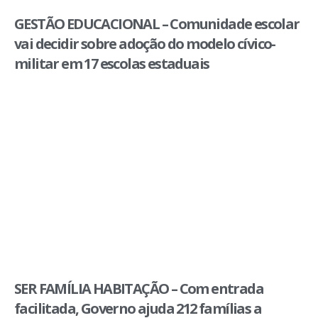
GESTÃO EDUCACIONAL – Comunidade escolar
vai decidir sobre adoção do modelo cívico-
militar em 17 escolas estaduais
SER FAMÍLIA HABITAÇÃO – Com entrada
facilitada, Governo ajuda 212 famílias a