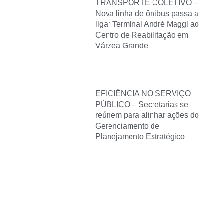
TRANSPORTE COLETIVO –
Nova linha de ônibus passa a
ligar Terminal André Maggi ao
Centro de Reabilitação em
Várzea Grande
EFICIÊNCIA NO SERVIÇO
PÚBLICO – Secretarias se
reúnem para alinhar ações do
Gerenciamento de
Planejamento Estratégico