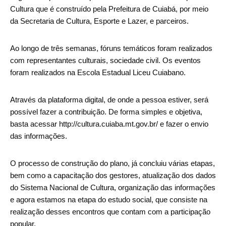
Cultura que é construído pela Prefeitura de Cuiabá, por meio
da Secretaria de Cultura, Esporte e Lazer, e parceiros.
Ao longo de três semanas, fóruns temáticos foram realizados
com representantes culturais, sociedade civil. Os eventos
foram realizados na Escola Estadual Liceu Cuiabano.
Através da plataforma digital, de onde a pessoa estiver, será
possível fazer a contribuição. De forma simples e objetiva,
basta acessar http://cultura.cuiaba.mt.gov.br/ e fazer o envio
das informações.
O processo de construção do plano, já concluiu várias etapas,
bem como a capacitação dos gestores, atualização dos dados
do Sistema Nacional de Cultura, organização das informações
e agora estamos na etapa do estudo social, que consiste na
realização desses encontros que contam com a participação
popular.