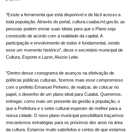
“Existe a ferramenta que está disponível e de fácil acesso a
toda população. Através do portal, cultura.cuiaba.mt.gov.br, as
pessoas podem enviar suas ideias para que o Plano seja
construído de acordo com a realidade da capital. A
participação e envolvimento de todos é fundamental, sendo
esse um momento histórico”, disse o secretário municipal de
Cultura, Esporte e Lazer, Aluízio Leite.
“Dentro desse cronograma de avanços na efetivação de
políticas públicas culturais, fizemos mais esse compromisso
com o prefeito Emanuel Pinheiro, de realizar, de colocar no
papel, o desenho de um plano ideal para Cuiabá. Queremos,
entregar, como mais um presente da gestão à população, o
que a Prefeitura e o setor cultural esperam de melhor para a
nossa cidade. O novo plano municipal possibilitará traçarmos
mecanismos estratégias para os próximos dez anos na área
da cultura. Estamos muito satisfeitos e certos de que estamos