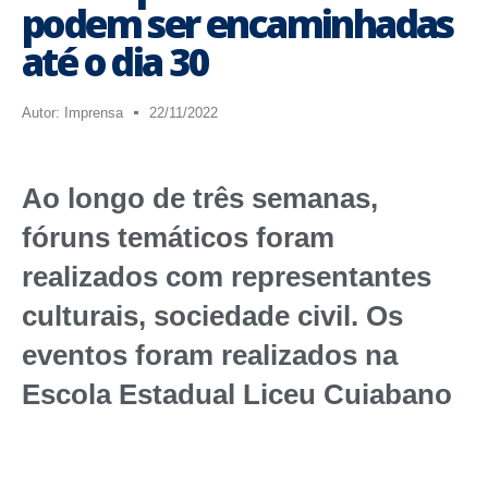
podem ser encaminhadas
até o dia 30
Autor:
Imprensa
22/11/2022
Ao longo de três semanas,
fóruns temáticos foram
realizados com representantes
culturais, sociedade civil. Os
eventos foram realizados na
Escola Estadual Liceu Cuiabano