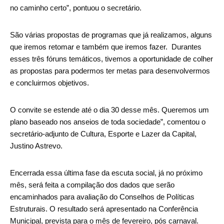
no caminho certo”, pontuou o secretário.
São várias propostas de programas que já realizamos, alguns
que iremos retomar e também que iremos fazer. Durantes
esses três fóruns temáticos, tivemos a oportunidade de colher
as propostas para podermos ter metas para desenvolvermos
e concluirmos objetivos.
O convite se estende até o dia 30 desse mês. Queremos um
plano baseado nos anseios de toda sociedade”, comentou o
secretário-adjunto de Cultura, Esporte e Lazer da Capital,
Justino Astrevo.
Encerrada essa última fase da escuta social, já no próximo
mês, será feita a compilação dos dados que serão
encaminhados para avaliação do Conselhos de Políticas
Estruturais. O resultado será apresentado na Conferência
Municipal, prevista para o mês de fevereiro, pós carnaval.