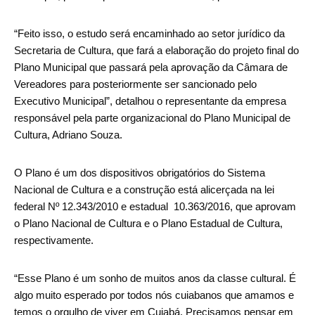
“Feito isso, o estudo será encaminhado ao setor jurídico da
Secretaria de Cultura, que fará a elaboração do projeto final do
Plano Municipal que passará pela aprovação da Câmara de
Vereadores para posteriormente ser sancionado pelo
Executivo Municipal”, detalhou o representante da empresa
responsável pela parte organizacional do Plano Municipal de
Cultura, Adriano Souza.
O Plano é um dos dispositivos obrigatórios do Sistema
Nacional de Cultura e a construção está alicerçada na lei
federal Nº 12.343/2010 e estadual 10.363/2016, que aprovam
o Plano Nacional de Cultura e o Plano Estadual de Cultura,
respectivamente.
“Esse Plano é um sonho de muitos anos da classe cultural. É
algo muito esperado por todos nós cuiabanos que amamos e
temos o orgulho de viver em Cuiabá. Precisamos pensar em