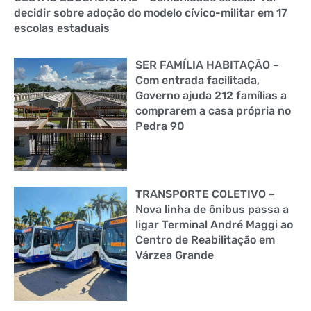
decidir sobre adoção do modelo cívico-militar em 17
escolas estaduais
SER FAMÍLIA HABITAÇÃO –
Com entrada facilitada,
Governo ajuda 212 famílias a
comprarem a casa própria no
Pedra 90
TRANSPORTE COLETIVO –
Nova linha de ônibus passa a
ligar Terminal André Maggi ao
Centro de Reabilitação em
Várzea Grande