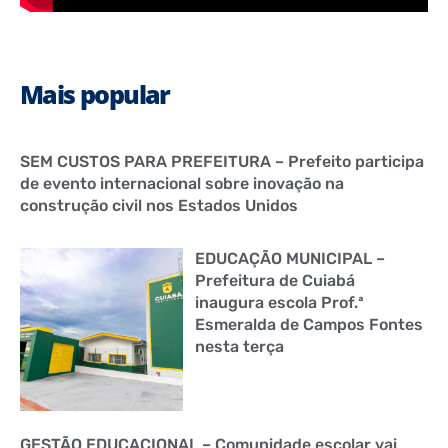
Mais popular
SEM CUSTOS PARA PREFEITURA – Prefeito participa
de evento internacional sobre inovação na
construção civil nos Estados Unidos
EDUCAÇÃO MUNICIPAL –
Prefeitura de Cuiabá
inaugura escola Prof.ª
Esmeralda de Campos Fontes
nesta terça
GESTÃO EDUCACIONAL – Comunidade escolar vai