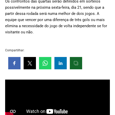
Os confrontos das quartas serão definidos em sorteios
possivelmente na próxima sexta-feira, dia 21, sendo que a
partir dessa rodada será numa melhor de dois jogos. A
equipe que vencer por uma diferença de três gols ou mais
elimina a necessidade do jogo de volta independente se for
visitante ou não.
Compartilhar: