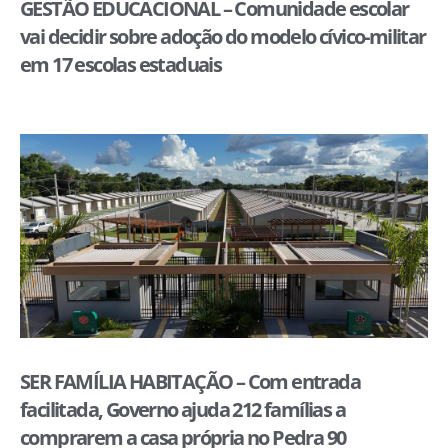
GESTÃO EDUCACIONAL – Comunidade escolar
vai decidir sobre adoção do modelo cívico-militar
em 17 escolas estaduais
SER FAMÍLIA HABITAÇÃO – Com entrada
facilitada, Governo ajuda 212 famílias a
comprarem a casa própria no Pedra 90