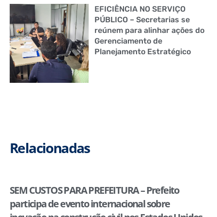
EFICIÊNCIA NO SERVIÇO
PÚBLICO – Secretarias se
reúnem para alinhar ações do
Gerenciamento de
Planejamento Estratégico
Relacionadas
SEM CUSTOS PARA PREFEITURA – Prefeito
participa de evento internacional sobre