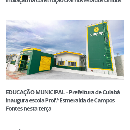
inovação na construção civil nos Estados Unidos
EDUCAÇÃO MUNICIPAL – Prefeitura de Cuiabá
inaugura escola Prof.ª Esmeralda de Campos
Fontes nesta terça