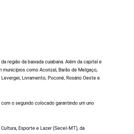
 região da baixada cuiabana. Além da capital e
em municípios como Acorizal, Barão de Melgaço,
Leverger, Livramento, Poconé, Rosário Oeste e
 com o segundo colocado garantindo um uno
Cultura, Esporte e Lazer (Secel-MT), da