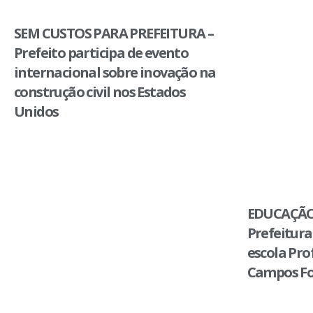
SEM CUSTOS PARA PREFEITURA –
Prefeito participa de evento
internacional sobre inovação na
construção civil nos Estados
Unidos
EDUCAÇÃO
Prefeitura
escola Pro
Campos Fo