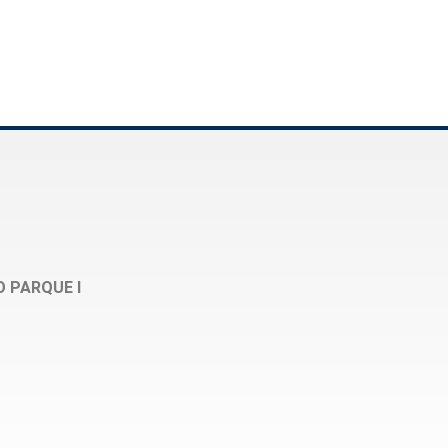
O PARQUE I