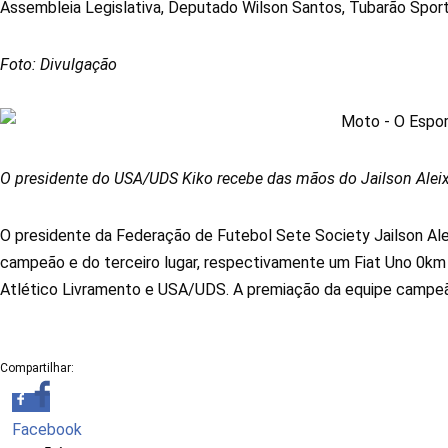
Assembleia Legislativa, Deputado Wilson Santos, Tubarão Spor
Foto: Divulgação
O presidente do USA/UDS Kiko recebe das mãos do Jailson Alei
O presidente da Federação de Futebol Sete Society Jailson Ale
campeão e do terceiro lugar, respectivamente um Fiat Uno 0k
Atlético Livramento e USA/UDS. A premiação da equipe campeã 
Compartilhar:
Facebook