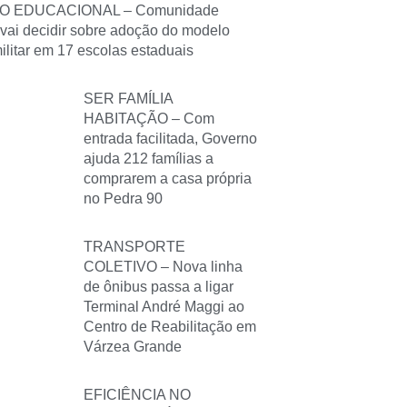
O EDUCACIONAL – Comunidade
 vai decidir sobre adoção do modelo
militar em 17 escolas estaduais
SER FAMÍLIA
HABITAÇÃO – Com
entrada facilitada, Governo
ajuda 212 famílias a
comprarem a casa própria
no Pedra 90
TRANSPORTE
COLETIVO – Nova linha
de ônibus passa a ligar
Terminal André Maggi ao
Centro de Reabilitação em
Várzea Grande
EFICIÊNCIA NO