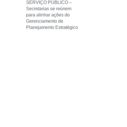
SERVIÇO PÚBLICO –
Secretarias se reúnem
para alinhar ações do
Gerenciamento de
Planejamento Estratégico