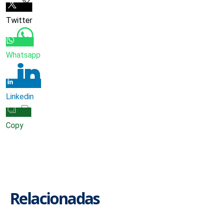
Twitter
Whatsapp
Linkedin
Copy
Relacionadas