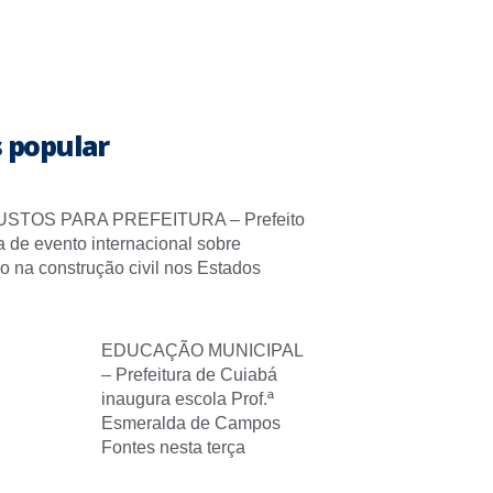
 popular
STOS PARA PREFEITURA – Prefeito
pa de evento internacional sobre
o na construção civil nos Estados
EDUCAÇÃO MUNICIPAL
– Prefeitura de Cuiabá
inaugura escola Prof.ª
Esmeralda de Campos
Fontes nesta terça