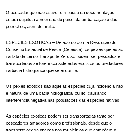
O pescador que não estiver em posse da documentação
estará sujeito à apreensão do peixe, da embarcação e dos
petrechos, além de multa.
ESPÉCIES EXÓTICAS – De acordo com a Resolução do
Conselho Estadual de Pesca (Cepesca), os peixes que estão
na lista da Lei do Transporte Zero só podem ser pescados e
transportados se forem considerados exóticos ou predadores
na bacia hidrográfica que se encontra.
Os peixes exóticos são aquelas espécies cuja incidência não
é natural de uma bacia hidrográfica, ou rio, causando
interferência negativa nas populações das espécies nativas.
As espécies exóticas podem ser transportadas tanto por
pescadores amadores como profissionais, desde que o
transporte ocorra apenas nos municípios que compõem a