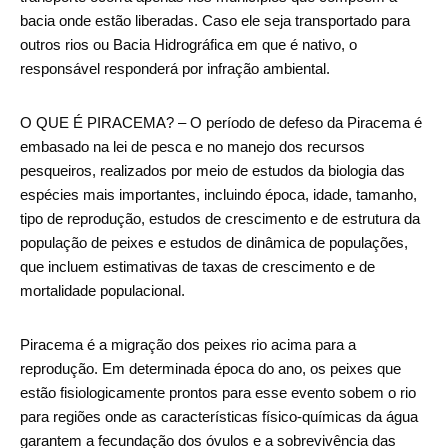
bacia onde estão liberadas. Caso ele seja transportado para
outros rios ou Bacia Hidrográfica em que é nativo, o
responsável responderá por infração ambiental.
O QUE É PIRACEMA? – O período de defeso da Piracema é
embasado na lei de pesca e no manejo dos recursos
pesqueiros, realizados por meio de estudos da biologia das
espécies mais importantes, incluindo época, idade, tamanho,
tipo de reprodução, estudos de crescimento e de estrutura da
população de peixes e estudos de dinâmica de populações,
que incluem estimativas de taxas de crescimento e de
mortalidade populacional.
Piracema é a migração dos peixes rio acima para a
reprodução. Em determinada época do ano, os peixes que
estão fisiologicamente prontos para esse evento sobem o rio
para regiões onde as características físico-químicas da água
garantem a fecundação dos óvulos e a sobrevivência das