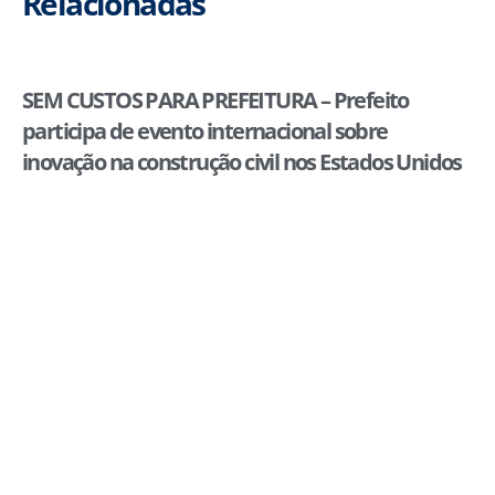
Relacionadas
SEM CUSTOS PARA PREFEITURA – Prefeito
participa de evento internacional sobre
inovação na construção civil nos Estados Unidos