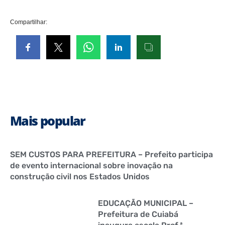
Compartilhar:
Mais popular
SEM CUSTOS PARA PREFEITURA – Prefeito participa
de evento internacional sobre inovação na
construção civil nos Estados Unidos
EDUCAÇÃO MUNICIPAL –
Prefeitura de Cuiabá