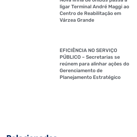
ligar Terminal André Maggi ao
Centro de Reabilitação em
Várzea Grande
EFICIÊNCIA NO SERVIÇO
PÚBLICO – Secretarias se
reúnem para alinhar ações do
Gerenciamento de
Planejamento Estratégico