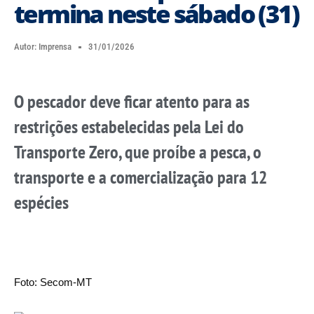
termina neste sábado (31)
Autor:
Imprensa
31/01/2026
O pescador deve ficar atento para as
restrições estabelecidas pela Lei do
Transporte Zero, que proíbe a pesca, o
transporte e a comercialização para 12
espécies
Foto: Secom-MT