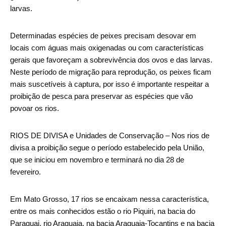
larvas.
Determinadas espécies de peixes precisam desovar em
locais com águas mais oxigenadas ou com características
gerais que favoreçam a sobrevivência dos ovos e das larvas.
Neste período de migração para reprodução, os peixes ficam
mais suscetíveis à captura, por isso é importante respeitar a
proibição de pesca para preservar as espécies que vão
povoar os rios.
RIOS DE DIVISA e Unidades de Conservação – Nos rios de
divisa a proibição segue o período estabelecido pela União,
que se iniciou em novembro e terminará no dia 28 de
fevereiro.
Em Mato Grosso, 17 rios se encaixam nessa característica,
entre os mais conhecidos estão o rio Piquiri, na bacia do
Paraguai, rio Araguaia, na bacia Araguaia-Tocantins e na bacia