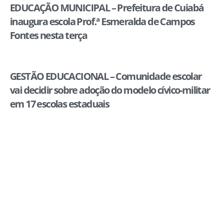
EDUCAÇÃO MUNICIPAL – Prefeitura de Cuiabá
inaugura escola Prof.ª Esmeralda de Campos
Fontes nesta terça
GESTÃO EDUCACIONAL – Comunidade escolar
vai decidir sobre adoção do modelo cívico-militar
em 17 escolas estaduais