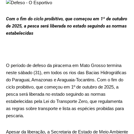
Com o fim do ciclo proibitivo, que começou em 1º de outubro
de 2025, a pesca será liberada no estado seguindo as normas
estabelecidas
O período de defeso da piracema em Mato Grosso termina
neste sábado (31), em todos os rios das Bacias Hidrográficas
do Paraguai, Amazonas e Araguaia-Tocantins. Com o fim do
ciclo proibitivo, que começou em 1º de outubro de 2025, a
pesca será liberada no estado seguindo as normas
estabelecidas pela Lei do Transporte Zero, que regulamenta
as regras sobre transporte e lista as espécies proibidas para
pescaria.
Apesar da liberação, a Secretaria de Estado de Meio Ambiente