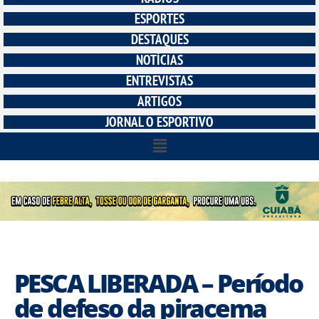
ESPORTES
DESTAQUES
NOTÍCIAS
ENTREVISTAS
ARTIGOS
JORNAL O ESPORTIVO
PESCA LIBERADA – Período
de defeso da piracema