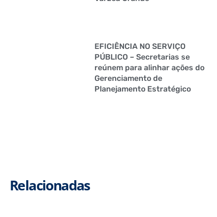
EFICIÊNCIA NO SERVIÇO
PÚBLICO – Secretarias se
reúnem para alinhar ações do
Gerenciamento de
Planejamento Estratégico
Relacionadas