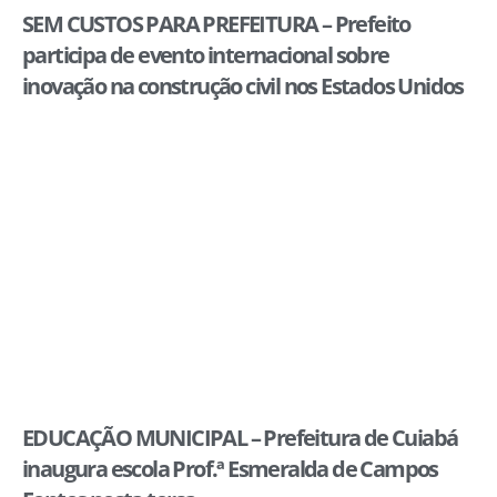
SEM CUSTOS PARA PREFEITURA – Prefeito
participa de evento internacional sobre
inovação na construção civil nos Estados Unidos
EDUCAÇÃO MUNICIPAL – Prefeitura de Cuiabá
inaugura escola Prof.ª Esmeralda de Campos