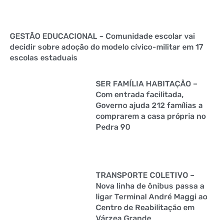
GESTÃO EDUCACIONAL – Comunidade escolar vai
decidir sobre adoção do modelo cívico-militar em 17
escolas estaduais
SER FAMÍLIA HABITAÇÃO –
Com entrada facilitada,
Governo ajuda 212 famílias a
comprarem a casa própria no
Pedra 90
TRANSPORTE COLETIVO –
Nova linha de ônibus passa a
ligar Terminal André Maggi ao
Centro de Reabilitação em
Várzea Grande