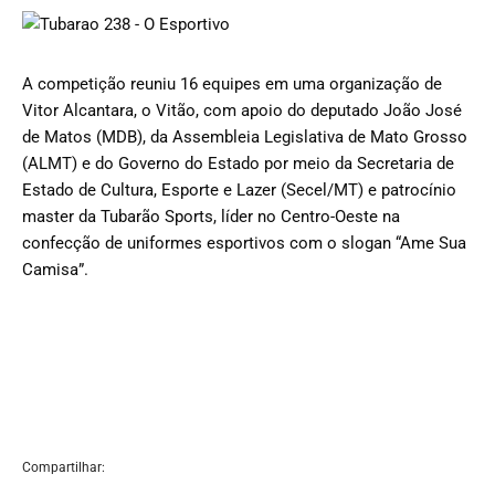
A competição reuniu 16 equipes em uma organização de
Vitor Alcantara, o Vitão, com apoio do deputado João José
de Matos (MDB), da Assembleia Legislativa de Mato Grosso
(ALMT) e do Governo do Estado por meio da Secretaria de
Estado de Cultura, Esporte e Lazer (Secel/MT) e patrocínio
master da Tubarão Sports, líder no Centro-Oeste na
confecção de uniformes esportivos com o slogan “Ame Sua
Camisa”.
Compartilhar: