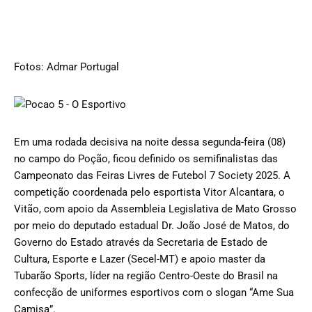
Fotos: Admar Portugal
Em uma rodada decisiva na noite dessa segunda-feira (08)
no campo do Poção, ficou definido os semifinalistas das
Campeonato das Feiras Livres de Futebol 7 Society 2025. A
competição coordenada pelo esportista Vitor Alcantara, o
Vitão, com apoio da Assembleia Legislativa de Mato Grosso
por meio do deputado estadual Dr. João José de Matos, do
Governo do Estado através da Secretaria de Estado de
Cultura, Esporte e Lazer (Secel-MT) e apoio master da
Tubarão Sports, líder na região Centro-Oeste do Brasil na
confecção de uniformes esportivos com o slogan “Ame Sua
Camisa”.