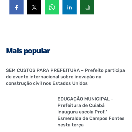
Mais popular
SEM CUSTOS PARA PREFEITURA – Prefeito participa
de evento internacional sobre inovação na
construção civil nos Estados Unidos
EDUCAÇÃO MUNICIPAL –
Prefeitura de Cuiabá
inaugura escola Prof.ª
Esmeralda de Campos Fontes
nesta terça