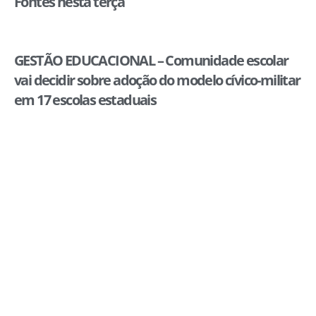
Fontes nesta terça
GESTÃO EDUCACIONAL – Comunidade escolar
vai decidir sobre adoção do modelo cívico-militar
em 17 escolas estaduais