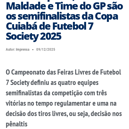
Maldade e Time do GP são
os semifinalistas da Copa
Cuiabá de Futebol 7
Society 2025
Autor:
Imprensa
09/12/2025
O Campeonato das Feiras Livres de Futebol
7 Society definiu as quatro equipes
semifinalistas da competição com três
vitórias no tempo regulamentar e uma na
decisão dos tiros livres, ou seja, decisão nos
pênaltis