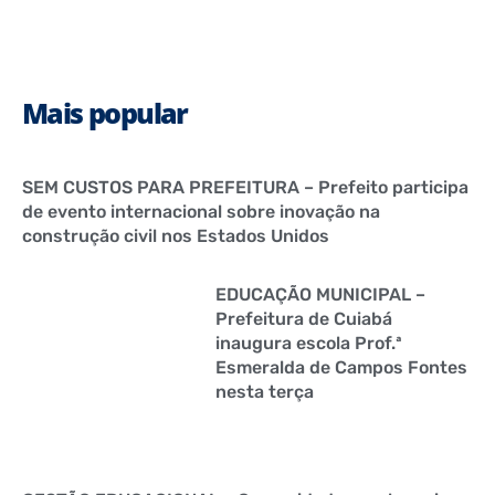
Mais popular
SEM CUSTOS PARA PREFEITURA – Prefeito participa
de evento internacional sobre inovação na
construção civil nos Estados Unidos
EDUCAÇÃO MUNICIPAL –
Prefeitura de Cuiabá
inaugura escola Prof.ª
Esmeralda de Campos Fontes
nesta terça