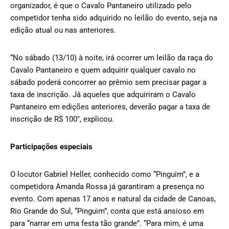
organizador, é que o Cavalo Pantaneiro utilizado pelo
competidor tenha sido adquirido no leilão do evento, seja na
edição atual ou nas anteriores.
“No sábado (13/10) à noite, irá ocorrer um leilão da raça do
Cavalo Pantaneiro e quem adquirir qualquer cavalo no
sábado poderá concorrer ao prêmio sem precisar pagar a
taxa de inscrição. Já aqueles que adquiriram o Cavalo
Pantaneiro em edições anteriores, deverão pagar a taxa de
inscrição de R$ 100″, explicou.
Participações especiais
O locutor Gabriel Heller, conhecido como “Pinguim”, e a
competidora Amanda Rossa já garantiram a presença no
evento. Com apenas 17 anos e natural da cidade de Canoas,
Rio Grande do Sul, “Pinguim”, conta que está ansioso em
para “narrar em uma festa tão grande”. “Para mim, é uma