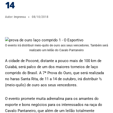
14
Autor:
Imprensa
08/10/2018
O evento irá distribuir meio-quilo de ouro aos seus vencedores. Também será
realizado um leilão do Cavalo Pantaneiro
A cidade de Poconé, distante a pouco mais de 100 km de
Cuiabá, será palco de um dos maiores torneios de laço
comprido do Brasil. A 7ª Prova do Ouro, que será realizada
no haras Santa Rita, de 11 a 14 de outubro, irá distribuir ½
(meio-quilo) de ouro aos seus vencedores.
O evento promete muita adrenalina para os amantes do
esporte e bons negócios para os interessados na raça do
Cavalo Pantaneiro, que além de um leilão totalmente