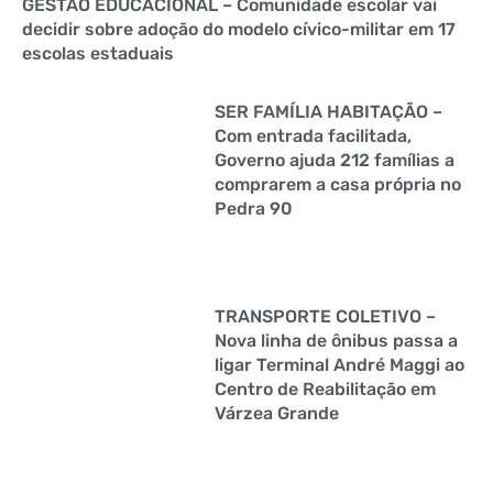
GESTÃO EDUCACIONAL – Comunidade escolar vai
decidir sobre adoção do modelo cívico-militar em 17
escolas estaduais
SER FAMÍLIA HABITAÇÃO –
Com entrada facilitada,
Governo ajuda 212 famílias a
comprarem a casa própria no
Pedra 90
TRANSPORTE COLETIVO –
Nova linha de ônibus passa a
ligar Terminal André Maggi ao
Centro de Reabilitação em
Várzea Grande