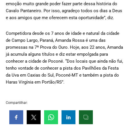
emoção muito grande poder fazer parte dessa história do
Cavalo Pantaneiro. Por isso, agradeço todos os dias a Deus
e aos amigos que me oferecem esta oportunidade”, diz.
Competidora desde os 7 anos de idade e natural da cidade
de Campo Largo, Paraná, Amanda Rossa é uma das
promessas na 7ª Prova do Ouro. Hoje, aos 22 anos, Amanda
já acumula alguns títulos e diz estar empolgada para
conhecer a cidade de Poconé. “Dos locais que ainda não fui,
tenho vontade de conhecer a pista dos Pavilhões da Festa
da Uva em Caxias do Sul, Poconé-MT e também a pista do
Haras Virgínia em Portão/RS”.
Compartilhar: