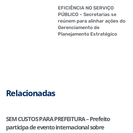
EFICIÊNCIA NO SERVIÇO
PÚBLICO – Secretarias se
reúnem para alinhar ações do
Gerenciamento de
Planejamento Estratégico
Relacionadas
SEM CUSTOS PARA PREFEITURA – Prefeito
participa de evento internacional sobre