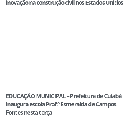
inovação na construção civil nos Estados Unidos
EDUCAÇÃO MUNICIPAL – Prefeitura de Cuiabá
inaugura escola Prof.ª Esmeralda de Campos
Fontes nesta terça