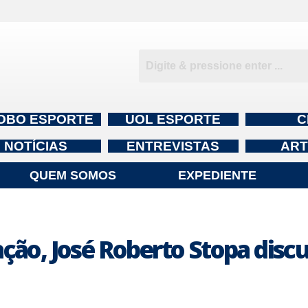
OBO ESPORTE
UOL ESPORTE
C
NOTÍCIAS
ENTREVISTAS
ART
QUEM SOMOS
EXPEDIENTE
ção, José Roberto Stopa discu