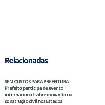
Relacionadas
SEM CUSTOS PARA PREFEITURA –
Prefeito participa de evento
internacional sobre inovação na
construção civil nos Estados