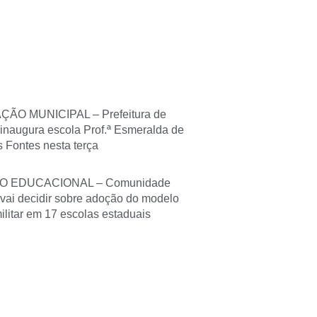
ÃO MUNICIPAL – Prefeitura de
inaugura escola Prof.ª Esmeralda de
Fontes nesta terça
O EDUCACIONAL – Comunidade
 vai decidir sobre adoção do modelo
militar em 17 escolas estaduais