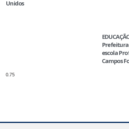
Unidos
EDUCAÇÃO
Prefeitura
escola Pro
Campos Fo