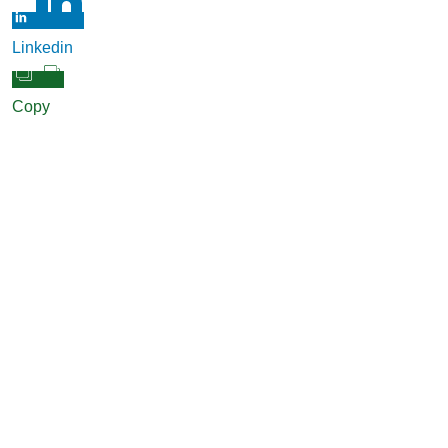
Linkedin
Copy