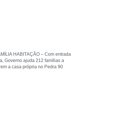
MÍLIA HABITAÇÃO – Com entrada
da, Governo ajuda 212 famílias a
em a casa própria no Pedra 90