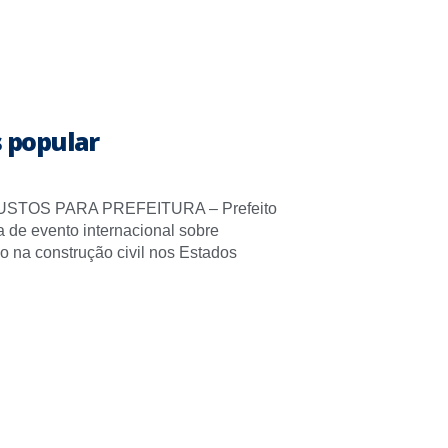
 popular
STOS PARA PREFEITURA – Prefeito
pa de evento internacional sobre
o na construção civil nos Estados