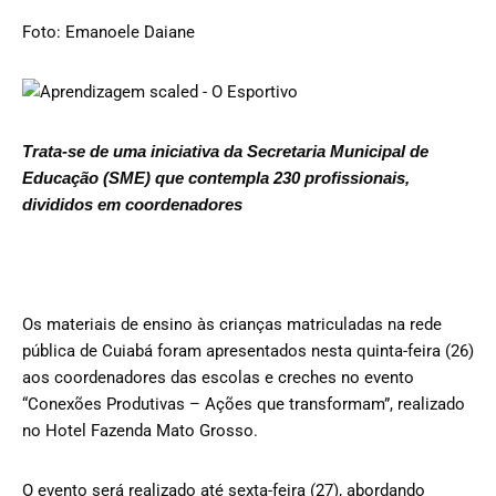
Foto: Emanoele Daiane
Trata-se de uma iniciativa da Secretaria Municipal de
Educação (SME) que contempla 230 profissionais,
divididos em coordenadores
Os materiais de ensino às crianças matriculadas na rede
pública de Cuiabá foram apresentados nesta quinta-feira (26)
aos coordenadores das escolas e creches no evento
“Conexões Produtivas – Ações que transformam”, realizado
no Hotel Fazenda Mato Grosso.
O evento será realizado até sexta-feira (27), abordando