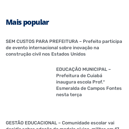
Mais popular
SEM CUSTOS PARA PREFEITURA – Prefeito participa
de evento internacional sobre inovação na
construção civil nos Estados Unidos
EDUCAÇÃO MUNICIPAL –
Prefeitura de Cuiabá
inaugura escola Prof.ª
Esmeralda de Campos Fontes
nesta terça
GESTÃO EDUCACIONAL – Comunidade escolar vai