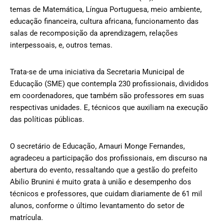
temas de Matemática, Língua Portuguesa, meio ambiente,
educação financeira, cultura africana, funcionamento das
salas de recomposição da aprendizagem, relações
interpessoais, e, outros temas.
Trata-se de uma iniciativa da Secretaria Municipal de
Educação (SME) que contempla 230 profissionais, divididos
em coordenadores, que também são professores em suas
respectivas unidades. E, técnicos que auxiliam na execução
das políticas públicas.
O secretário de Educação, Amauri Monge Fernandes,
agradeceu a participação dos profissionais, em discurso na
abertura do evento, ressaltando que a gestão do prefeito
Abilio Brunini é muito grata à união e desempenho dos
técnicos e professores, que cuidam diariamente de 61 mil
alunos, conforme o último levantamento do setor de
matrícula.