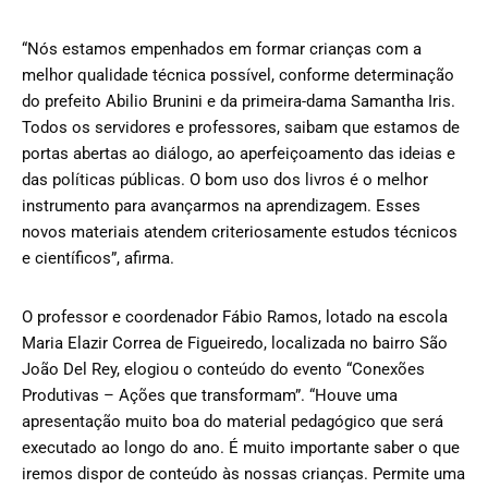
“Nós estamos empenhados em formar crianças com a
melhor qualidade técnica possível, conforme determinação
do prefeito Abilio Brunini e da primeira-dama Samantha Iris.
Todos os servidores e professores, saibam que estamos de
portas abertas ao diálogo, ao aperfeiçoamento das ideias e
das políticas públicas. O bom uso dos livros é o melhor
instrumento para avançarmos na aprendizagem. Esses
novos materiais atendem criteriosamente estudos técnicos
e científicos”, afirma.
O professor e coordenador Fábio Ramos, lotado na escola
Maria Elazir Correa de Figueiredo, localizada no bairro São
João Del Rey, elogiou o conteúdo do evento “Conexões
Produtivas – Ações que transformam”. “Houve uma
apresentação muito boa do material pedagógico que será
executado ao longo do ano. É muito importante saber o que
iremos dispor de conteúdo às nossas crianças. Permite uma