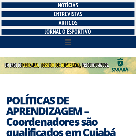
NOTÍCIAS
ENTREVISTAS
ARTIGOS
JORNAL O ESPORTIVO
POLÍTICAS DE
APRENDIZAGEM –
Coordenadores são
qualificados em Cuiabá