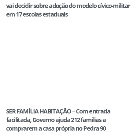
vai decidir sobre adoção do modelo cívico-militar
em 17 escolas estaduais
SER FAMÍLIA HABITAÇÃO – Com entrada
facilitada, Governo ajuda 212 famílias a
comprarem a casa própria no Pedra 90