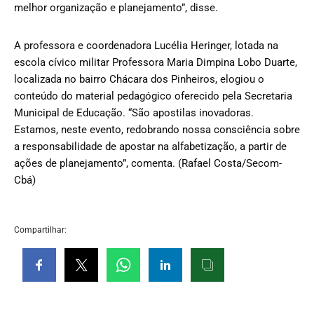
melhor organização e planejamento”, disse.
A professora e coordenadora Lucélia Heringer, lotada na
escola cívico militar Professora Maria Dimpina Lobo Duarte,
localizada no bairro Chácara dos Pinheiros, elogiou o
conteúdo do material pedagógico oferecido pela Secretaria
Municipal de Educação. “São apostilas inovadoras.
Estamos, neste evento, redobrando nossa consciência sobre
a responsabilidade de apostar na alfabetização, a partir de
ações de planejamento”, comenta. (Rafael Costa/Secom-
Cbá)
Compartilhar: