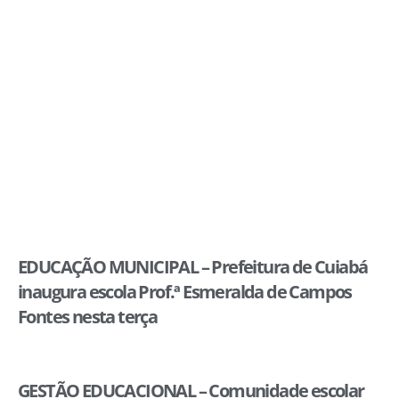
EDUCAÇÃO MUNICIPAL – Prefeitura de Cuiabá
inaugura escola Prof.ª Esmeralda de Campos
Fontes nesta terça
GESTÃO EDUCACIONAL – Comunidade escolar