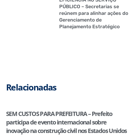
PÚBLICO – Secretarias se
reúnem para alinhar ações do
Gerenciamento de
Planejamento Estratégico
Relacionadas
SEM CUSTOS PARA PREFEITURA – Prefeito
participa de evento internacional sobre
inovação na construção civil nos Estados Unidos