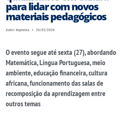
para lidar com novos
materiais pedagógicos
Autor:
Imprensa
26/02/2026
O evento segue até sexta (27), abordando
Matemática, Língua Portuguesa, meio
ambiente, educação financeira, cultura
africana, funcionamento das salas de
recomposição da aprendizagem entre
outros temas