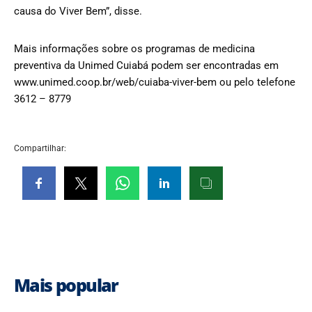
causa do Viver Bem”, disse.
Mais informações sobre os programas de medicina
preventiva da Unimed Cuiabá podem ser encontradas em
www.unimed.coop.br/web/cuiaba-viver-bem ou pelo telefone
3612 – 8779
Compartilhar:
Mais popular