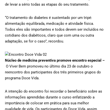
de levar a sério todas as etapas do seu tratamento.
“O tratamento do diabetes é sustentado por um tripé:
alimentação equilibrada, medicação e atividade física.
Todos eles são importantes e todos devem ser incluídos no
cotidiano dos diabéticos, claro que com uma ou outra
adaptação, se for o caso”, recordou.
Núcleo de medicina preventiva promove encontro especial –
O Viver Bem promoveu no último dia 23 de outubro o
reencontro dos participantes dos três primeiros grupos do
programa Doce Vida.
A intenção do encontro foi recordar o beneficiário sobre as
informações aprendidas durante o curso enfatizando a
importância de colocar em prática para sua melhor
qualidade de vida. Os participantes do Doce Vida, assim