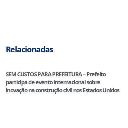
Relacionadas
SEM CUSTOS PARA PREFEITURA – Prefeito
participa de evento internacional sobre
inovação na construção civil nos Estados Unidos