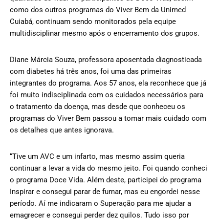
como dos outros programas do Viver Bem da Unimed
Cuiabá, continuam sendo monitorados pela equipe
multidisciplinar mesmo após o encerramento dos grupos.
Diane Márcia Souza, professora aposentada diagnosticada
com diabetes há três anos, foi uma das primeiras
integrantes do programa. Aos 57 anos, ela reconhece que já
foi muito indisciplinada com os cuidados necessários para
o tratamento da doença, mas desde que conheceu os
programas do Viver Bem passou a tomar mais cuidado com
os detalhes que antes ignorava.
“Tive um AVC e um infarto, mas mesmo assim queria
continuar a levar a vida do mesmo jeito. Foi quando conheci
o programa Doce Vida. Além deste, participei do programa
Inspirar e consegui parar de fumar, mas eu engordei nesse
período. Aí me indicaram o Superação para me ajudar a
emagrecer e consegui perder dez quilos. Tudo isso por