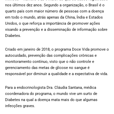
nos últimos dez anos. Segundo a organização, o Brasil é o
quarto país com maior número de pessoas com a doença
em todo o mundo, atrás apenas da China, Índia e Estados
Unidos, o que reforça a importância de promover ações
visando a prevenção e a disseminação de informação sobre
Diabetes.
Criado em janeiro de 2018, o programa Doce Vida promove o
autocuidado, prevenção das complicações crônicas e
monitoramento contínuo, visto que o não controle e
gerenciamento das metas de glicose no sangue é
responsável por diminuir a qualidade e a expectativa de vida.
Para a endocrinologista Dra. Cláudia Santana, médica
coordenadora do programa, o mundo vive um surto de
Diabetes na qual a doença mata mais do que algumas
infecções graves.