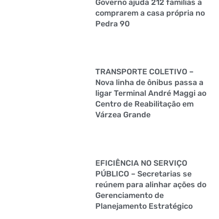
Governo ajuda 212 famílias a
comprarem a casa própria no
Pedra 90
TRANSPORTE COLETIVO –
Nova linha de ônibus passa a
ligar Terminal André Maggi ao
Centro de Reabilitação em
Várzea Grande
EFICIÊNCIA NO SERVIÇO
PÚBLICO – Secretarias se
reúnem para alinhar ações do
Gerenciamento de
Planejamento Estratégico