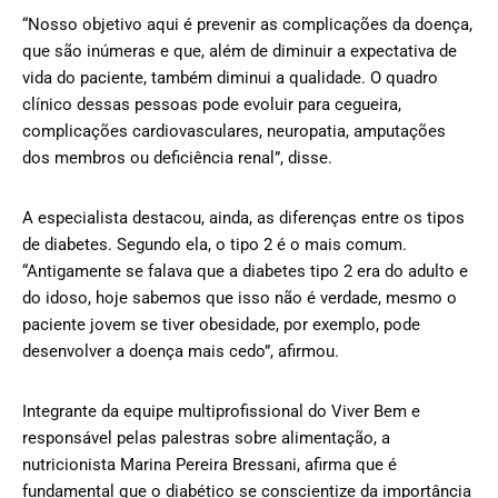
“Nosso objetivo aqui é prevenir as complicações da doença,
que são inúmeras e que, além de diminuir a expectativa de
vida do paciente, também diminui a qualidade. O quadro
clínico dessas pessoas pode evoluir para cegueira,
complicações cardiovasculares, neuropatia, amputações
dos membros ou deficiência renal”, disse.
A especialista destacou, ainda, as diferenças entre os tipos
de diabetes. Segundo ela, o tipo 2 é o mais comum.
“Antigamente se falava que a diabetes tipo 2 era do adulto e
do idoso, hoje sabemos que isso não é verdade, mesmo o
paciente jovem se tiver obesidade, por exemplo, pode
desenvolver a doença mais cedo”, afirmou.
Integrante da equipe multiprofissional do Viver Bem e
responsável pelas palestras sobre alimentação, a
nutricionista Marina Pereira Bressani, afirma que é
fundamental que o diabético se conscientize da importância