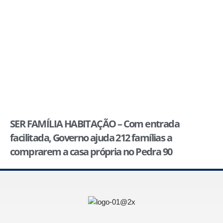
SER FAMÍLIA HABITAÇÃO – Com entrada
facilitada, Governo ajuda 212 famílias a
comprarem a casa própria no Pedra 90