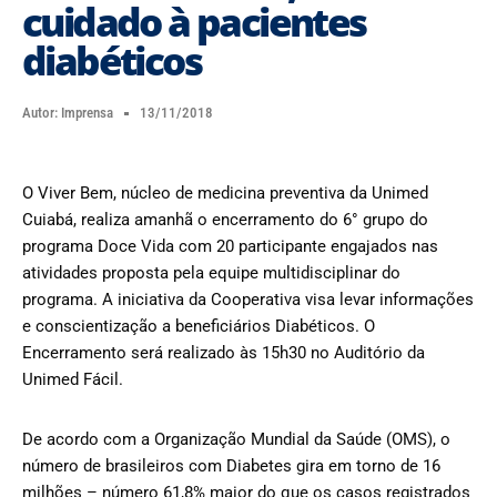
cuidado à pacientes
diabéticos
Autor:
Imprensa
13/11/2018
O Viver Bem, núcleo de medicina preventiva da Unimed
Cuiabá, realiza amanhã o encerramento do 6° grupo do
programa Doce Vida com 20 participante engajados nas
atividades proposta pela equipe multidisciplinar do
programa. A iniciativa da Cooperativa visa levar informações
e conscientização a beneficiários Diabéticos. O
Encerramento será realizado às 15h30 no Auditório da
Unimed Fácil.
De acordo com a Organização Mundial da Saúde (OMS), o
número de brasileiros com Diabetes gira em torno de 16
milhões – número 61,8% maior do que os casos registrados