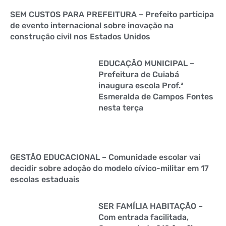
SEM CUSTOS PARA PREFEITURA – Prefeito participa
de evento internacional sobre inovação na
construção civil nos Estados Unidos
EDUCAÇÃO MUNICIPAL –
Prefeitura de Cuiabá
inaugura escola Prof.ª
Esmeralda de Campos Fontes
nesta terça
GESTÃO EDUCACIONAL – Comunidade escolar vai
decidir sobre adoção do modelo cívico-militar em 17
escolas estaduais
SER FAMÍLIA HABITAÇÃO –
Com entrada facilitada,