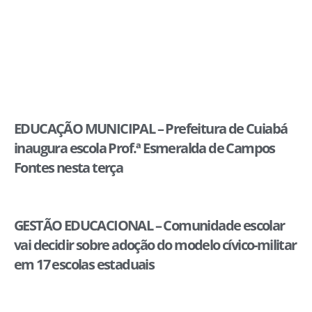
EDUCAÇÃO MUNICIPAL – Prefeitura de Cuiabá
inaugura escola Prof.ª Esmeralda de Campos
Fontes nesta terça
GESTÃO EDUCACIONAL – Comunidade escolar
vai decidir sobre adoção do modelo cívico-militar
em 17 escolas estaduais