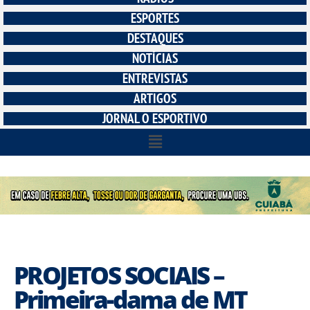
ESPORTES
DESTAQUES
NOTÍCIAS
ENTREVISTAS
ARTIGOS
JORNAL O ESPORTIVO
PROJETOS SOCIAIS –
Primeira-dama de MT