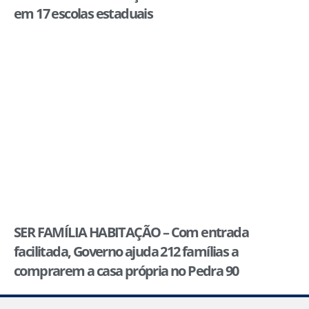
em 17 escolas estaduais
SER FAMÍLIA HABITAÇÃO – Com entrada
facilitada, Governo ajuda 212 famílias a
comprarem a casa própria no Pedra 90