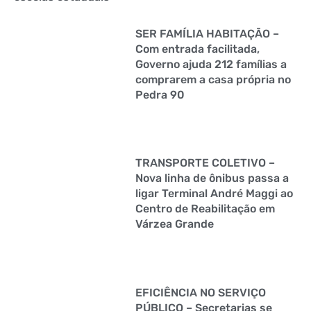
SER FAMÍLIA HABITAÇÃO –
Com entrada facilitada,
Governo ajuda 212 famílias a
comprarem a casa própria no
Pedra 90
TRANSPORTE COLETIVO –
Nova linha de ônibus passa a
ligar Terminal André Maggi ao
Centro de Reabilitação em
Várzea Grande
EFICIÊNCIA NO SERVIÇO
PÚBLICO – Secretarias se