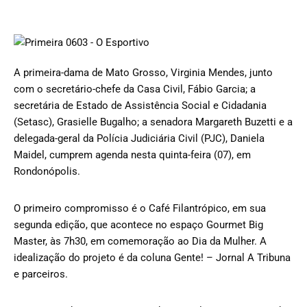
A primeira-dama de Mato Grosso, Virginia Mendes, junto
com o secretário-chefe da Casa Civil, Fábio Garcia; a
secretária de Estado de Assistência Social e Cidadania
(Setasc), Grasielle Bugalho; a senadora Margareth Buzetti e a
delegada-geral da Polícia Judiciária Civil (PJC), Daniela
Maidel, cumprem agenda nesta quinta-feira (07), em
Rondonópolis.
O primeiro compromisso é o Café Filantrópico, em sua
segunda edição, que acontece no espaço Gourmet Big
Master, às 7h30, em comemoração ao Dia da Mulher. A
idealização do projeto é da coluna Gente! – Jornal A Tribuna
e parceiros.