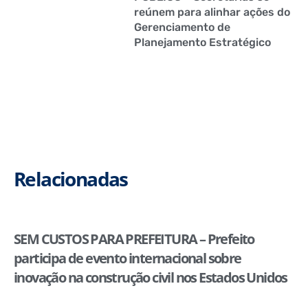
reúnem para alinhar ações do
Gerenciamento de
Planejamento Estratégico
Relacionadas
SEM CUSTOS PARA PREFEITURA – Prefeito
participa de evento internacional sobre
inovação na construção civil nos Estados Unidos