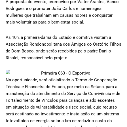
A proposta do evento, promovido por Valter Arantes, Vando
Rodrigues e o promoter João Carlos é homenagear
mulheres que trabalham em causas nobres e conquistar
mais voluntárias para o bem-estar social.
Às 10h, a primeira-dama do Estado e comitiva visitam a
Associação Rondonopolitana dos Amigos do Oratório Filhos
de Dom Bosco, onde serão recebidos pelo padre Danilo
Rinaldi, responsável pelo projeto.
Na oportunidade, será oficializado o Termo de Cooperação
Técnica e Financeira do Estado, por meio da Setasc, para a
manutenção do atendimento do Serviço de Convivência e de
Fortalecimento de Vínculos para crianças e adolescentes
em situação de vulnerabilidade e risco social, cujo recurso
será destinado ao investimento e instalação de um sistema
fotovoltaico de energia solar a fim de reduzir o custo do