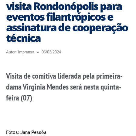
visita Rondonópolis para
eventos filantrópicos e
assinatura de cooperação
técnica
Autor:
Imprensa
06/03/2024
Visita de comitiva liderada pela primeira-
dama Virginia Mendes será nesta quinta-
feira (07)
Fotos: Jana Pessôa