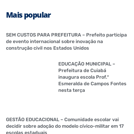
Mais popular
SEM CUSTOS PARA PREFEITURA – Prefeito participa
de evento internacional sobre inovação na
construção civil nos Estados Unidos
EDUCAÇÃO MUNICIPAL –
Prefeitura de Cuiabá
inaugura escola Prof.ª
Esmeralda de Campos Fontes
nesta terça
GESTÃO EDUCACIONAL – Comunidade escolar vai
decidir sobre adoção do modelo cívico-militar em 17
escolas estaduais