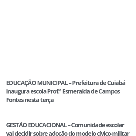
EDUCAÇÃO MUNICIPAL – Prefeitura de Cuiabá
inaugura escola Prof.ª Esmeralda de Campos
Fontes nesta terça
GESTÃO EDUCACIONAL – Comunidade escolar
vai decidir sobre adoção do modelo cívico-militar