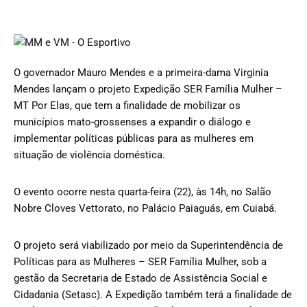
O governador Mauro Mendes e a primeira-dama Virginia
Mendes lançam o projeto Expedição SER Família Mulher –
MT Por Elas, que tem a finalidade de mobilizar os
municípios mato-grossenses a expandir o diálogo e
implementar políticas públicas para as mulheres em
situação de violência doméstica.
O evento ocorre nesta quarta-feira (22), às 14h, no Salão
Nobre Cloves Vettorato, no Palácio Paiaguás, em Cuiabá.
O projeto será viabilizado por meio da Superintendência de
Políticas para as Mulheres – SER Família Mulher, sob a
gestão da Secretaria de Estado de Assistência Social e
Cidadania (Setasc). A Expedição também terá a finalidade de