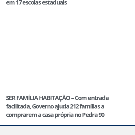
em 17 escolas estaduais
SER FAMÍLIA HABITAÇÃO – Com entrada
facilitada, Governo ajuda 212 famílias a
comprarem a casa própria no Pedra 90