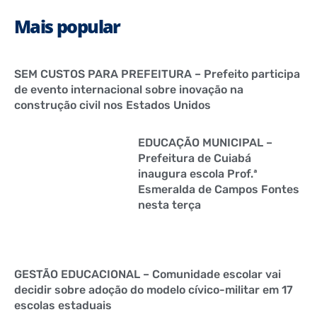
Mais popular
SEM CUSTOS PARA PREFEITURA – Prefeito participa
de evento internacional sobre inovação na
construção civil nos Estados Unidos
EDUCAÇÃO MUNICIPAL –
Prefeitura de Cuiabá
inaugura escola Prof.ª
Esmeralda de Campos Fontes
nesta terça
GESTÃO EDUCACIONAL – Comunidade escolar vai
decidir sobre adoção do modelo cívico-militar em 17
escolas estaduais