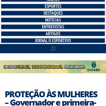
ESPORTES
DESTAQUES
NOTÍCIAS
ENTREVISTAS
ARTIGOS
JORNAL O ESPORTIVO
PROTEÇÃO ÀS MULHERES
– Governador e primeira-