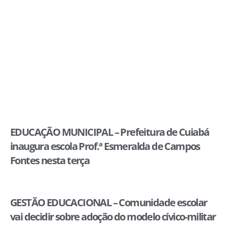
EDUCAÇÃO MUNICIPAL – Prefeitura de Cuiabá
inaugura escola Prof.ª Esmeralda de Campos
Fontes nesta terça
GESTÃO EDUCACIONAL – Comunidade escolar
vai decidir sobre adoção do modelo cívico-militar