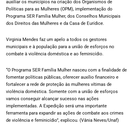
auxiliar os municípios na criação dos Organismos de
Políticas para as Mulheres (OPM), implementação do
Programa SER Família Mulher, dos Conselhos Municipais
dos Direitos das Mulheres e da Casa de Eurídice.
Virginia Mendes faz um apelo a todos os gestores
municipais e à população para a união de esforços no
combate à violência doméstica e ao feminicídio.
“O Programa SER Família Mulher nasceu com a finalidade de
fomentar políticas públicas, oferecer auxílio financeiro e
fortalecer a rede de proteção às mulheres vítimas de
violência doméstica. Somente com a união de esforços
vamos conseguir alcançar sucesso nas ações
implementadas. A Expedição será uma importante
ferramenta para expandir as ações de combate aos crimes
de violência e feminicídio”, explicou. (Vânia Neves/Unaf)