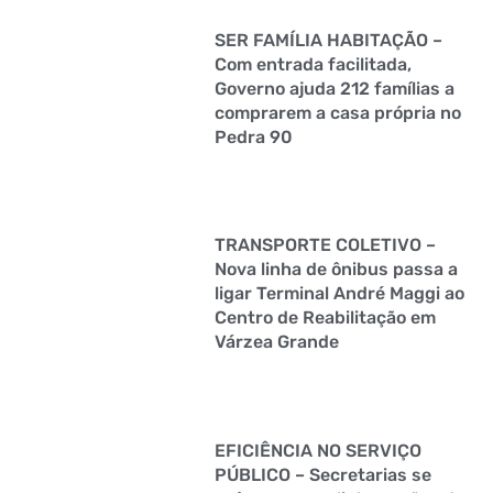
SER FAMÍLIA HABITAÇÃO –
Com entrada facilitada,
Governo ajuda 212 famílias a
comprarem a casa própria no
Pedra 90
TRANSPORTE COLETIVO –
Nova linha de ônibus passa a
ligar Terminal André Maggi ao
Centro de Reabilitação em
Várzea Grande
EFICIÊNCIA NO SERVIÇO
PÚBLICO – Secretarias se