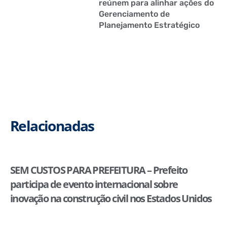
reúnem para alinhar ações do
Gerenciamento de
Planejamento Estratégico
Relacionadas
SEM CUSTOS PARA PREFEITURA – Prefeito
participa de evento internacional sobre
inovação na construção civil nos Estados Unidos