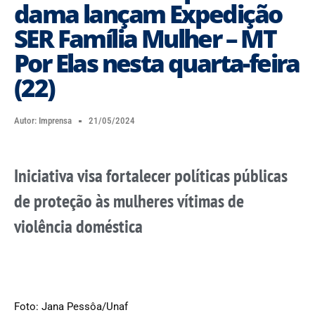
dama lançam Expedição
SER Família Mulher – MT
Por Elas nesta quarta-feira
(22)
Autor:
Imprensa
21/05/2024
Iniciativa visa fortalecer políticas públicas
de proteção às mulheres vítimas de
violência doméstica
Foto: Jana Pessôa/Unaf