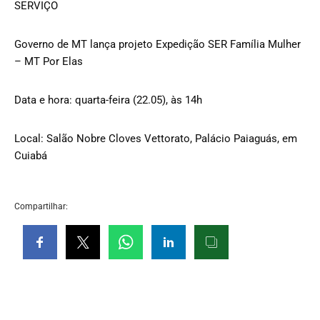
SERVIÇO
Governo de MT lança projeto Expedição SER Família Mulher
– MT Por Elas
Data e hora: quarta-feira (22.05), às 14h
Local: Salão Nobre Cloves Vettorato, Palácio Paiaguás, em
Cuiabá
Compartilhar: