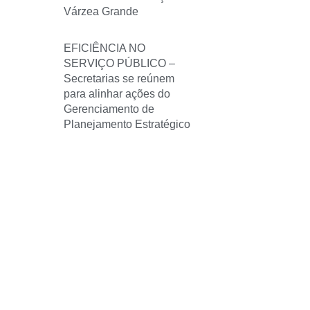
Várzea Grande
EFICIÊNCIA NO
SERVIÇO PÚBLICO –
Secretarias se reúnem
para alinhar ações do
Gerenciamento de
Planejamento Estratégico