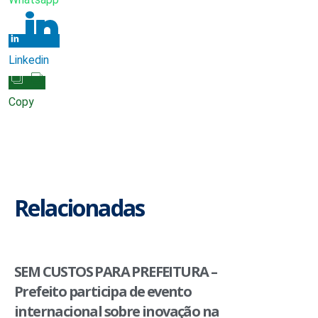
Linkedin
Copy
Relacionadas
SEM CUSTOS PARA PREFEITURA –
Prefeito participa de evento
internacional sobre inovação na