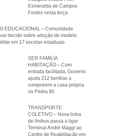
Esmeralda de Campos
Fontes nesta terça
O EDUCACIONAL – Comunidade
 vai decidir sobre adoção do modelo
militar em 17 escolas estaduais
SER FAMÍLIA
HABITAÇÃO – Com
entrada facilitada, Governo
ajuda 212 famílias a
comprarem a casa própria
no Pedra 90
TRANSPORTE
COLETIVO – Nova linha
de ônibus passa a ligar
Terminal André Maggi ao
Centro de Reabilitação em