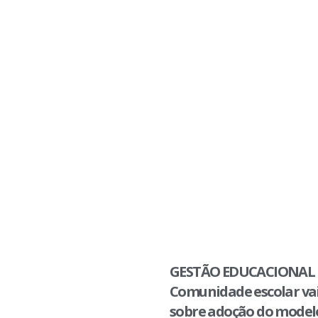
GESTÃO EDUCACIONAL 
Comunidade escolar vai
sobre adoção do modelo