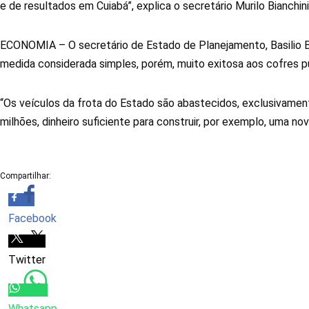
e de resultados em Cuiabá”, explica o secretário Murilo Bianchini
ECONOMIA – O secretário de Estado de Planejamento, Basilio 
medida considerada simples, porém, muito exitosa aos cofres p
“Os veículos da frota do Estado são abastecidos, exclusivam
milhões, dinheiro suficiente para construir, por exemplo, uma 
Compartilhar:
Facebook
Twitter
Whatsapp