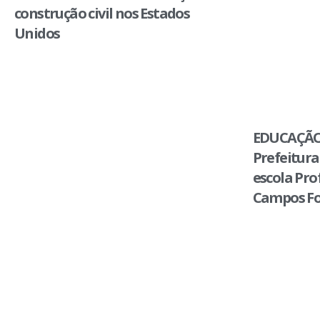
construção civil nos Estados
Unidos
EDUCAÇÃO
Prefeitura
escola Pro
Campos Fo