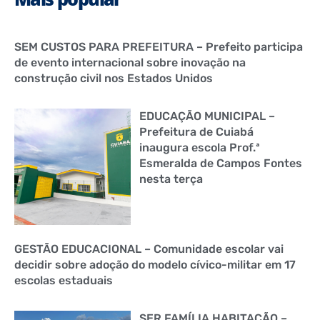
SEM CUSTOS PARA PREFEITURA – Prefeito participa
de evento internacional sobre inovação na
construção civil nos Estados Unidos
EDUCAÇÃO MUNICIPAL –
Prefeitura de Cuiabá
inaugura escola Prof.ª
Esmeralda de Campos Fontes
nesta terça
GESTÃO EDUCACIONAL – Comunidade escolar vai
decidir sobre adoção do modelo cívico-militar em 17
escolas estaduais
SER FAMÍLIA HABITAÇÃO –