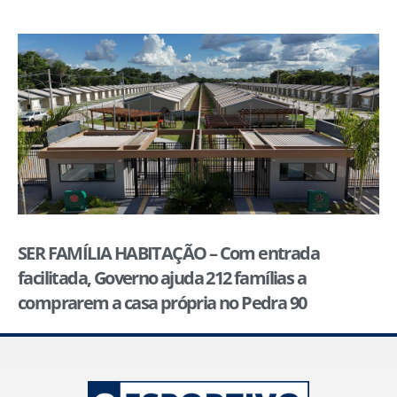
SER FAMÍLIA HABITAÇÃO – Com entrada
facilitada, Governo ajuda 212 famílias a
comprarem a casa própria no Pedra 90