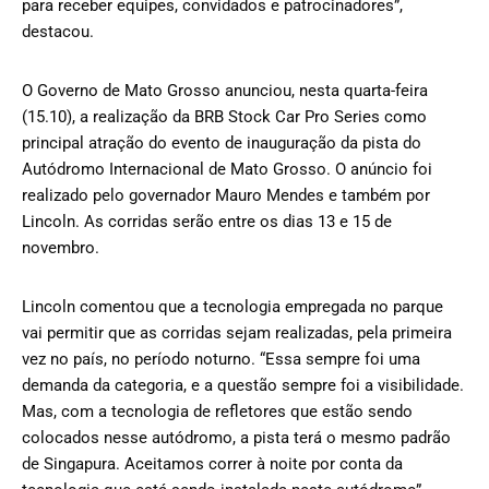
para receber equipes, convidados e patrocinadores”,
destacou.
O Governo de Mato Grosso anunciou, nesta quarta-feira
(15.10), a realização da BRB Stock Car Pro Series como
principal atração do evento de inauguração da pista do
Autódromo Internacional de Mato Grosso. O anúncio foi
realizado pelo governador Mauro Mendes e também por
Lincoln. As corridas serão entre os dias 13 e 15 de
novembro.
Lincoln comentou que a tecnologia empregada no parque
vai permitir que as corridas sejam realizadas, pela primeira
vez no país, no período noturno. “Essa sempre foi uma
demanda da categoria, e a questão sempre foi a visibilidade.
Mas, com a tecnologia de refletores que estão sendo
colocados nesse autódromo, a pista terá o mesmo padrão
de Singapura. Aceitamos correr à noite por conta da