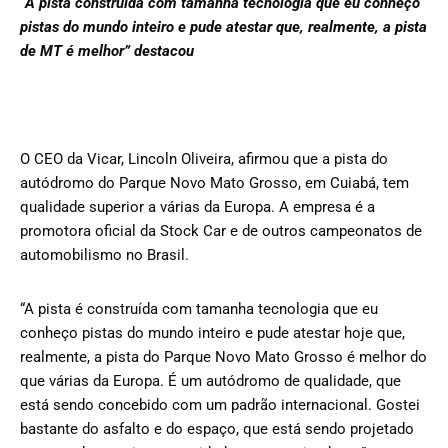
“A pista construída com tamanha tecnologia que eu conheço
pistas do mundo inteiro e pude atestar que, realmente, a pista
de MT é melhor” destacou
O CEO da Vicar, Lincoln Oliveira, afirmou que a pista do
autódromo do Parque Novo Mato Grosso, em Cuiabá, tem
qualidade superior a várias da Europa. A empresa é a
promotora oficial da Stock Car e de outros campeonatos de
automobilismo no Brasil.
“A pista é construída com tamanha tecnologia que eu
conheço pistas do mundo inteiro e pude atestar hoje que,
realmente, a pista do Parque Novo Mato Grosso é melhor do
que várias da Europa. É um autódromo de qualidade, que
está sendo concebido com um padrão internacional. Gostei
bastante do asfalto e do espaço, que está sendo projetado