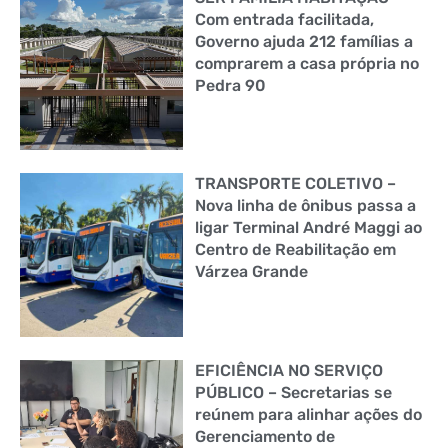
Com entrada facilitada,
Governo ajuda 212 famílias a
comprarem a casa própria no
Pedra 90
TRANSPORTE COLETIVO –
Nova linha de ônibus passa a
ligar Terminal André Maggi ao
Centro de Reabilitação em
Várzea Grande
EFICIÊNCIA NO SERVIÇO
PÚBLICO – Secretarias se
reúnem para alinhar ações do
Gerenciamento de