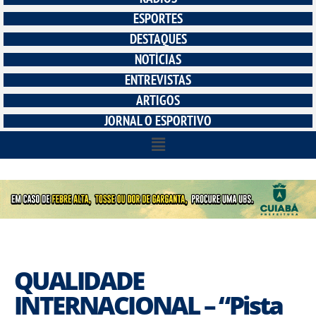
ESPORTES
DESTAQUES
NOTÍCIAS
ENTREVISTAS
ARTIGOS
JORNAL O ESPORTIVO
QUALIDADE
INTERNACIONAL – “Pista