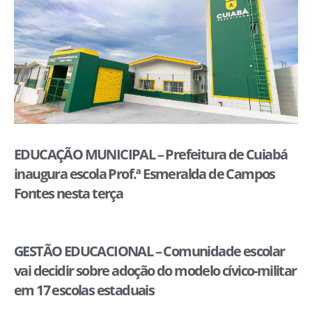
EDUCAÇÃO MUNICIPAL – Prefeitura de Cuiabá
inaugura escola Prof.ª Esmeralda de Campos
Fontes nesta terça
GESTÃO EDUCACIONAL – Comunidade escolar
vai decidir sobre adoção do modelo cívico-militar
em 17 escolas estaduais