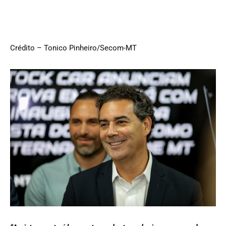
Crédito – Tonico Pinheiro/Secom-MT