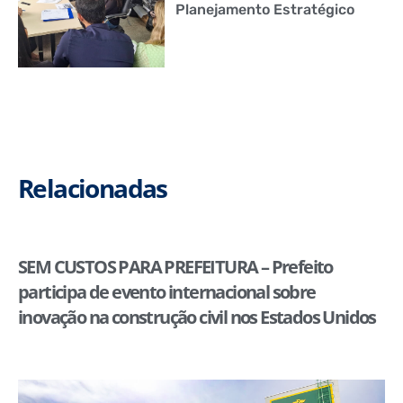
Planejamento Estratégico
Relacionadas
SEM CUSTOS PARA PREFEITURA – Prefeito
participa de evento internacional sobre
inovação na construção civil nos Estados Unidos