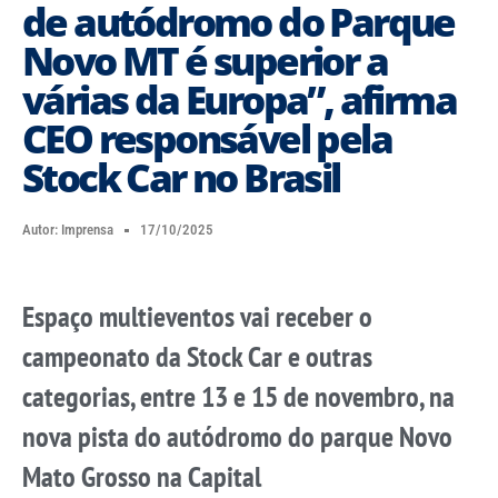
de autódromo do Parque
Novo MT é superior a
várias da Europa”, afirma
CEO responsável pela
Stock Car no Brasil
Autor:
Imprensa
17/10/2025
Espaço multieventos vai receber o
campeonato da Stock Car e outras
categorias, entre 13 e 15 de novembro, na
nova pista do autódromo do parque Novo
Mato Grosso na Capital