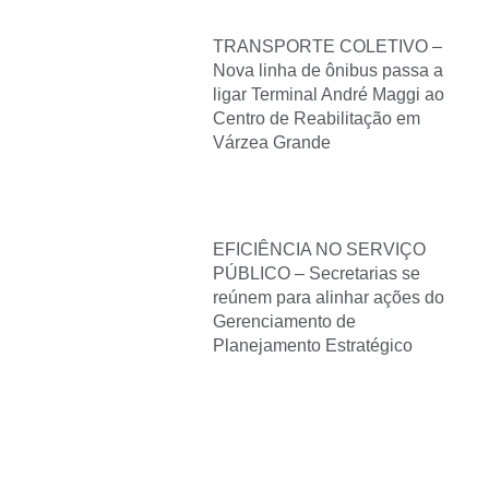
TRANSPORTE COLETIVO –
Nova linha de ônibus passa a
ligar Terminal André Maggi ao
Centro de Reabilitação em
Várzea Grande
EFICIÊNCIA NO SERVIÇO
PÚBLICO – Secretarias se
reúnem para alinhar ações do
Gerenciamento de
Planejamento Estratégico