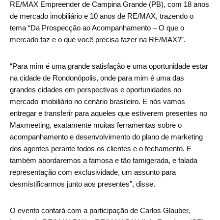
RE/MAX Empreender de Campina Grande (PB), com 18 anos
de mercado imobiliário e 10 anos de RE/MAX, trazendo o
tema “Da Prospecção ao Acompanhamento – O que o
mercado faz e o que você precisa fazer na RE/MAX?”.
“Para mim é uma grande satisfação e uma oportunidade estar
na cidade de Rondonópolis, onde para mim é uma das
grandes cidades em perspectivas e oportunidades no
mercado imobiliário no cenário brasileiro. E nós vamos
entregar e transferir para aqueles que estiverem presentes no
Maxmeeting, exatamente muitas ferramentas sobre o
acompanhamento e desenvolvimento do plano de marketing
dos agentes perante todos os clientes e o fechamento. E
também abordaremos a famosa e tão famigerada, e falada
representação com exclusividade, um assunto para
desmistificarmos junto aos presentes”, disse.
O evento contará com a participação de Carlos Glauber,