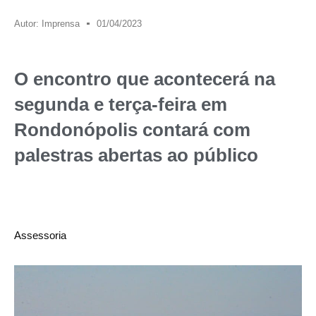
Autor:
Imprensa
01/04/2023
O encontro que acontecerá na
segunda e terça-feira em
Rondonópolis contará com
palestras abertas ao público
Assessoria