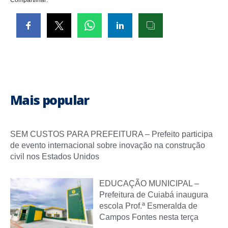
Mais popular
SEM CUSTOS PARA PREFEITURA – Prefeito participa
de evento internacional sobre inovação na construção
civil nos Estados Unidos
EDUCAÇÃO MUNICIPAL –
Prefeitura de Cuiabá inaugura
escola Prof.ª Esmeralda de
Campos Fontes nesta terça