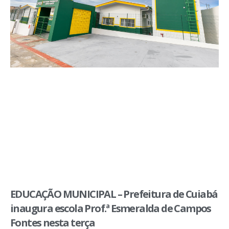
EDUCAÇÃO MUNICIPAL – Prefeitura de Cuiabá
inaugura escola Prof.ª Esmeralda de Campos
Fontes nesta terça