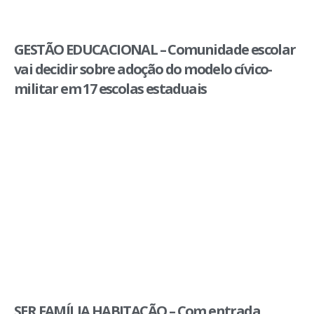
GESTÃO EDUCACIONAL – Comunidade escolar
vai decidir sobre adoção do modelo cívico-
militar em 17 escolas estaduais
SER FAMÍLIA HABITAÇÃO – Com entrada