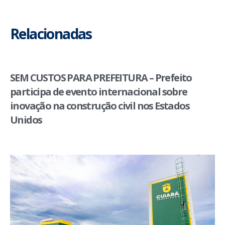
Relacionadas
SEM CUSTOS PARA PREFEITURA – Prefeito
participa de evento internacional sobre
inovação na construção civil nos Estados
Unidos