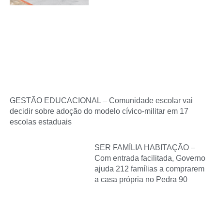
GESTÃO EDUCACIONAL – Comunidade escolar vai
decidir sobre adoção do modelo cívico-militar em 17
escolas estaduais
SER FAMÍLIA HABITAÇÃO –
Com entrada facilitada, Governo
ajuda 212 famílias a comprarem
a casa própria no Pedra 90