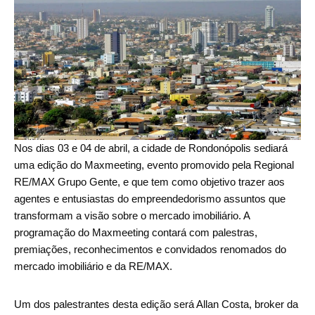
Nos dias 03 e 04 de abril, a cidade de Rondonópolis sediará
uma edição do Maxmeeting, evento promovido pela Regional
RE/MAX Grupo Gente, e que tem como objetivo trazer aos
agentes e entusiastas do empreendedorismo assuntos que
transformam a visão sobre o mercado imobiliário. A
programação do Maxmeeting contará com palestras,
premiações, reconhecimentos e convidados renomados do
mercado imobiliário e da RE/MAX.
Um dos palestrantes desta edição será Allan Costa, broker da