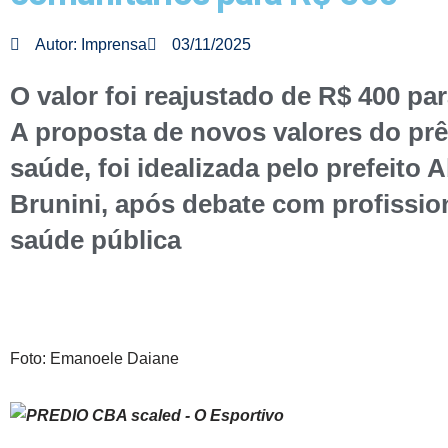
Autor:
Imprensa
03/11/2025
O valor foi reajustado de R$ 400 par
A proposta de novos valores do pr
saúde, foi idealizada pelo prefeito A
Brunini, após debate com profissio
saúde pública
Foto: Emanoele Daiane