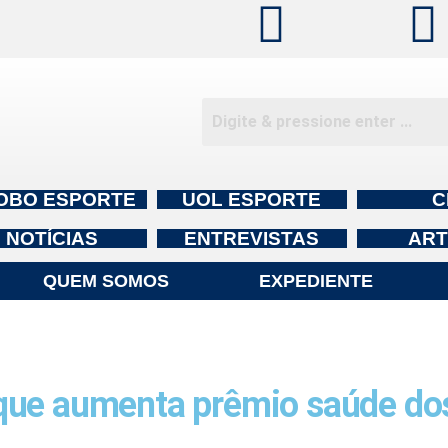
OBO ESPORTE
UOL ESPORTE
C
NOTÍCIAS
ENTREVISTAS
ART
QUEM SOMOS
EXPEDIENTE
que aumenta prêmio saúde do