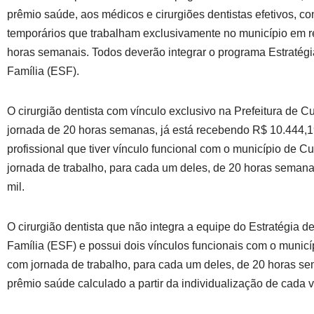
prêmio saúde, aos médicos e cirurgiões dentistas efetivos, co
temporários que trabalham exclusivamente no município em 
horas semanais. Todos deverão integrar o programa Estratég
Família (ESF).
O cirurgião dentista com vínculo exclusivo na Prefeitura de 
jornada de 20 horas semanas, já está recebendo R$ 10.444,1
profissional que tiver vínculo funcional com o município de C
jornada de trabalho, para cada um deles, de 20 horas semana
mil.
O cirurgião dentista que não integra a equipe do Estratégia 
Família (ESF) e possui dois vínculos funcionais com o municí
com jornada de trabalho, para cada um deles, de 20 horas sem
prêmio saúde calculado a partir da individualização de cada v