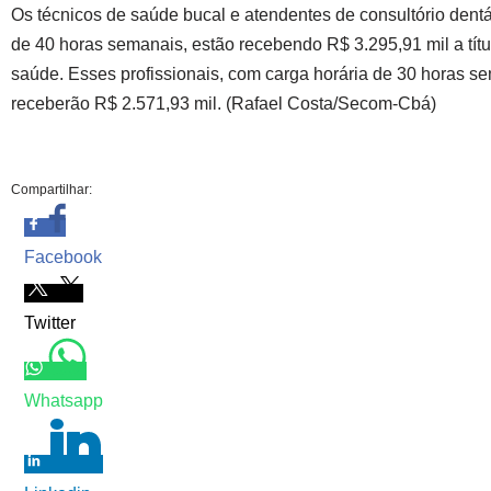
Os técnicos de saúde bucal e atendentes de consultório dentá
de 40 horas semanais, estão recebendo R$ 3.295,91 mil a tít
saúde. Esses profissionais, com carga horária de 30 horas s
receberão R$ 2.571,93 mil. (Rafael Costa/Secom-Cbá)
Compartilhar:
Facebook
Twitter
Whatsapp