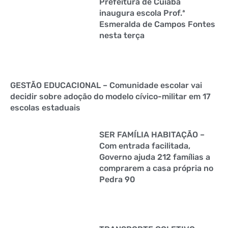
Prefeitura de Cuiabá
inaugura escola Prof.ª
Esmeralda de Campos Fontes
nesta terça
GESTÃO EDUCACIONAL – Comunidade escolar vai
decidir sobre adoção do modelo cívico-militar em 17
escolas estaduais
SER FAMÍLIA HABITAÇÃO –
Com entrada facilitada,
Governo ajuda 212 famílias a
comprarem a casa própria no
Pedra 90