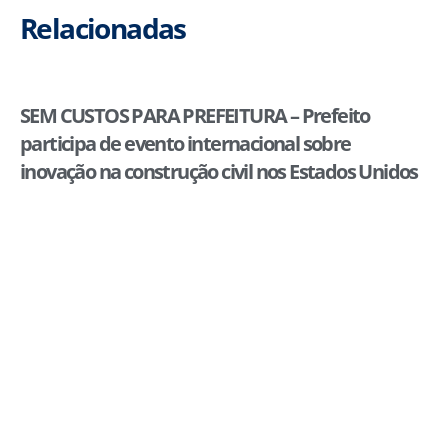
Relacionadas
SEM CUSTOS PARA PREFEITURA – Prefeito
participa de evento internacional sobre
inovação na construção civil nos Estados Unidos