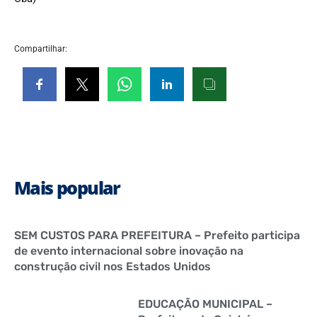
Compartilhar:
Mais popular
SEM CUSTOS PARA PREFEITURA – Prefeito participa
de evento internacional sobre inovação na
construção civil nos Estados Unidos
EDUCAÇÃO MUNICIPAL –