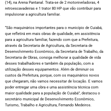
(14), na Arena Pantanal. Trata-se de 2 motoniveladoras, 4
retroescavadeiras e 1 trator 80 HP que vão contribuir para
impulsionar a agricultura familiar.
“São maquinários importantes para o município de Cuiabá,
que refletirá em mais obras de qualidade, em assistência
para a agricultura familiar, fazendo com que a Prefeitura,
através da Secretaria de Agricultura, da Secretaria de
Desenvolvimento Econômico, da Secretaria de Trabalho, da
Secretaria de Obras, consiga melhorar a qualidade de vida
desses trabalhadores e também da população, com a
utilização desses equipamentos. Além de diminuir os
custos da Prefeitura, porque, com os maquinários novos
que chegaram, não vamos necessitar de locação. E vamos
poder entregar uma obra e uma assistência técnica com
maior qualidade para a população de Cuiabá”, destacou o
secretário municipal de Desenvolvimento Econômico,
Turismo, Trabalho e Agricultura, Fernando Medeiros.