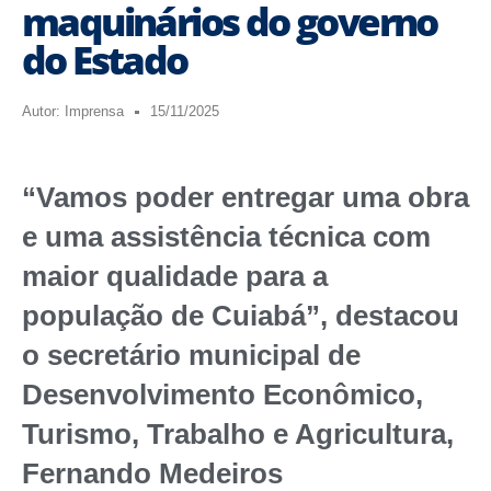
maquinários do governo
do Estado
Autor:
Imprensa
15/11/2025
“Vamos poder entregar uma obra
e uma assistência técnica com
maior qualidade para a
população de Cuiabá”, destacou
o secretário municipal de
Desenvolvimento Econômico,
Turismo, Trabalho e Agricultura,
Fernando Medeiros