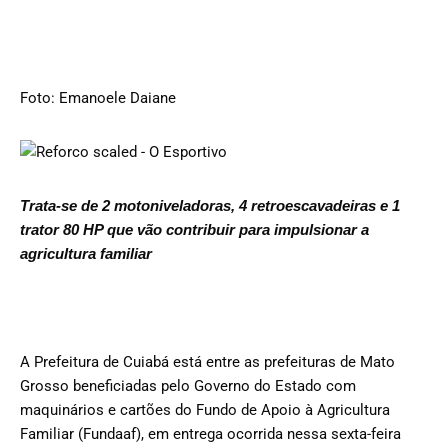
Foto: Emanoele Daiane
Trata-se de 2 motoniveladoras, 4 retroescavadeiras e 1
trator 80 HP que vão contribuir para impulsionar a
agricultura familiar
A Prefeitura de Cuiabá está entre as prefeituras de Mato
Grosso beneficiadas pelo Governo do Estado com
maquinários e cartões do Fundo de Apoio à Agricultura
Familiar (Fundaaf), em entrega ocorrida nessa sexta-feira