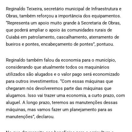
Reginaldo Teixeira, secretário municipal de Infraestrutura e
Obras, também reforçou a importância dos equipamentos.
“Representa um apoio muito grande à Secretaria de Obras,
que poderá ampliar o apoio às comunidades rurais de
Cuiabá em patrolamento, cascalhamento, aterramento de
bueiros e pontes, encabeçamento de pontes”, pontuou.
Reginaldo também falou da economia para o município,
considerando que atualmente todos os maquinários
utilizados são alugados e o valor pago será economizado
para outros investimentos. “Com essas máquinas que
chegaram nós devolveremos parte das máquinas que
alugamos. Isso vai trazer uma economia, a curto prazo, com
aluguel. A longo prazo, teremos as manutenções dessas
máquinas, mas vamos fazer um planejamento para as
manutenções”, declarou.