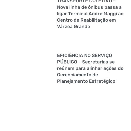
TRANSPORTE COLETIVO –
Nova linha de ônibus passa a
ligar Terminal André Maggi ao
Centro de Reabilitação em
Várzea Grande
EFICIÊNCIA NO SERVIÇO
PÚBLICO – Secretarias se
reúnem para alinhar ações do
Gerenciamento de
Planejamento Estratégico