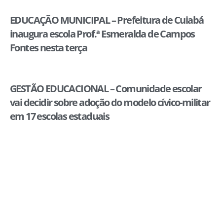
EDUCAÇÃO MUNICIPAL – Prefeitura de Cuiabá
inaugura escola Prof.ª Esmeralda de Campos
Fontes nesta terça
GESTÃO EDUCACIONAL – Comunidade escolar
vai decidir sobre adoção do modelo cívico-militar
em 17 escolas estaduais