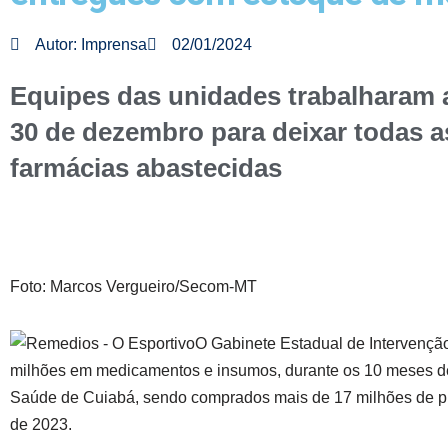
Autor:
Imprensa
02/01/2024
Equipes das unidades trabalharam a
30 de dezembro para deixar todas a
farmácias abastecidas
Foto: Marcos Vergueiro/Secom-MT
O Gabinete Estadual de Intervenção
milhões em medicamentos e insumos, durante os 10 meses d
Saúde de Cuiabá, sendo comprados mais de 17 milhões de p
de 2023.