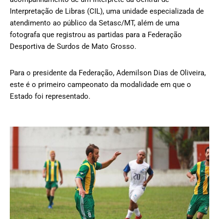
Interpretação de Libras (CIL), uma unidade especializada de
atendimento ao público da Setasc/MT, além de uma
fotografa que registrou as partidas para a Federação
Desportiva de Surdos de Mato Grosso.
Para o presidente da Federação, Ademilson Dias de Oliveira,
este é o primeiro campeonato da modalidade em que o
Estado foi representado.