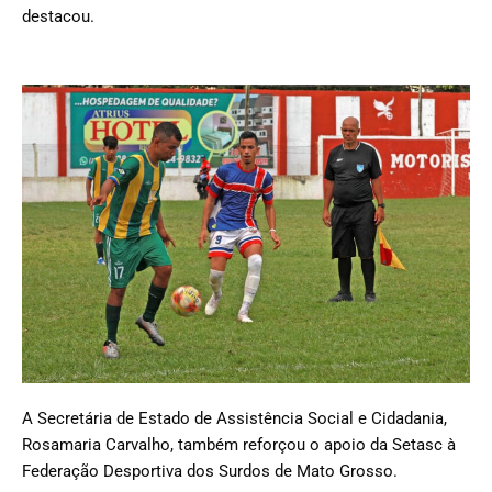
destacou.
A Secretária de Estado de Assistência Social e Cidadania,
Rosamaria Carvalho, também reforçou o apoio da Setasc à
Federação Desportiva dos Surdos de Mato Grosso.