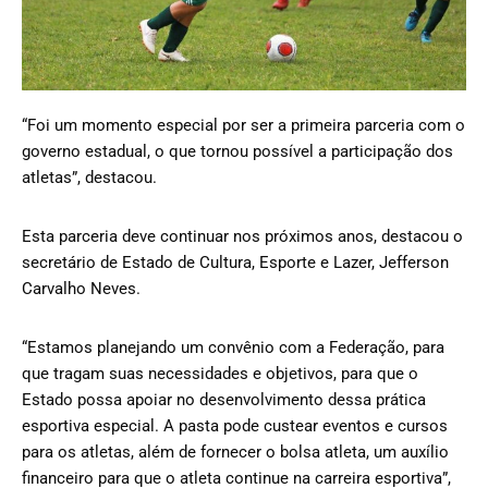
“Foi um momento especial por ser a primeira parceria com o
governo estadual, o que tornou possível a participação dos
atletas”, destacou.
Esta parceria deve continuar nos próximos anos, destacou o
secretário de Estado de Cultura, Esporte e Lazer, Jefferson
Carvalho Neves.
“Estamos planejando um convênio com a Federação, para
que tragam suas necessidades e objetivos, para que o
Estado possa apoiar no desenvolvimento dessa prática
esportiva especial. A pasta pode custear eventos e cursos
para os atletas, além de fornecer o bolsa atleta, um auxílio
financeiro para que o atleta continue na carreira esportiva”,