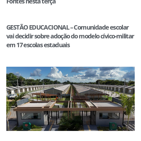
Fontes nesta terça
GESTÃO EDUCACIONAL – Comunidade escolar
vai decidir sobre adoção do modelo cívico-militar
em 17 escolas estaduais