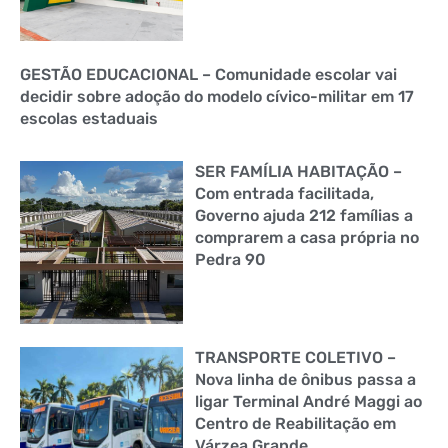
GESTÃO EDUCACIONAL – Comunidade escolar vai
decidir sobre adoção do modelo cívico-militar em 17
escolas estaduais
SER FAMÍLIA HABITAÇÃO –
Com entrada facilitada,
Governo ajuda 212 famílias a
comprarem a casa própria no
Pedra 90
TRANSPORTE COLETIVO –
Nova linha de ônibus passa a
ligar Terminal André Maggi ao
Centro de Reabilitação em
Várzea Grande