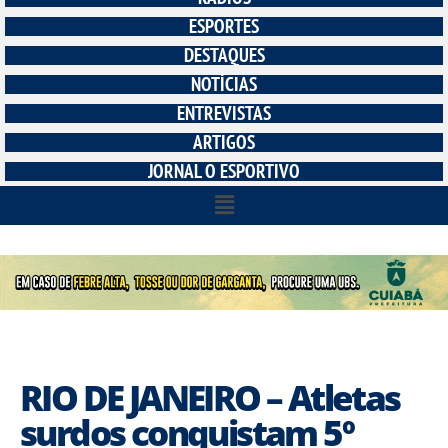
ESPORTES
DESTAQUES
NOTÍCIAS
ENTREVISTAS
ARTIGOS
JORNAL O ESPORTIVO
RIO DE JANEIRO – Atletas
surdos conquistam 5º