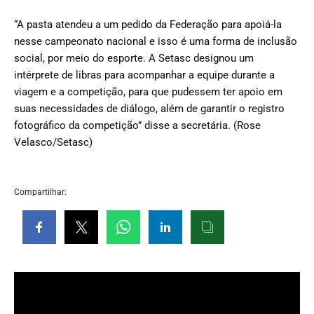
“A pasta atendeu a um pedido da Federação para apoiá-la
nesse campeonato nacional e isso é uma forma de inclusão
social, por meio do esporte. A Setasc designou um
intérprete de libras para acompanhar a equipe durante a
viagem e a competição, para que pudessem ter apoio em
suas necessidades de diálogo, além de garantir o registro
fotográfico da competição” disse a secretária. (Rose
Velasco/Setasc)
Compartilhar: