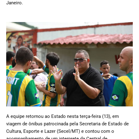
Janeiro.
A equipe retornou ao Estado nesta terça-feira (13), em
viagem de ônibus patrocinada pela Secretaria de Estado de
Cultura, Esporte e Lazer (Secel/MT) e contou com o
acompanhamento de um interprete da Central de