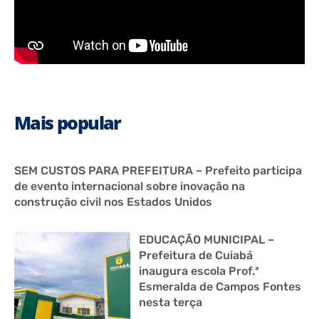
Mais popular
SEM CUSTOS PARA PREFEITURA – Prefeito participa
de evento internacional sobre inovação na
construção civil nos Estados Unidos
EDUCAÇÃO MUNICIPAL –
Prefeitura de Cuiabá
inaugura escola Prof.ª
Esmeralda de Campos Fontes
nesta terça