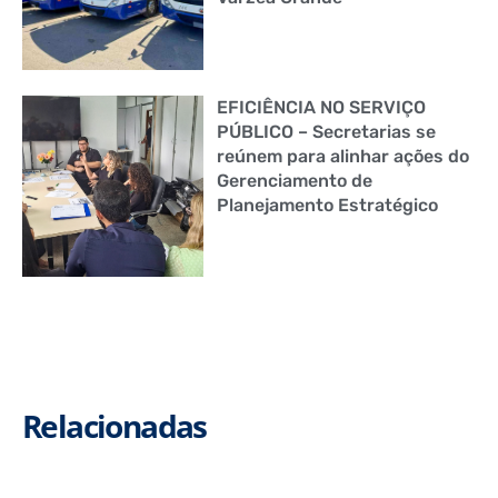
EFICIÊNCIA NO SERVIÇO
PÚBLICO – Secretarias se
reúnem para alinhar ações do
Gerenciamento de
Planejamento Estratégico
Relacionadas