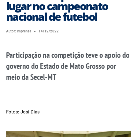
lugar no campeonato
nacional de futebol
Autor:
Imprensa
14/12/2022
Participação na competição teve o apoio do
governo do Estado de Mato Grosso por
meio da Secel-MT
Fotos: Josi Dias