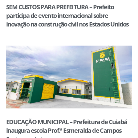
SEM CUSTOS PARA PREFEITURA – Prefeito
participa de evento internacional sobre
inovação na construção civil nos Estados Unidos
EDUCAÇÃO MUNICIPAL – Prefeitura de Cuiabá
inaugura escola Prof.ª Esmeralda de Campos