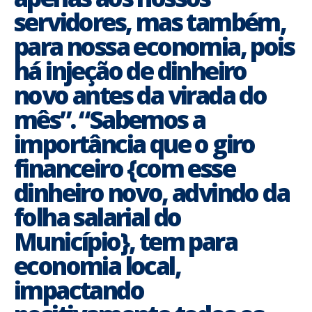
servidores, mas também,
para nossa economia, pois
há injeção de dinheiro
novo antes da virada do
mês”. “Sabemos a
importância que o giro
financeiro {com esse
dinheiro novo, advindo da
folha salarial do
Município}, tem para
economia local,
impactando