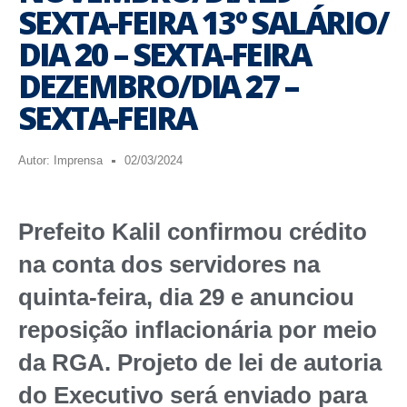
SEXTA-FEIRA 13º SALÁRIO/
DIA 20 – SEXTA-FEIRA
DEZEMBRO/DIA 27 –
SEXTA-FEIRA
Autor:
Imprensa
02/03/2024
Prefeito Kalil confirmou crédito
na conta dos servidores na
quinta-feira, dia 29 e anunciou
reposição inflacionária por meio
da RGA. Projeto de lei de autoria
do Executivo será enviado para