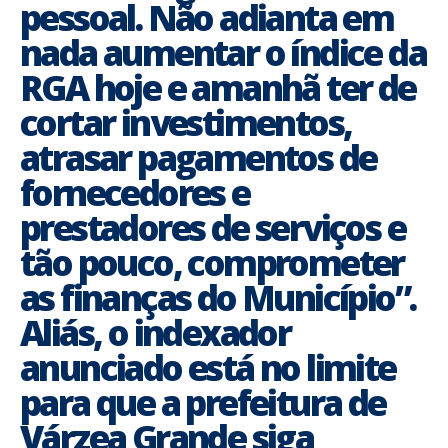
pessoal. Não adianta em
nada aumentar o índice da
RGA hoje e amanhã ter de
cortar investimentos,
atrasar pagamentos de
fornecedores e
prestadores de serviços e
tão pouco, comprometer
as finanças do Município”.
Aliás, o indexador
anunciado está no limite
para que a prefeitura de
Várzea Grande siga