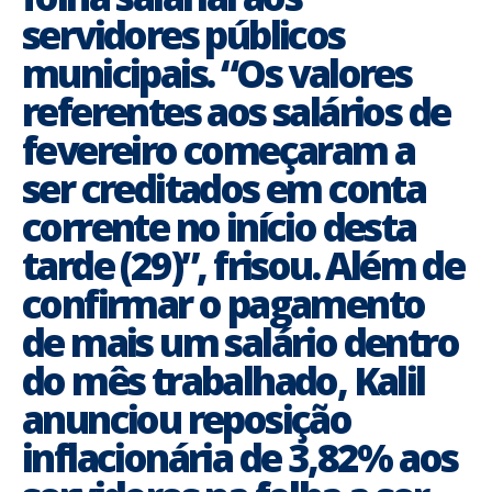
servidores públicos
municipais. “Os valores
referentes aos salários de
fevereiro começaram a
ser creditados em conta
corrente no início desta
tarde (29)”, frisou. Além de
confirmar o pagamento
de mais um salário dentro
do mês trabalhado, Kalil
anunciou reposição
inflacionária de 3,82% aos