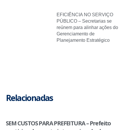
EFICIÊNCIA NO SERVIÇO
PÚBLICO – Secretarias se
reúnem para alinhar ações do
Gerenciamento de
Planejamento Estratégico
Relacionadas
SEM CUSTOS PARA PREFEITURA – Prefeito