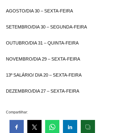
AGOSTO/DIA 30 – SEXTA-FEIRA
SETEMBRO/DIA 30 – SEGUNDA-FEIRA
OUTUBRO/DIA 31 – QUINTA-FEIRA
NOVEMBRO/DIA 29 – SEXTA-FEIRA
13º SALÁRIO/ DIA 20 – SEXTA-FEIRA
DEZEMBRO/DIA 27 – SEXTA-FEIRA
Compartilhar: