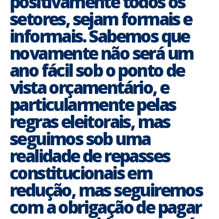
positivamente todos os
setores, sejam formais e
informais. Sabemos que
novamente não será um
ano fácil sob o ponto de
vista orçamentário, e
particularmente pelas
regras eleitorais, mas
seguimos sob uma
realidade de repasses
constitucionais em
redução, mas seguiremos
com a obrigação de pagar