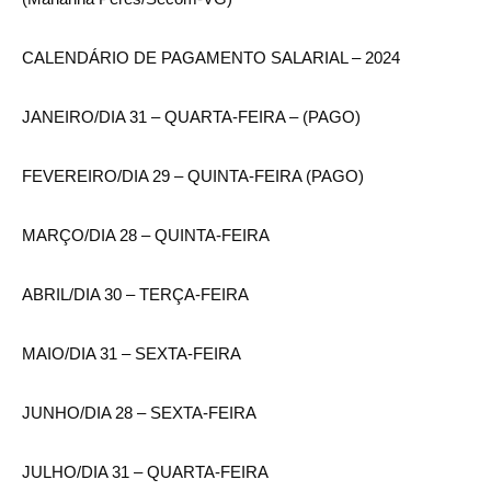
CALENDÁRIO DE PAGAMENTO SALARIAL – 2024
JANEIRO/DIA 31 – QUARTA-FEIRA – (PAGO)
FEVEREIRO/DIA 29 – QUINTA-FEIRA (PAGO)
MARÇO/DIA 28 – QUINTA-FEIRA
ABRIL/DIA 30 – TERÇA-FEIRA
MAIO/DIA 31 – SEXTA-FEIRA
JUNHO/DIA 28 – SEXTA-FEIRA
JULHO/DIA 31 – QUARTA-FEIRA