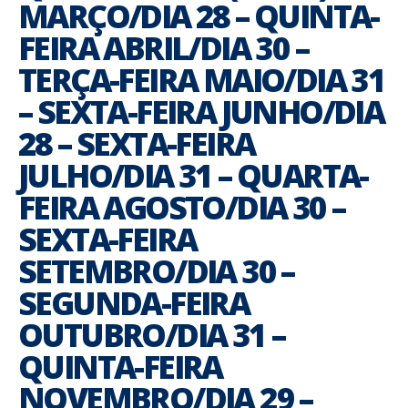
MARÇO/DIA 28 – QUINTA-
FEIRA ABRIL/DIA 30 –
TERÇA-FEIRA MAIO/DIA 31
– SEXTA-FEIRA JUNHO/DIA
28 – SEXTA-FEIRA
JULHO/DIA 31 – QUARTA-
FEIRA AGOSTO/DIA 30 –
SEXTA-FEIRA
SETEMBRO/DIA 30 –
SEGUNDA-FEIRA
OUTUBRO/DIA 31 –
QUINTA-FEIRA
NOVEMBRO/DIA 29 –