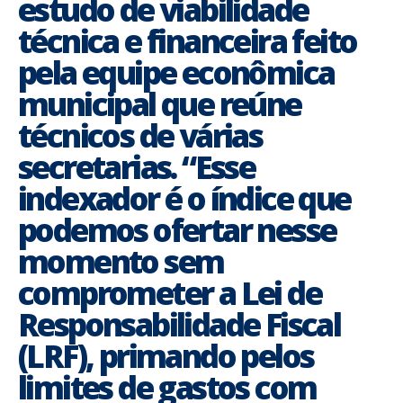
estudo de viabilidade
técnica e financeira feito
pela equipe econômica
municipal que reúne
técnicos de várias
secretarias. “Esse
indexador é o índice que
podemos ofertar nesse
momento sem
comprometer a Lei de
Responsabilidade Fiscal
(LRF), primando pelos
limites de gastos com