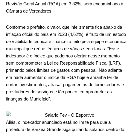
Revisão Geral Anual (RGA) em 3,82%, será encaminhado à
Câmara de Vereadores.
Conforme o prefeito, o valor, que infelizmente fica abaixo da
inflação oficial do país em 2023 (4,62%), é fruto de um estudo
de viabilidade técnica e financeira feito pela equipe econômica
municipal que reúne técnicos de várias secretarias. “Esse
indexador é o índice que podemos ofertar nesse momento
sem comprometer a Lei de Responsabilidade Fiscal (LRF),
primando pelos limites de gastos com pessoal. Não adianta
em nada aumentar o índice da RGA hoje e amanhã ter de
cortar investimentos, atrasar pagamentos de fornecedores e
prestadores de serviços e tão pouco, comprometer as
finanças do Município”.
Aliás, o indexador anunciado está no limite para que a
prefeitura de Várzea Grande siga quitando salários dentro do