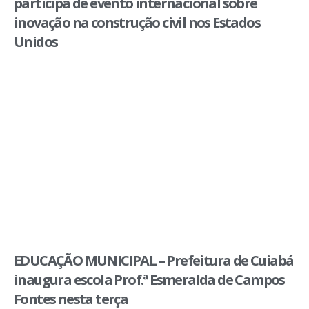
participa de evento internacional sobre
inovação na construção civil nos Estados
Unidos
EDUCAÇÃO MUNICIPAL – Prefeitura de Cuiabá
inaugura escola Prof.ª Esmeralda de Campos
Fontes nesta terça