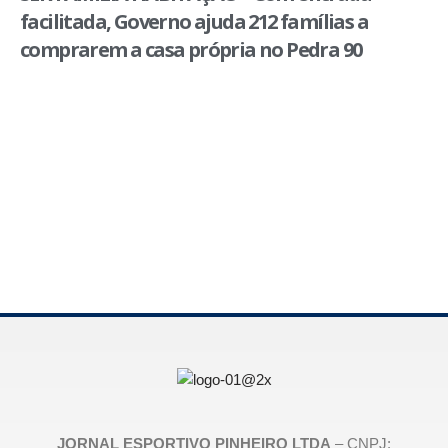
facilitada, Governo ajuda 212 famílias a
comprarem a casa própria no Pedra 90
JORNAL ESPORTIVO PINHEIRO LTDA
– CNPJ: