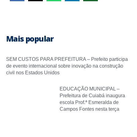
Mais popular
SEM CUSTOS PARA PREFEITURA – Prefeito participa
de evento internacional sobre inovação na construção
civil nos Estados Unidos
EDUCAÇÃO MUNICIPAL –
Prefeitura de Cuiabá inaugura
escola Prof.ª Esmeralda de
Campos Fontes nesta terça