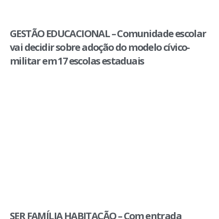
GESTÃO EDUCACIONAL – Comunidade escolar
vai decidir sobre adoção do modelo cívico-
militar em 17 escolas estaduais
SER FAMÍLIA HABITAÇÃO – Com entrada