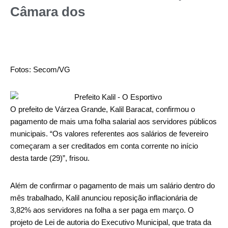
Câmara dos
Fotos: Secom/VG
O prefeito de Várzea Grande, Kalil Baracat, confirmou o
pagamento de mais uma folha salarial aos servidores públicos
municipais. “Os valores referentes aos salários de fevereiro
começaram a ser creditados em conta corrente no início
desta tarde (29)”, frisou.
Além de confirmar o pagamento de mais um salário dentro do
mês trabalhado, Kalil anunciou reposição inflacionária de
3,82% aos servidores na folha a ser paga em março. O
projeto de Lei de autoria do Executivo Municipal, que trata da