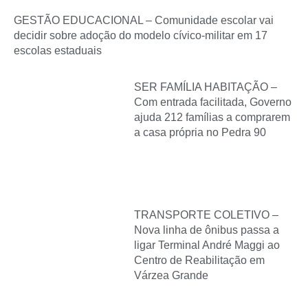
GESTÃO EDUCACIONAL – Comunidade escolar vai
decidir sobre adoção do modelo cívico-militar em 17
escolas estaduais
SER FAMÍLIA HABITAÇÃO –
Com entrada facilitada, Governo
ajuda 212 famílias a comprarem
a casa própria no Pedra 90
TRANSPORTE COLETIVO –
Nova linha de ônibus passa a
ligar Terminal André Maggi ao
Centro de Reabilitação em
Várzea Grande