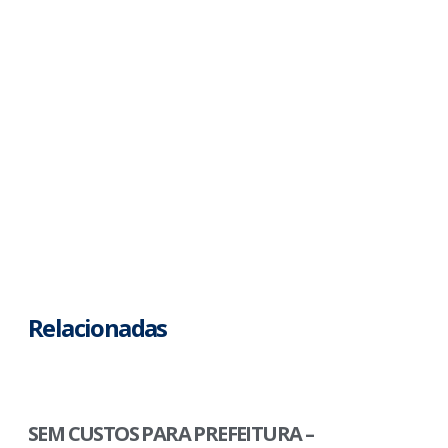
Relacionadas
SEM CUSTOS PARA PREFEITURA –