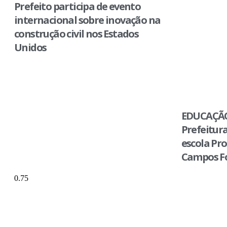
Prefeito participa de evento
internacional sobre inovação na
construção civil nos Estados
Unidos
EDUCAÇÃO
Prefeitur
escola Pro
Campos Fo