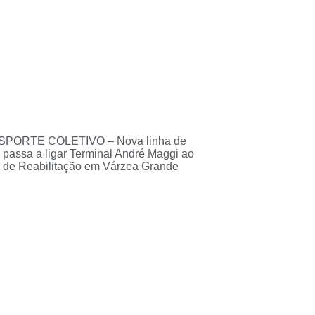
PORTE COLETIVO – Nova linha de
 passa a ligar Terminal André Maggi ao
 de Reabilitação em Várzea Grande