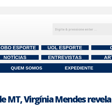
LOBO ESPORTE
UOL ESPORTE
NOTÍCIAS
ENTREVISTAS
AR
QUEM SOMOS
EXPEDIENTE
 MT, Virgínia Mendes revela 