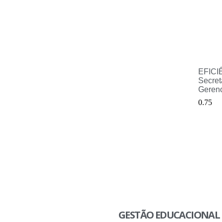
EFICI
Secret
Gerenc
GESTÃO EDUCACIONAL 