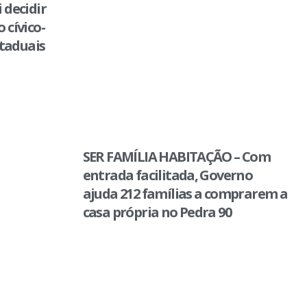
 decidir
 cívico-
staduais
SER FAMÍLIA HABITAÇÃO – Com
entrada facilitada, Governo
ajuda 212 famílias a comprarem a
casa própria no Pedra 90