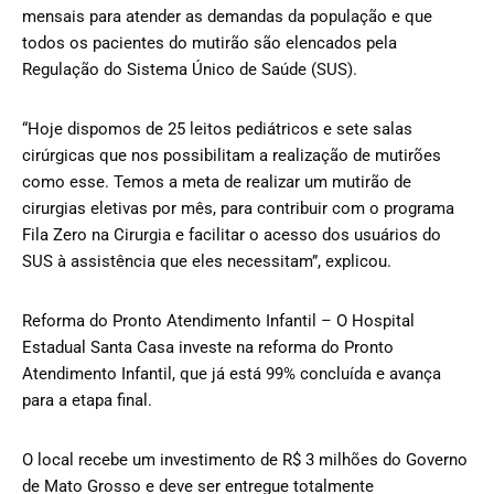
mensais para atender as demandas da população e que
todos os pacientes do mutirão são elencados pela
Regulação do Sistema Único de Saúde (SUS).
“Hoje dispomos de 25 leitos pediátricos e sete salas
cirúrgicas que nos possibilitam a realização de mutirões
como esse. Temos a meta de realizar um mutirão de
cirurgias eletivas por mês, para contribuir com o programa
Fila Zero na Cirurgia e facilitar o acesso dos usuários do
SUS à assistência que eles necessitam”, explicou.
Reforma do Pronto Atendimento Infantil – O Hospital
Estadual Santa Casa investe na reforma do Pronto
Atendimento Infantil, que já está 99% concluída e avança
para a etapa final.
O local recebe um investimento de R$ 3 milhões do Governo
de Mato Grosso e deve ser entregue totalmente