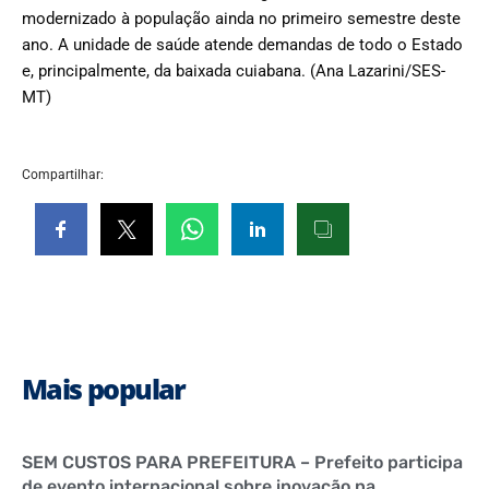
modernizado à população ainda no primeiro semestre deste
ano. A unidade de saúde atende demandas de todo o Estado
e, principalmente, da baixada cuiabana. (Ana Lazarini/SES-
MT)
Compartilhar:
Mais popular
SEM CUSTOS PARA PREFEITURA – Prefeito participa
de evento internacional sobre inovação na