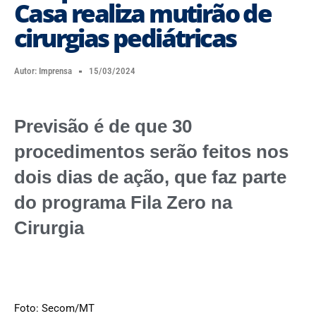
Casa realiza mutirão de
cirurgias pediátricas
Autor:
Imprensa
15/03/2024
Previsão é de que 30
procedimentos serão feitos nos
dois dias de ação, que faz parte
do programa Fila Zero na
Cirurgia
Foto: Secom/MT