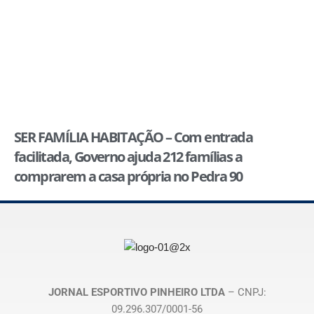
SER FAMÍLIA HABITAÇÃO – Com entrada
facilitada, Governo ajuda 212 famílias a
comprarem a casa própria no Pedra 90
JORNAL ESPORTIVO PINHEIRO LTDA
– CNPJ:
09.296.307/0001-56