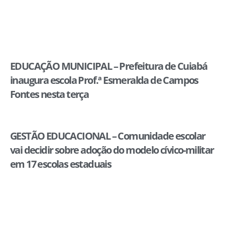
EDUCAÇÃO MUNICIPAL – Prefeitura de Cuiabá
inaugura escola Prof.ª Esmeralda de Campos
Fontes nesta terça
GESTÃO EDUCACIONAL – Comunidade escolar
vai decidir sobre adoção do modelo cívico-militar
em 17 escolas estaduais