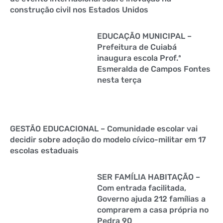
construção civil nos Estados Unidos
EDUCAÇÃO MUNICIPAL –
Prefeitura de Cuiabá
inaugura escola Prof.ª
Esmeralda de Campos Fontes
nesta terça
GESTÃO EDUCACIONAL – Comunidade escolar vai
decidir sobre adoção do modelo cívico-militar em 17
escolas estaduais
SER FAMÍLIA HABITAÇÃO –
Com entrada facilitada,
Governo ajuda 212 famílias a
comprarem a casa própria no
Pedra 90