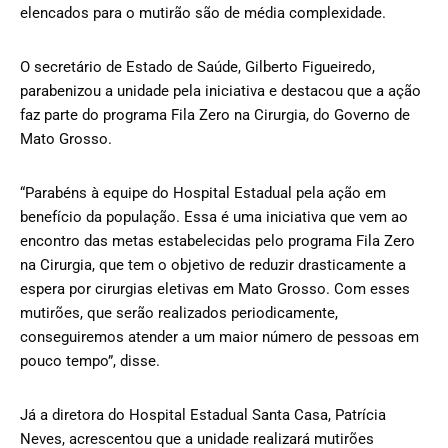
elencados para o mutirão são de média complexidade.
O secretário de Estado de Saúde, Gilberto Figueiredo,
parabenizou a unidade pela iniciativa e destacou que a ação
faz parte do programa Fila Zero na Cirurgia, do Governo de
Mato Grosso.
“Parabéns à equipe do Hospital Estadual pela ação em
benefício da população. Essa é uma iniciativa que vem ao
encontro das metas estabelecidas pelo programa Fila Zero
na Cirurgia, que tem o objetivo de reduzir drasticamente a
espera por cirurgias eletivas em Mato Grosso. Com esses
mutirões, que serão realizados periodicamente,
conseguiremos atender a um maior número de pessoas em
pouco tempo”, disse.
Já a diretora do Hospital Estadual Santa Casa, Patrícia
Neves, acrescentou que a unidade realizará mutirões