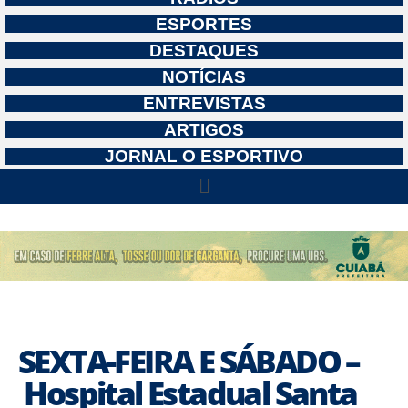
ESPORTES
DESTAQUES
NOTÍCIAS
ENTREVISTAS
ARTIGOS
JORNAL O ESPORTIVO
SEXTA-FEIRA E SÁBADO –
Hospital Estadual Santa