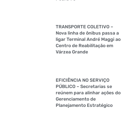
TRANSPORTE COLETIVO –
Nova linha de ônibus passa a
ligar Terminal André Maggi ao
Centro de Reabilitação em
Várzea Grande
EFICIÊNCIA NO SERVIÇO
PÚBLICO – Secretarias se
reúnem para alinhar ações do
Gerenciamento de
Planejamento Estratégico