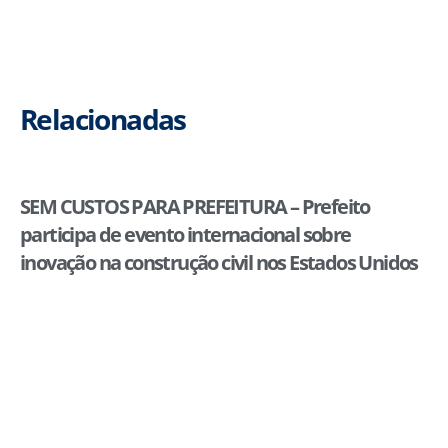
Relacionadas
SEM CUSTOS PARA PREFEITURA – Prefeito
participa de evento internacional sobre
inovação na construção civil nos Estados Unidos