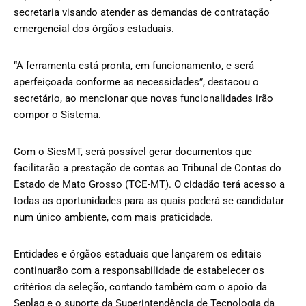
secretaria visando atender as demandas de contratação
emergencial dos órgãos estaduais.
“A ferramenta está pronta, em funcionamento, e será
aperfeiçoada conforme as necessidades”, destacou o
secretário, ao mencionar que novas funcionalidades irão
compor o Sistema.
Com o SiesMT, será possível gerar documentos que
facilitarão a prestação de contas ao Tribunal de Contas do
Estado de Mato Grosso (TCE-MT). O cidadão terá acesso a
todas as oportunidades para as quais poderá se candidatar
num único ambiente, com mais praticidade.
Entidades e órgãos estaduais que lançarem os editais
continuarão com a responsabilidade de estabelecer os
critérios da seleção, contando também com o apoio da
Seplag e o suporte da Superintendência de Tecnologia da