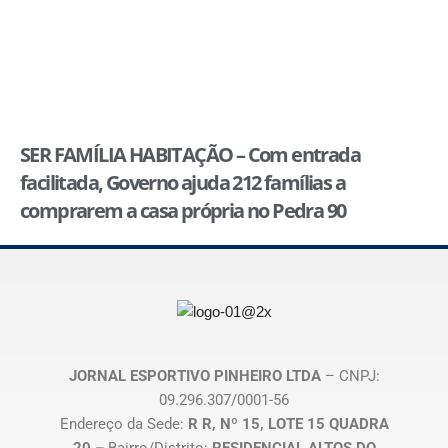
SER FAMÍLIA HABITAÇÃO – Com entrada
facilitada, Governo ajuda 212 famílias a
comprarem a casa própria no Pedra 90
JORNAL ESPORTIVO PINHEIRO LTDA
– CNPJ:
09.296.307/0001-56
Endereço da Sede:
R R, Nº 15, LOTE 15 QUADRA