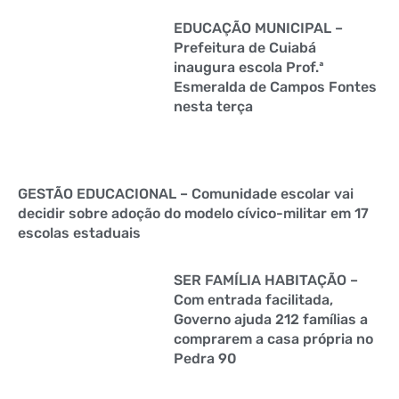
EDUCAÇÃO MUNICIPAL –
Prefeitura de Cuiabá
inaugura escola Prof.ª
Esmeralda de Campos Fontes
nesta terça
GESTÃO EDUCACIONAL – Comunidade escolar vai
decidir sobre adoção do modelo cívico-militar em 17
escolas estaduais
SER FAMÍLIA HABITAÇÃO –
Com entrada facilitada,
Governo ajuda 212 famílias a
comprarem a casa própria no
Pedra 90