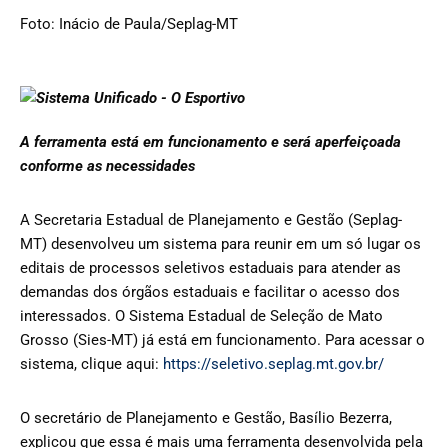
Foto: Inácio de Paula/Seplag-MT
A ferramenta está em funcionamento e será aperfeiçoada
conforme as necessidades
A Secretaria Estadual de Planejamento e Gestão (Seplag-
MT) desenvolveu um sistema para reunir em um só lugar os
editais de processos seletivos estaduais para atender as
demandas dos órgãos estaduais e facilitar o acesso dos
interessados. O Sistema Estadual de Seleção de Mato
Grosso (Sies-MT) já está em funcionamento. Para acessar o
sistema, clique aqui:
https://seletivo.seplag.mt.gov.br/
O secretário de Planejamento e Gestão, Basílio Bezerra,
explicou que essa é mais uma ferramenta desenvolvida pela