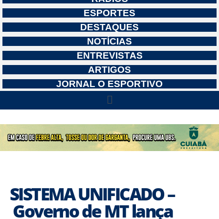
ESPORTES
DESTAQUES
NOTÍCIAS
ENTREVISTAS
ARTIGOS
JORNAL O ESPORTIVO
SISTEMA UNIFICADO –
Governo de MT lança