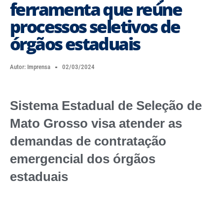
ferramenta que reúne
processos seletivos de
órgãos estaduais
Autor:
Imprensa
02/03/2024
Sistema Estadual de Seleção de
Mato Grosso visa atender as
demandas de contratação
emergencial dos órgãos
estaduais