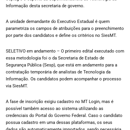
Informação desta secretaria de governo.
A unidade demandante do Executivo Estadual é quem
parametriza os campos de atribuições para o preenchimento
por parte dos candidatos e define os critérios no SiesMT.
SELETIVO em andamento – O primeiro edital executado com
essa metodologia foi o da Secretaria de Estado de
Segurança Pública (Sesp), que está em andamento para a
contratação temporária de analistas de Tecnologia da
Informação. Os candidatos podem acompanhar o processo
via SiesMT.
A fase de inscrição exigiu cadastro no MT Login, mas é
possível também acesso ao sistema utilizando as
credenciais do Portal do Governo Federal. Caso o candidato
possua cadastro em uma dessas plataformas, os seus
dados são automaticamente importados, sendo necessária