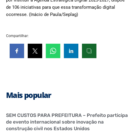
por instituir a Agenda Estratégica Digital 2023-2027, dispõe
de 106 iniciativas para que essa transformação digital
ocorresse. (Inácio de Paula/Seplag)
Compartilhar:
Mais popular
SEM CUSTOS PARA PREFEITURA – Prefeito participa
de evento internacional sobre inovação na
construção civil nos Estados Unidos