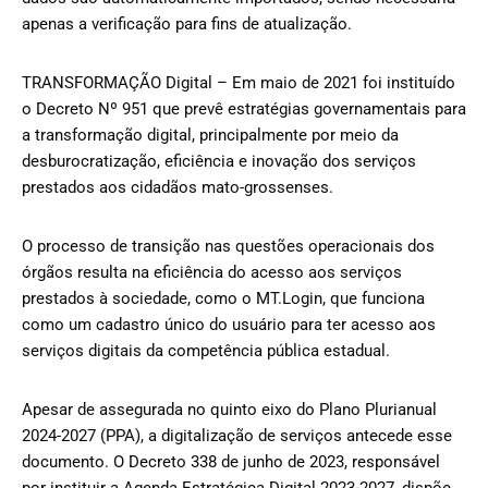
apenas a verificação para fins de atualização.
TRANSFORMAÇÃO Digital – Em maio de 2021 foi instituído
o Decreto Nº 951 que prevê estratégias governamentais para
a transformação digital, principalmente por meio da
desburocratização, eficiência e inovação dos serviços
prestados aos cidadãos mato-grossenses.
O processo de transição nas questões operacionais dos
órgãos resulta na eficiência do acesso aos serviços
prestados à sociedade, como o MT.Login, que funciona
como um cadastro único do usuário para ter acesso aos
serviços digitais da competência pública estadual.
Apesar de assegurada no quinto eixo do Plano Plurianual
2024-2027 (PPA), a digitalização de serviços antecede esse
documento. O Decreto 338 de junho de 2023, responsável