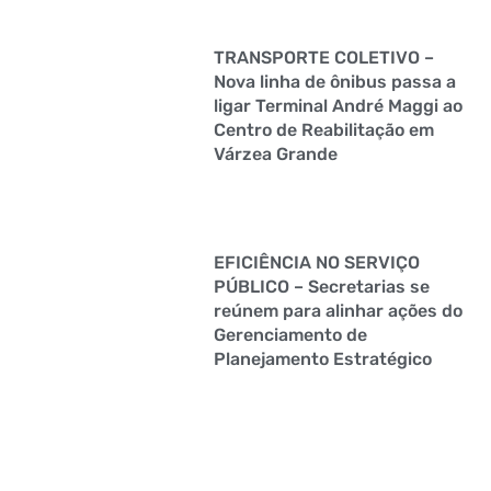
TRANSPORTE COLETIVO –
Nova linha de ônibus passa a
ligar Terminal André Maggi ao
Centro de Reabilitação em
Várzea Grande
EFICIÊNCIA NO SERVIÇO
PÚBLICO – Secretarias se
reúnem para alinhar ações do
Gerenciamento de
Planejamento Estratégico