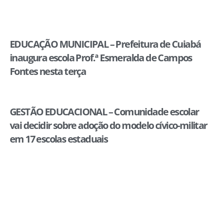
EDUCAÇÃO MUNICIPAL – Prefeitura de Cuiabá
inaugura escola Prof.ª Esmeralda de Campos
Fontes nesta terça
GESTÃO EDUCACIONAL – Comunidade escolar
vai decidir sobre adoção do modelo cívico-militar
em 17 escolas estaduais