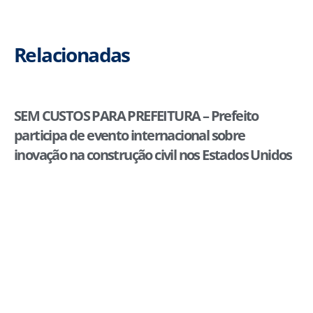
Relacionadas
SEM CUSTOS PARA PREFEITURA – Prefeito
participa de evento internacional sobre
inovação na construção civil nos Estados Unidos