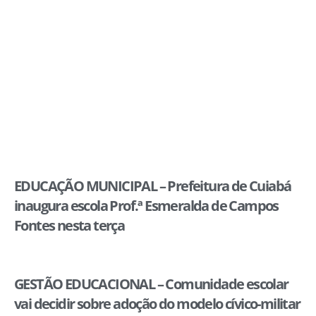
EDUCAÇÃO MUNICIPAL – Prefeitura de Cuiabá
inaugura escola Prof.ª Esmeralda de Campos
Fontes nesta terça
GESTÃO EDUCACIONAL – Comunidade escolar
vai decidir sobre adoção do modelo cívico-militar