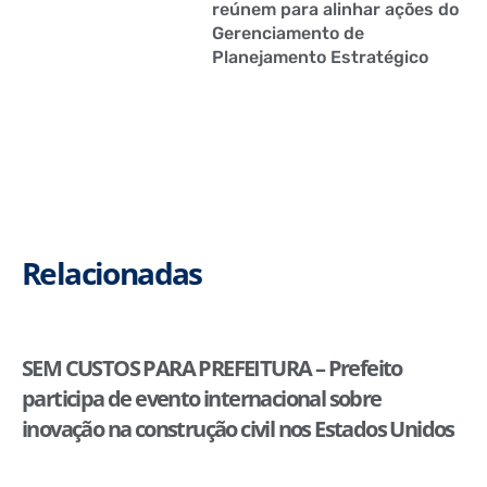
reúnem para alinhar ações do
Gerenciamento de
Planejamento Estratégico
Relacionadas
SEM CUSTOS PARA PREFEITURA – Prefeito
participa de evento internacional sobre
inovação na construção civil nos Estados Unidos