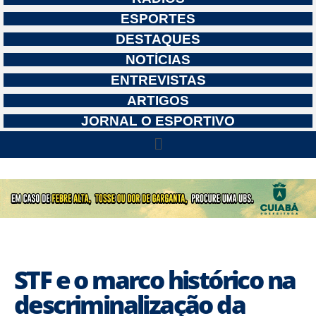
ESPORTES
DESTAQUES
NOTÍCIAS
ENTREVISTAS
ARTIGOS
JORNAL O ESPORTIVO
STF e o marco histórico na
descriminalização da