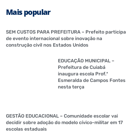
Mais popular
SEM CUSTOS PARA PREFEITURA – Prefeito participa
de evento internacional sobre inovação na
construção civil nos Estados Unidos
EDUCAÇÃO MUNICIPAL –
Prefeitura de Cuiabá
inaugura escola Prof.ª
Esmeralda de Campos Fontes
nesta terça
GESTÃO EDUCACIONAL – Comunidade escolar vai
decidir sobre adoção do modelo cívico-militar em 17
escolas estaduais