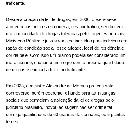
traficante.
Desde a criação da lei de drogas, em 2006, observou-se
aumento nas prisões e condenações por tráfico, sendo certo
que a quantidade de drogas toleradas pelos agentes policiais,
Ministério Público e juízes varia de individuo para individuo em
razão de condição social, escolaridade, local de residência e
cor da pele. Com isso um branco poderá ser considerado um
mero usuário, enquanto um negro com a mesma quantidade
de drogas é enquadrado como traficante.
Em 2023, o ministro Alexandre de Moraes proferiu voto
controverso, porém coerente, olhando para as injustiças
sociais que permeiam a aplicação da lei de drogas pelo
judiciário brasileiro. Inovou ao sugerir não ser crime ter
consigo quantidades de 60 gramas de cannabis, ou 6 plantas
fêmea.