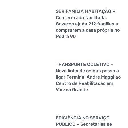
SER FAMÍLIA HABITAÇÃO –
Com entrada facilitada,
Governo ajuda 212 famílias a
comprarem a casa própria no
Pedra 90
TRANSPORTE COLETIVO –
Nova linha de ônibus passa a
ligar Terminal André Maggi ao
Centro de Reabilitação em
Várzea Grande
EFICIÊNCIA NO SERVIÇO
PÚBLICO – Secretarias se