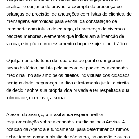
analisar o conjunto de provas, a exemplo da presença de
balanças de precisão, de anotações com listas de clientes, de
mensagens eletrônicas para venda, da constatação de
transporte com intuito de entrega, da presença de diversos
pacotes menores, elementos que indicariam a intenção de
venda, e impõe o processamento daquele sujeito por tráfico.
O julgamento do tema de repercussão geral é um grande
passo histórico, na luta pelo acesso de pacientes a cannabis
medicinal, no ativismo pelos direitos individuais dos cidadãos
por igualdade, segurança jurídica e tratamento justo, o direito
de decidir sobre sua própria vida privada e ter respeitada sua
intimidade, com justiça social.
Apesar do avanço, o Brasil ainda espera melhor
regulamentação sobre a cannabis medicinal pela Anvisa. A
posição da Agência é fundamental para determinar os rumos
sobre temas como o plantio de cânhamo, na adoção e outras