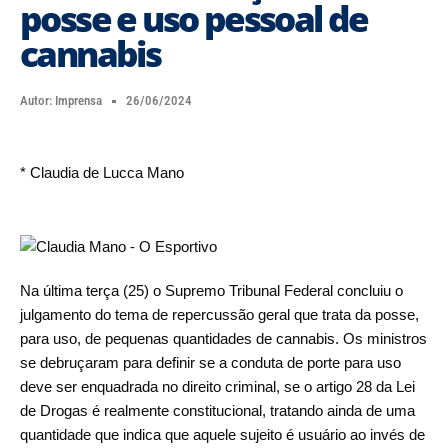
posse e uso pessoal de
cannabis
Autor:
Imprensa
26/06/2024
* Claudia de Lucca Mano
Na última terça (25) o Supremo Tribunal Federal concluiu o
julgamento do tema de repercussão geral que trata da posse,
para uso, de pequenas quantidades de cannabis. Os ministros
se debruçaram para definir se a conduta de porte para uso
deve ser enquadrada no direito criminal, se o artigo 28 da Lei
de Drogas é realmente constitucional, tratando ainda de uma
quantidade que indica que aquele sujeito é usuário ao invés de