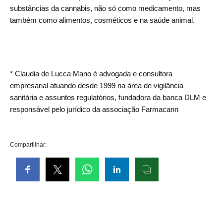
substâncias da cannabis, não só como medicamento, mas
também como alimentos, cosméticos e na saúde animal.
* Claudia de Lucca Mano é advogada e consultora
empresarial atuando desde 1999 na área de vigilância
sanitária e assuntos regulatórios, fundadora da banca DLM e
responsável pelo jurídico da associação Farmacann
Compartilhar: