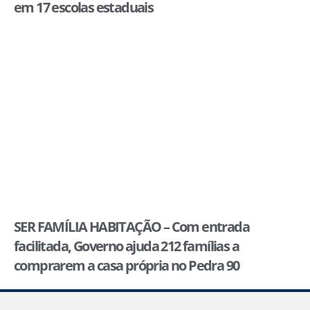
em 17 escolas estaduais
SER FAMÍLIA HABITAÇÃO – Com entrada
facilitada, Governo ajuda 212 famílias a
comprarem a casa própria no Pedra 90