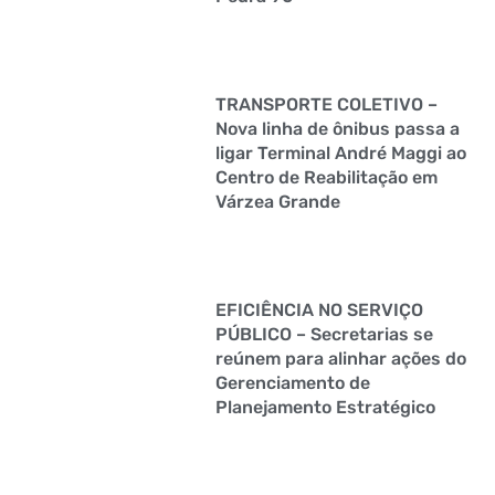
TRANSPORTE COLETIVO –
Nova linha de ônibus passa a
ligar Terminal André Maggi ao
Centro de Reabilitação em
Várzea Grande
EFICIÊNCIA NO SERVIÇO
PÚBLICO – Secretarias se
reúnem para alinhar ações do
Gerenciamento de
Planejamento Estratégico