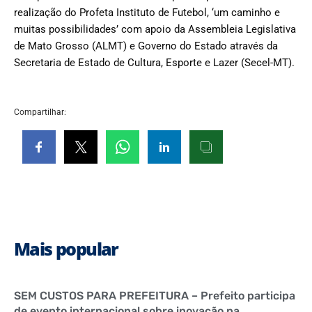
realização do Profeta Instituto de Futebol, ‘um caminho e
muitas possibilidades’ com apoio da Assembleia Legislativa
de Mato Grosso (ALMT) e Governo do Estado através da
Secretaria de Estado de Cultura, Esporte e Lazer (Secel-MT).
Compartilhar:
Mais popular
SEM CUSTOS PARA PREFEITURA – Prefeito participa
de evento internacional sobre inovação na