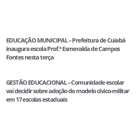
EDUCAÇÃO MUNICIPAL – Prefeitura de Cuiabá
inaugura escola Prof.ª Esmeralda de Campos
Fontes nesta terça
GESTÃO EDUCACIONAL – Comunidade escolar
vai decidir sobre adoção do modelo cívico-militar
em 17 escolas estaduais