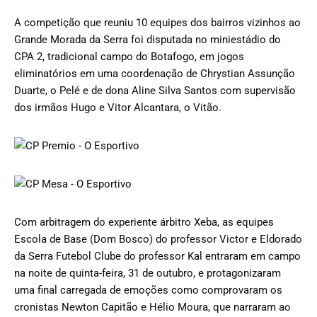
A competição que reuniu 10 equipes dos bairros vizinhos ao
Grande Morada da Serra foi disputada no miniestádio do
CPA 2, tradicional campo do Botafogo, em jogos
eliminatórios em uma coordenação de Chrystian Assunção
Duarte, o Pelé e de dona Aline Silva Santos com supervisão
dos irmãos Hugo e Vitor Alcantara, o Vitão.
Com arbitragem do experiente árbitro Xeba, as equipes
Escola de Base (Dom Bosco) do professor Victor e Eldorado
da Serra Futebol Clube do professor Kal entraram em campo
na noite de quinta-feira, 31 de outubro, e protagonizaram
uma final carregada de emoções como comprovaram os
cronistas Newton Capitão e Hélio Moura, que narraram ao