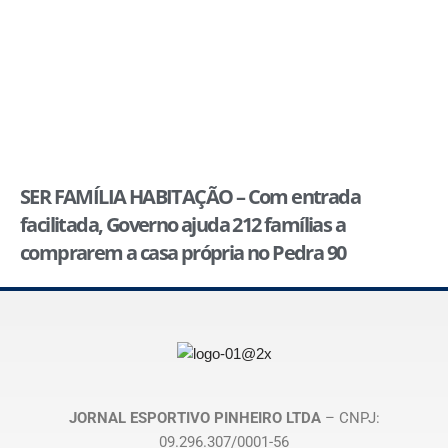
SER FAMÍLIA HABITAÇÃO – Com entrada
facilitada, Governo ajuda 212 famílias a
comprarem a casa própria no Pedra 90
JORNAL ESPORTIVO PINHEIRO LTDA
– CNPJ:
09.296.307/0001-56