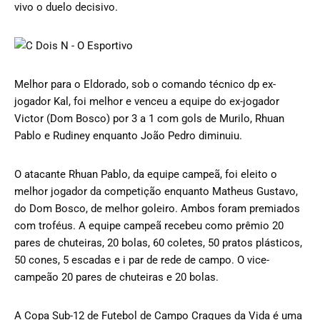
vivo o duelo decisivo.
Melhor para o Eldorado, sob o comando técnico dp ex-
jogador Kal, foi melhor e venceu a equipe do ex-jogador
Victor (Dom Bosco) por 3 a 1 com gols de Murilo, Rhuan
Pablo e Rudiney enquanto João Pedro diminuiu.
O atacante Rhuan Pablo, da equipe campeã, foi eleito o
melhor jogador da competição enquanto Matheus Gustavo,
do Dom Bosco, de melhor goleiro. Ambos foram premiados
com troféus. A equipe campeã recebeu como prêmio 20
pares de chuteiras, 20 bolas, 60 coletes, 50 pratos plásticos,
50 cones, 5 escadas e i par de rede de campo. O vice-
campeão 20 pares de chuteiras e 20 bolas.
A Copa Sub-12 de Futebol de Campo Craques da Vida é uma