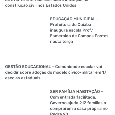
construção civil nos Estados Unidos
EDUCAÇÃO MUNICIPAL –
Prefeitura de Cuiabá
inaugura escola Prof.ª
Esmeralda de Campos Fontes
nesta terça
GESTÃO EDUCACIONAL – Comunidade escolar vai
decidir sobre adoção do modelo cívico-militar em 17
escolas estaduais
SER FAMÍLIA HABITAÇÃO –
Com entrada facilitada,
Governo ajuda 212 famílias a
comprarem a casa própria no
Pedra 90