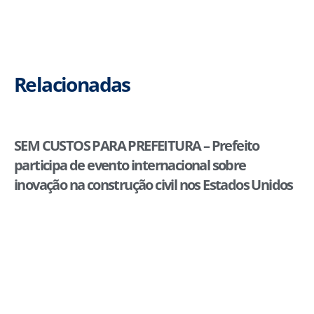
Relacionadas
SEM CUSTOS PARA PREFEITURA – Prefeito
participa de evento internacional sobre
inovação na construção civil nos Estados Unidos