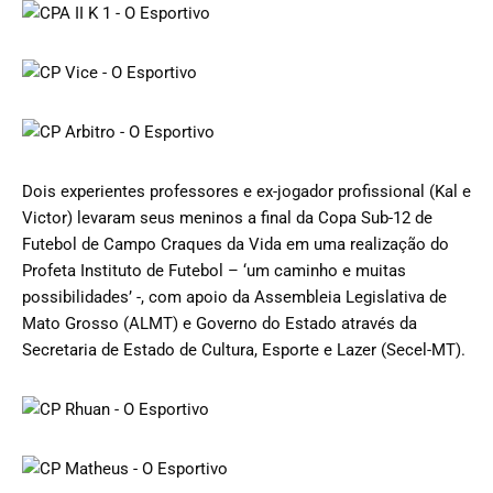
Dois experientes professores e ex-jogador profissional (Kal e
Victor) levaram seus meninos a final da Copa Sub-12 de
Futebol de Campo Craques da Vida em uma realização do
Profeta Instituto de Futebol – ‘um caminho e muitas
possibilidades’ -, com apoio da Assembleia Legislativa de
Mato Grosso (ALMT) e Governo do Estado através da
Secretaria de Estado de Cultura, Esporte e Lazer (Secel-MT).