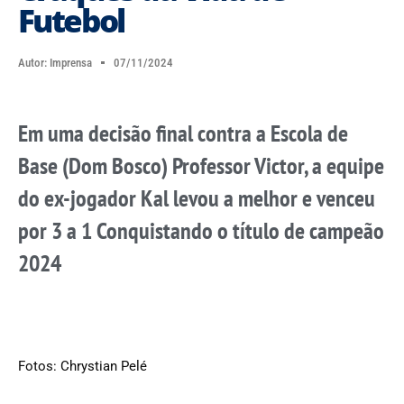
Futebol
Autor:
Imprensa
07/11/2024
Em uma decisão final contra a Escola de
Base (Dom Bosco) Professor Victor, a equipe
do ex-jogador Kal levou a melhor e venceu
por 3 a 1 Conquistando o título de campeão
2024
Fotos: Chrystian Pelé