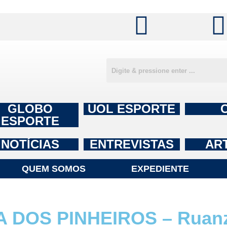
GLOBO
UOL ESPORTE
ESPORTE
NOTÍCIAS
ENTREVISTAS
AR
QUEM SOMOS
EXPEDIENTE
 DOS PINHEIROS – Ruanz