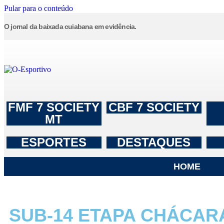
Pular para o conteúdo
O jornal da baixada cuiabana em evidência.
FMF 7 SOCIETY
CBF 7 SOCIETY
MT
ESPORTES
DESTAQUES
HOME
SUB-14 ETAPA CHÁCARA