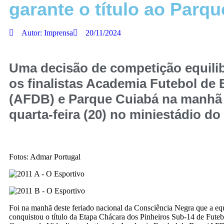
garante o título ao Parq
Autor:
Imprensa
20/11/2024
Uma decisão de competição equilib
os finalistas Academia Futebol de
(AFDB) e Parque Cuiabá na manhã
quarta-feira (20) no miniestádio do
Fotos: Admar Portugal
Foi na manhã deste feriado nacional da Consciência Negra que a e
conquistou o título da Etapa Chácara dos Pinheiros Sub-14 de Fut