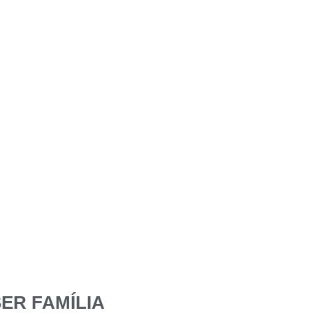
ER FAMÍLIA