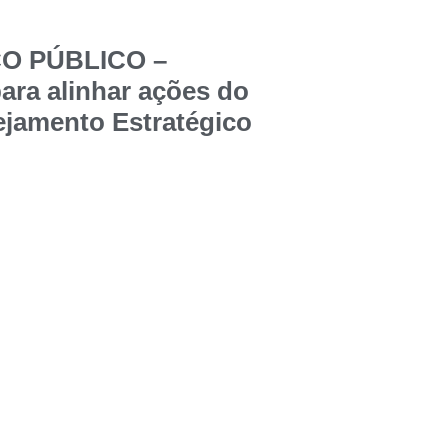
ÇO PÚBLICO –
ara alinhar ações do
jamento Estratégico