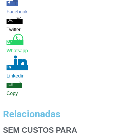
Facebook
Twitter
Whatsapp
Linkedin
Copy
Relacionadas
SEM CUSTOS PARA