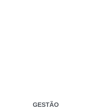
GESTÃO