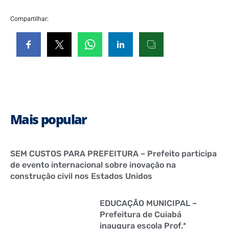
Compartilhar:
Mais popular
SEM CUSTOS PARA PREFEITURA – Prefeito participa
de evento internacional sobre inovação na
construção civil nos Estados Unidos
EDUCAÇÃO MUNICIPAL –
Prefeitura de Cuiabá
inaugura escola Prof.ª