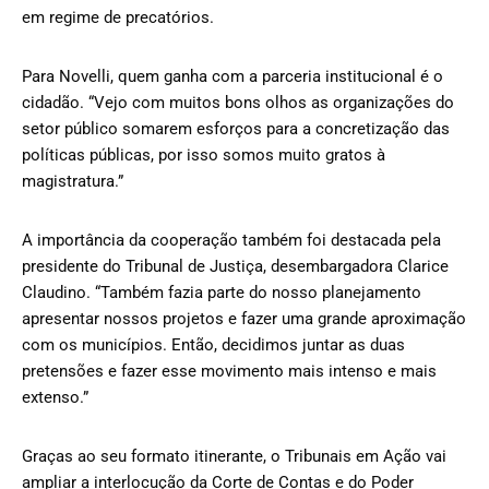
em regime de precatórios.
Para Novelli, quem ganha com a parceria institucional é o
cidadão. “Vejo com muitos bons olhos as organizações do
setor público somarem esforços para a concretização das
políticas públicas, por isso somos muito gratos à
magistratura.”
A importância da cooperação também foi destacada pela
presidente do Tribunal de Justiça, desembargadora Clarice
Claudino. “Também fazia parte do nosso planejamento
apresentar nossos projetos e fazer uma grande aproximação
com os municípios. Então, decidimos juntar as duas
pretensões e fazer esse movimento mais intenso e mais
extenso.”
Graças ao seu formato itinerante, o Tribunais em Ação vai
ampliar a interlocução da Corte de Contas e do Poder