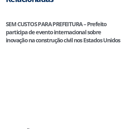
SEM CUSTOS PARA PREFEITURA – Prefeito
participa de evento internacional sobre
inovação na construção civil nos Estados Unidos