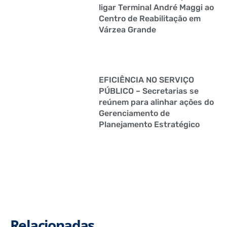
ligar Terminal André Maggi ao
Centro de Reabilitação em
Várzea Grande
EFICIÊNCIA NO SERVIÇO
PÚBLICO – Secretarias se
reúnem para alinhar ações do
Gerenciamento de
Planejamento Estratégico
Relacionadas