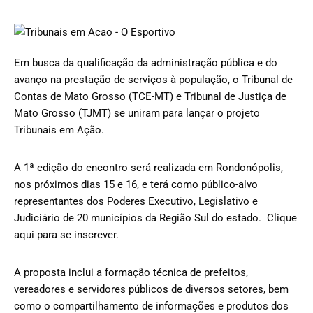
Em busca da qualificação da administração pública e do
avanço na prestação de serviços à população, o Tribunal de
Contas de Mato Grosso (TCE-MT) e Tribunal de Justiça de
Mato Grosso (TJMT) se uniram para lançar o projeto
Tribunais em Ação.
A 1ª edição do encontro será realizada em Rondonópolis,
nos próximos dias 15 e 16, e terá como público-alvo
representantes dos Poderes Executivo, Legislativo e
Judiciário de 20 municípios da Região Sul do estado. Clique
aqui para se inscrever.
A proposta inclui a formação técnica de prefeitos,
vereadores e servidores públicos de diversos setores, bem
como o compartilhamento de informações e produtos dos