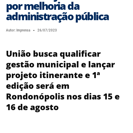
por melhoria da
administração pública
Autor:
Imprensa
26/07/2023
União busca qualificar
gestão municipal e lançar
projeto itinerante e 1ª
edição será em
Rondonópolis nos dias 15 e
16 de agosto