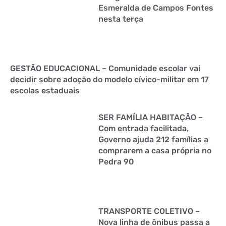
Esmeralda de Campos Fontes
nesta terça
GESTÃO EDUCACIONAL – Comunidade escolar vai
decidir sobre adoção do modelo cívico-militar em 17
escolas estaduais
SER FAMÍLIA HABITAÇÃO –
Com entrada facilitada,
Governo ajuda 212 famílias a
comprarem a casa própria no
Pedra 90
TRANSPORTE COLETIVO –
Nova linha de ônibus passa a