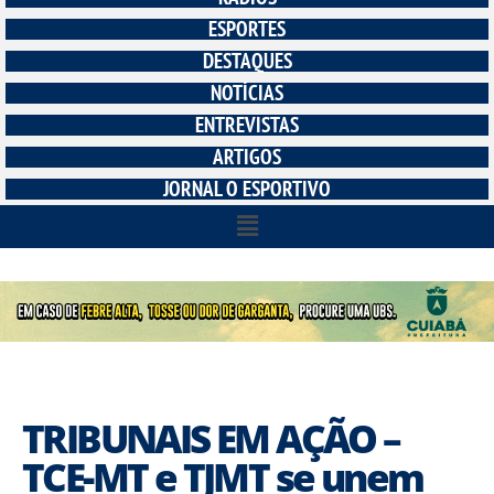
ESPORTES
DESTAQUES
NOTÍCIAS
ENTREVISTAS
ARTIGOS
JORNAL O ESPORTIVO
TRIBUNAIS EM AÇÃO –
TCE-MT e TJMT se unem