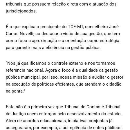
tribunais que possuem relação direta com a atuação dos
jurisdicionados.
É o que explica o presidente do TCE-MT, conselheiro José
Carlos Novelli, ao destacar a visão de sua gestão, que tem
como foco a aproximação e a orientação como estratégia
para garantir mais a eficiência na gestão pública.
“Nós já qualificamos o controle externo e nos tornamos
referência nacional. Agora o foco é a qualidade da gestão
pública municipal, por isso, nossa missão é auxiliar o gestor
na execução de políticas eficientes, que atendam o cidadão
na ponta.”
Esta não é a primeira vez que Tribunal de Contas e Tribunal
de Justiça unem esforços pelo desenvolvimento do estado.
Além de acordos educacionais, iniciativas conjuntas já
asseguraram, por exemplo, a adimplência de entes públicos