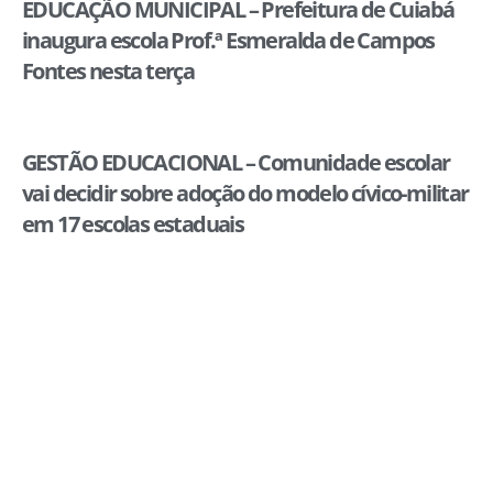
EDUCAÇÃO MUNICIPAL – Prefeitura de Cuiabá
inaugura escola Prof.ª Esmeralda de Campos
Fontes nesta terça
GESTÃO EDUCACIONAL – Comunidade escolar
vai decidir sobre adoção do modelo cívico-militar
em 17 escolas estaduais