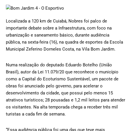
Localizada a 120 km de Cuiabá, Nobres foi palco de
importante debate sobre a Infraestrutura, com foco na
urbanização e saneamento básico, durante audiência
pública, na sexta-feira (16), na quadra de esportes da Escola
Municipal Zeferino Dorneles Costa, na Vila Bom Jardim.
Numa realização do deputado Eduardo Botelho (União
Brasil), autor da Lei 11.079/20 que reconhece o município
como a Capital do Ecoturismo Sustentável, um pacote de
obras foi anunciado pelo governo, para acelerar o
desenvolvimento da cidade, que possui pelo menos 15
atrativos turísticos; 28 pousadas e 1,2 mil leitos para atender
os visitantes. Na alta temporada chega a receber três mil
turistas a cada fim de semana.
“Essa audiência pública foi uma das que teve mais