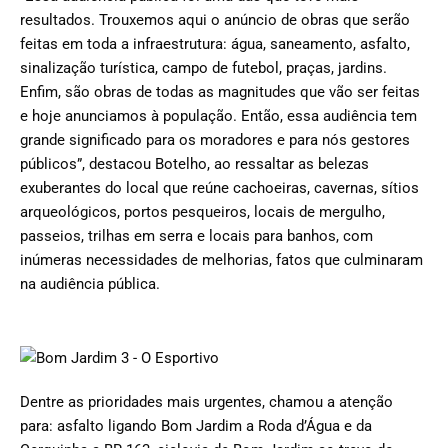
resultados. Trouxemos aqui o anúncio de obras que serão
feitas em toda a infraestrutura: água, saneamento, asfalto,
sinalização turística, campo de futebol, praças, jardins.
Enfim, são obras de todas as magnitudes que vão ser feitas
e hoje anunciamos à população. Então, essa audiência tem
grande significado para os moradores e para nós gestores
públicos”, destacou Botelho, ao ressaltar as belezas
exuberantes do local que reúne cachoeiras, cavernas, sítios
arqueológicos, portos pesqueiros, locais de mergulho,
passeios, trilhas em serra e locais para banhos, com
inúmeras necessidades de melhorias, fatos que culminaram
na audiência pública.
Dentre as prioridades mais urgentes, chamou a atenção
para: asfalto ligando Bom Jardim a Roda d’Água e da