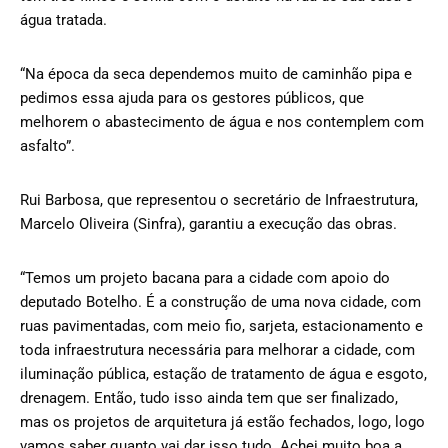
água tratada.
“Na época da seca dependemos muito de caminhão pipa e
pedimos essa ajuda para os gestores públicos, que
melhorem o abastecimento de água e nos contemplem com
asfalto”.
Rui Barbosa, que representou o secretário de Infraestrutura,
Marcelo Oliveira (Sinfra), garantiu a execução das obras.
“Temos um projeto bacana para a cidade com apoio do
deputado Botelho. É a construção de uma nova cidade, com
ruas pavimentadas, com meio fio, sarjeta, estacionamento e
toda infraestrutura necessária para melhorar a cidade, com
iluminação pública, estação de tratamento de água e esgoto,
drenagem. Então, tudo isso ainda tem que ser finalizado,
mas os projetos de arquitetura já estão fechados, logo, logo
vamos saber quanto vai dar isso tudo. Achei muito boa a