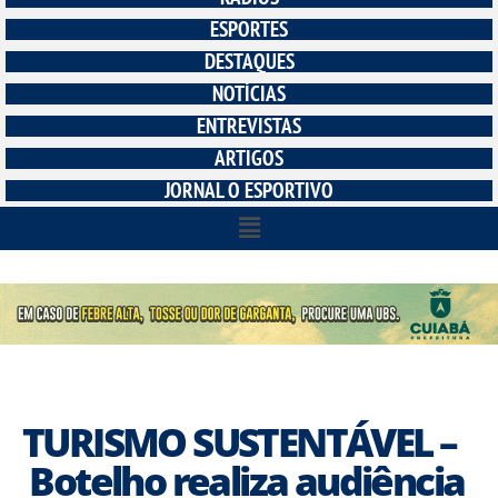
ESPORTES
DESTAQUES
NOTÍCIAS
ENTREVISTAS
ARTIGOS
JORNAL O ESPORTIVO
TURISMO SUSTENTÁVEL –
Botelho realiza audiência