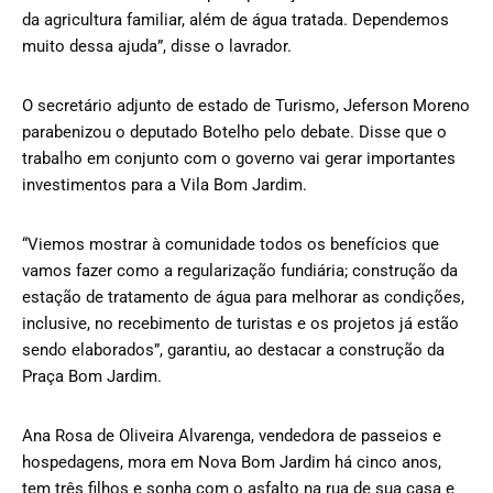
da agricultura familiar, além de água tratada. Dependemos
muito dessa ajuda”, disse o lavrador.
O secretário adjunto de estado de Turismo, Jeferson Moreno
parabenizou o deputado Botelho pelo debate. Disse que o
trabalho em conjunto com o governo vai gerar importantes
investimentos para a Vila Bom Jardim.
“Viemos mostrar à comunidade todos os benefícios que
vamos fazer como a regularização fundiária; construção da
estação de tratamento de água para melhorar as condições,
inclusive, no recebimento de turistas e os projetos já estão
sendo elaborados”, garantiu, ao destacar a construção da
Praça Bom Jardim.
Ana Rosa de Oliveira Alvarenga, vendedora de passeios e
hospedagens, mora em Nova Bom Jardim há cinco anos,
tem três filhos e sonha com o asfalto na rua de sua casa e