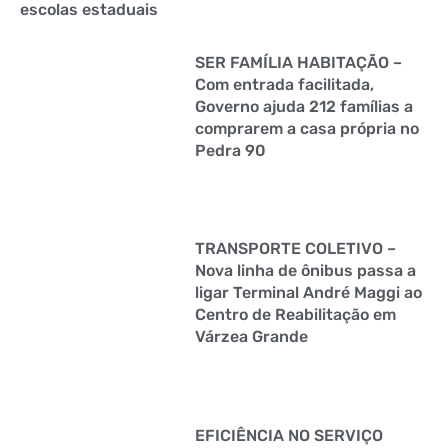
escolas estaduais
SER FAMÍLIA HABITAÇÃO –
Com entrada facilitada,
Governo ajuda 212 famílias a
comprarem a casa própria no
Pedra 90
TRANSPORTE COLETIVO –
Nova linha de ônibus passa a
ligar Terminal André Maggi ao
Centro de Reabilitação em
Várzea Grande
EFICIÊNCIA NO SERVIÇO