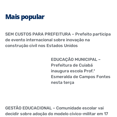
Mais popular
SEM CUSTOS PARA PREFEITURA – Prefeito participa
de evento internacional sobre inovação na
construção civil nos Estados Unidos
EDUCAÇÃO MUNICIPAL –
Prefeitura de Cuiabá
inaugura escola Prof.ª
Esmeralda de Campos Fontes
nesta terça
GESTÃO EDUCACIONAL – Comunidade escolar vai
decidir sobre adoção do modelo cívico-militar em 17