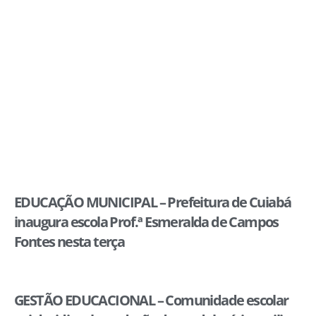
EDUCAÇÃO MUNICIPAL – Prefeitura de Cuiabá
inaugura escola Prof.ª Esmeralda de Campos
Fontes nesta terça
GESTÃO EDUCACIONAL – Comunidade escolar