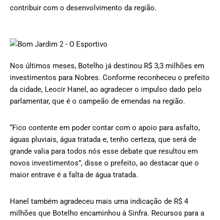
contribuir com o desenvolvimento da região.
Nos últimos meses, Botelho já destinou R$ 3,3 milhões em
investimentos para Nobres. Conforme reconheceu o prefeito
da cidade, Leocir Hanel, ao agradecer o impulso dado pelo
parlamentar, que é o campeão de emendas na região.
“Fico contente em poder contar com o apoio para asfalto,
águas pluviais, água tratada e, tenho certeza, que será de
grande valia para todos nós esse debate que resultou em
novos investimentos”, disse o prefeito, ao destacar que o
maior entrave é a falta de água tratada.
Hanel também agradeceu mais uma indicação de R$ 4
milhões que Botelho encaminhou à Sinfra. Recursos para a