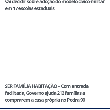
vai decidir sobre adoção do modelo cívico-militar
em 17 escolas estaduais
SER FAMÍLIA HABITAÇÃO – Com entrada
facilitada, Governo ajuda 212 famílias a
comprarem a casa própria no Pedra 90