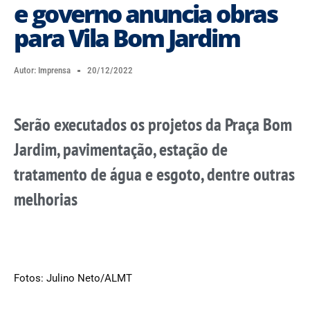
e governo anuncia obras
para Vila Bom Jardim
Autor:
Imprensa
20/12/2022
Serão executados os projetos da Praça Bom
Jardim, pavimentação, estação de
tratamento de água e esgoto, dentre outras
melhorias
Fotos: Julino Neto/ALMT