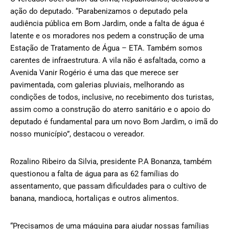
ação do deputado. “Parabenizamos o deputado pela
audiência pública em Bom Jardim, onde a falta de água é
latente e os moradores nos pedem a construção de uma
Estação de Tratamento de Água – ETA. Também somos
carentes de infraestrutura. A vila não é asfaltada, como a
Avenida Vanir Rogério é uma das que merece ser
pavimentada, com galerias pluviais, melhorando as
condições de todos, inclusive, no recebimento dos turistas,
assim como a construção do aterro sanitário e o apoio do
deputado é fundamental para um novo Bom Jardim, o imã do
nosso município”, destacou o vereador.
Rozalino Ribeiro da Silvia, presidente P.A Bonanza, também
questionou a falta de água para as 62 famílias do
assentamento, que passam dificuldades para o cultivo de
banana, mandioca, hortaliças e outros alimentos.
“Precisamos de uma máquina para ajudar nossas famílias