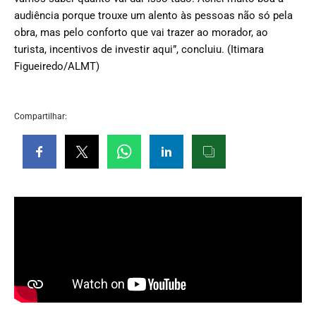
audiência porque trouxe um alento às pessoas não só pela
obra, mas pelo conforto que vai trazer ao morador, ao
turista, incentivos de investir aqui”, concluiu. (Itimara
Figueiredo/ALMT)
Compartilhar: