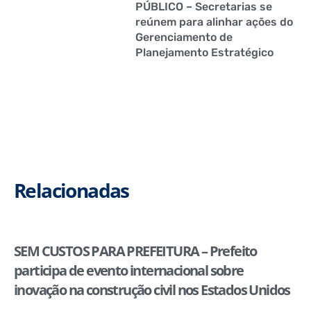
PÚBLICO – Secretarias se
reúnem para alinhar ações do
Gerenciamento de
Planejamento Estratégico
Relacionadas
SEM CUSTOS PARA PREFEITURA – Prefeito
participa de evento internacional sobre
inovação na construção civil nos Estados Unidos