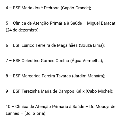
4 – ESF Maria José Pedrosa (Capão Grande);
5 – Clínica de Atenção Primária à Saúde – Miguel Baracat
(24 de dezembro);
6 – ESF Luirico Ferreira de Magalhães (Souza Lima);
7 – ESF Celestino Gomes Coelho (Água Vermelha);
8 – ESF Margarida Pereira Tavares (Jardim Manaíra);
9 – ESF Terezinha Maria de Campos Kalix (Cabo Michel);
10 – Clínica de Atenção Primária à Saúde – Dr. Moacyr de
Lannes – (Jd. Glória);