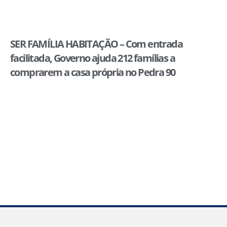
SER FAMÍLIA HABITAÇÃO – Com entrada
facilitada, Governo ajuda 212 famílias a
comprarem a casa própria no Pedra 90