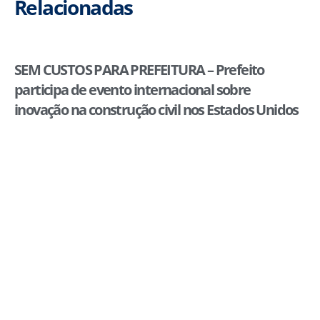
Relacionadas
SEM CUSTOS PARA PREFEITURA – Prefeito
participa de evento internacional sobre
inovação na construção civil nos Estados Unidos