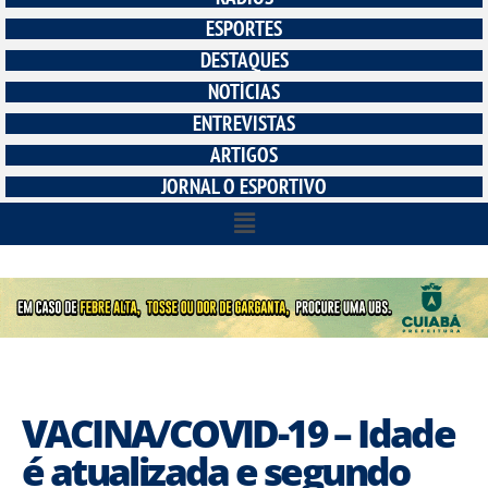
ESPORTES
DESTAQUES
NOTÍCIAS
ENTREVISTAS
ARTIGOS
JORNAL O ESPORTIVO
VACINA/COVID-19 – Idade
é atualizada e segundo