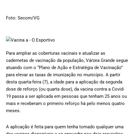
Foto: Secom/VG
Para ampliar as coberturas vacinais e atualizar as
cadernetas de vacinação da população, Várzea Grande segue
atuando com o “Plano de Ação e Estratégia de Vacinação”
para elevar as taxas de imunização no município. A partir
desta quarta-feira (7), a idade para a aplicação da segunda
dose de reforço (ou quarta dose), da vacina contra a Covid-
19 passa a ser aplicada em pessoas que tenham 25 anos ou
mais e receberam o primeiro reforço há pelo menos quatro
meses.
A aplicação é feita para quem tenha tomado qualquer uma