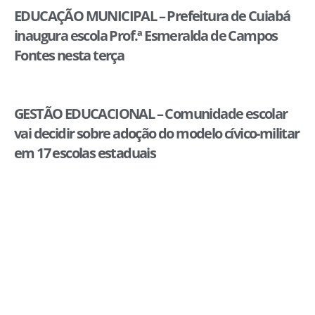
EDUCAÇÃO MUNICIPAL – Prefeitura de Cuiabá
inaugura escola Prof.ª Esmeralda de Campos
Fontes nesta terça
GESTÃO EDUCACIONAL – Comunidade escolar
vai decidir sobre adoção do modelo cívico-militar
em 17 escolas estaduais