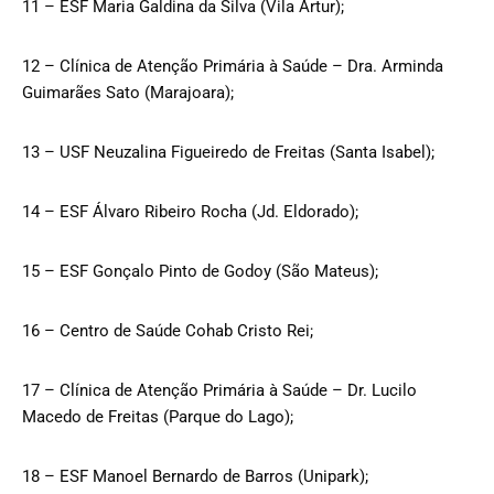
11 – ESF Maria Galdina da Silva (Vila Artur);
12 – Clínica de Atenção Primária à Saúde – Dra. Arminda
Guimarães Sato (Marajoara);
13 – USF Neuzalina Figueiredo de Freitas (Santa Isabel);
14 – ESF Álvaro Ribeiro Rocha (Jd. Eldorado);
15 – ESF Gonçalo Pinto de Godoy (São Mateus);
16 – Centro de Saúde Cohab Cristo Rei;
17 – Clínica de Atenção Primária à Saúde – Dr. Lucilo
Macedo de Freitas (Parque do Lago);
18 – ESF Manoel Bernardo de Barros (Unipark);