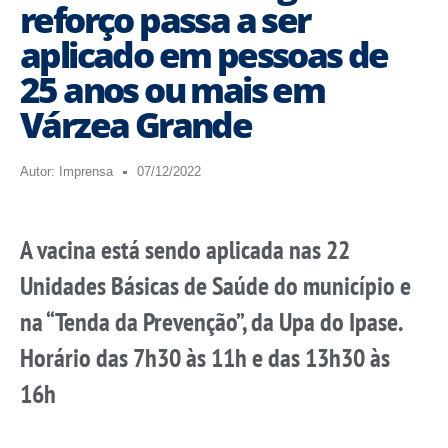
reforço passa a ser
aplicado em pessoas de
25 anos ou mais em
Várzea Grande
Autor:
Imprensa
07/12/2022
A vacina está sendo aplicada nas 22
Unidades Básicas de Saúde do município e
na “Tenda da Prevenção”, da Upa do Ipase.
Horário das 7h30 às 11h e das 13h30 às
16h