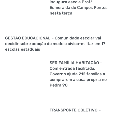
inaugura escola Prof.ª
Esmeralda de Campos Fontes
nesta terça
GESTÃO EDUCACIONAL – Comunidade escolar vai
decidir sobre adoção do modelo cívico-militar em 17
escolas estaduais
SER FAMÍLIA HABITAÇÃO –
Com entrada facilitada,
Governo ajuda 212 famílias a
comprarem a casa própria no
Pedra 90
TRANSPORTE COLETIVO –