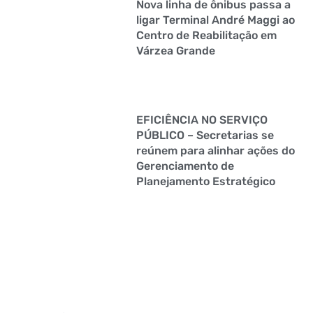
Nova linha de ônibus passa a
ligar Terminal André Maggi ao
Centro de Reabilitação em
Várzea Grande
EFICIÊNCIA NO SERVIÇO
PÚBLICO – Secretarias se
reúnem para alinhar ações do
Gerenciamento de
Planejamento Estratégico