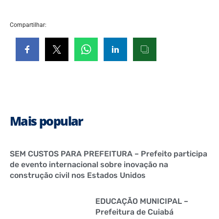
Compartilhar:
Mais popular
SEM CUSTOS PARA PREFEITURA – Prefeito participa
de evento internacional sobre inovação na
construção civil nos Estados Unidos
EDUCAÇÃO MUNICIPAL –
Prefeitura de Cuiabá