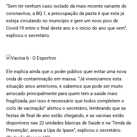
“Sem ter nenhum caso isolado da mais recente variante do
coronavírus, a BQ.1, a preocupação da pasta é que esta já
esteja circulando no município e gere um novo pico de
Covid-19 entre o final deste ano e o início do ano que vem”,
explicou o secretário.
Ele explica ainda que o poder público quer evitar uma nova
onda de contaminação em massa. “Já vivenciamos esta
situação anos anteriores, e sabemos que pode ser muito
arriscado principalmente para quem tem a saúde mais
fragilizada, por isso é necessário que todos completem o
ciclo de vacinação” alertou o secretário, lembrando que as
festas de final de ano estão chegando, e as vacinas estão
disponíveis nas 22 unidades básicas de Saúde e na ‘Tenda da
Prevenção’, anexa a Upa do Ipase”, explicou o secretário.