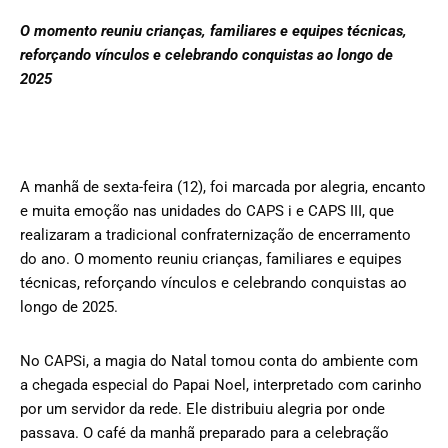
O momento reuniu crianças, familiares e equipes técnicas,
reforçando vínculos e celebrando conquistas ao longo de
2025
A manhã de sexta-feira (12), foi marcada por alegria, encanto
e muita emoção nas unidades do CAPS i e CAPS III, que
realizaram a tradicional confraternização de encerramento
do ano. O momento reuniu crianças, familiares e equipes
técnicas, reforçando vínculos e celebrando conquistas ao
longo de 2025.
No CAPSi, a magia do Natal tomou conta do ambiente com
a chegada especial do Papai Noel, interpretado com carinho
por um servidor da rede. Ele distribuiu alegria por onde
passava. O café da manhã preparado para a celebração