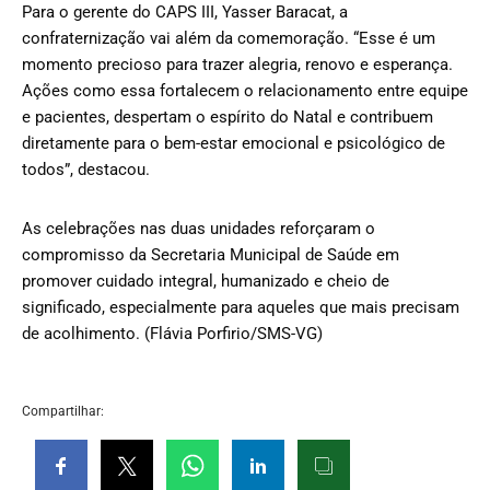
Para o gerente do CAPS III, Yasser Baracat, a
confraternização vai além da comemoração. “Esse é um
momento precioso para trazer alegria, renovo e esperança.
Ações como essa fortalecem o relacionamento entre equipe
e pacientes, despertam o espírito do Natal e contribuem
diretamente para o bem-estar emocional e psicológico de
todos”, destacou.
As celebrações nas duas unidades reforçaram o
compromisso da Secretaria Municipal de Saúde em
promover cuidado integral, humanizado e cheio de
significado, especialmente para aqueles que mais precisam
de acolhimento. (Flávia Porfirio/SMS-VG)
Compartilhar: