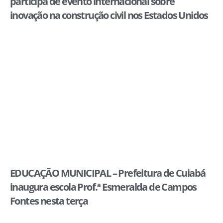
participa de evento internacional sobre
inovação na construção civil nos Estados Unidos
EDUCAÇÃO MUNICIPAL – Prefeitura de Cuiabá
inaugura escola Prof.ª Esmeralda de Campos
Fontes nesta terça