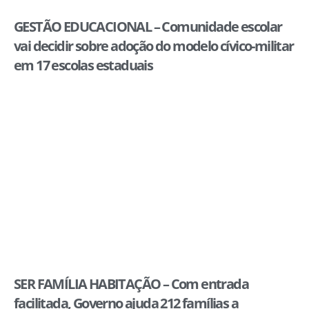
GESTÃO EDUCACIONAL – Comunidade escolar
vai decidir sobre adoção do modelo cívico-militar
em 17 escolas estaduais
SER FAMÍLIA HABITAÇÃO – Com entrada
facilitada, Governo ajuda 212 famílias a