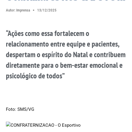
Autor:
Imprensa
13/12/2025
“Ações como essa fortalecem o
relacionamento entre equipe e pacientes,
despertam o espírito do Natal e contribuem
diretamente para o bem-estar emocional e
psicológico de todos”
Foto: SMS/VG