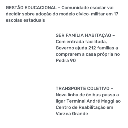
GESTÃO EDUCACIONAL – Comunidade escolar vai
decidir sobre adoção do modelo cívico-militar em 17
escolas estaduais
SER FAMÍLIA HABITAÇÃO –
Com entrada facilitada,
Governo ajuda 212 famílias a
comprarem a casa própria no
Pedra 90
TRANSPORTE COLETIVO –
Nova linha de ônibus passa a
ligar Terminal André Maggi ao
Centro de Reabilitação em
Várzea Grande