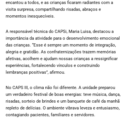
encantou a todos, e as crianças ficaram radiantes com a
visita surpresa, compartilhando risadas, abraços e
momentos inesquecíveis.
A responsável técnica do CAPSi, Maria Luisa, destacou a
importância da atividade para o desenvolvimento emocional
das crianças. “Esse é sempre um momento de integração,
alegria e gratidão. As confraternizações trazem memórias
afetivas, acolhem e ajudam nossas crianças a ressignificar
experiências, fortalecendo vínculos e construindo
lembranças positivas”, afirmou.
No CAPS III, o clima não foi diferente. A unidade preparou
um verdadeiro festival de boas energias: teve música, dança,
risadas, sorteio de brindes e um banquete de café da manhã
repleto de delícias. O ambiente vibrava leveza e entusiasmo,
contagiando pacientes, familiares e servidores.