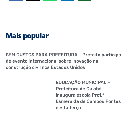
Mais popular
SEM CUSTOS PARA PREFEITURA – Prefeito participa
de evento internacional sobre inovação na
construção civil nos Estados Unidos
EDUCAÇÃO MUNICIPAL –
Prefeitura de Cuiabá
inaugura escola Prof.ª
Esmeralda de Campos Fontes
nesta terça