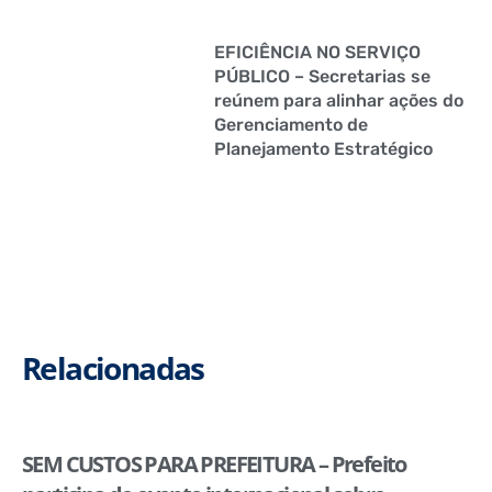
EFICIÊNCIA NO SERVIÇO
PÚBLICO – Secretarias se
reúnem para alinhar ações do
Gerenciamento de
Planejamento Estratégico
Relacionadas
SEM CUSTOS PARA PREFEITURA – Prefeito