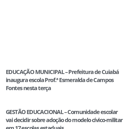
EDUCAÇÃO MUNICIPAL – Prefeitura de Cuiabá
inaugura escola Prof.ª Esmeralda de Campos
Fontes nesta terça
GESTÃO EDUCACIONAL – Comunidade escolar
vai decidir sobre adoção do modelo cívico-militar
em 17 escolas estaduais