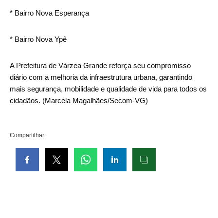
* Bairro Nova Esperança
* Bairro Nova Ypê
A Prefeitura de Várzea Grande reforça seu compromisso
diário com a melhoria da infraestrutura urbana, garantindo
mais segurança, mobilidade e qualidade de vida para todos os
cidadãos. (Marcela Magalhães/Secom-VG)
Compartilhar: