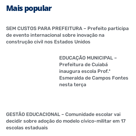
Mais popular
SEM CUSTOS PARA PREFEITURA – Prefeito participa
de evento internacional sobre inovação na
construção civil nos Estados Unidos
EDUCAÇÃO MUNICIPAL –
Prefeitura de Cuiabá
inaugura escola Prof.ª
Esmeralda de Campos Fontes
nesta terça
GESTÃO EDUCACIONAL – Comunidade escolar vai
decidir sobre adoção do modelo cívico-militar em 17
escolas estaduais