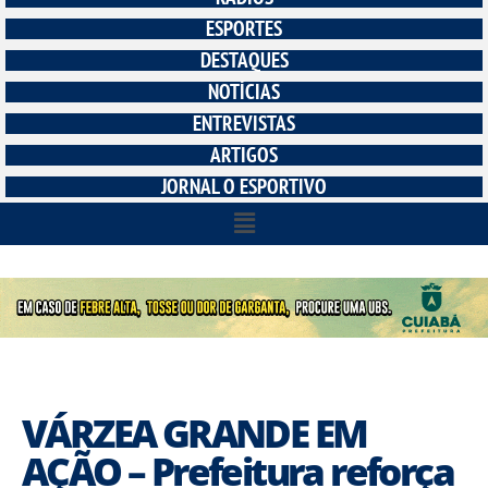
ESPORTES
DESTAQUES
NOTÍCIAS
ENTREVISTAS
ARTIGOS
JORNAL O ESPORTIVO
VÁRZEA GRANDE EM
AÇÃO – Prefeitura reforça