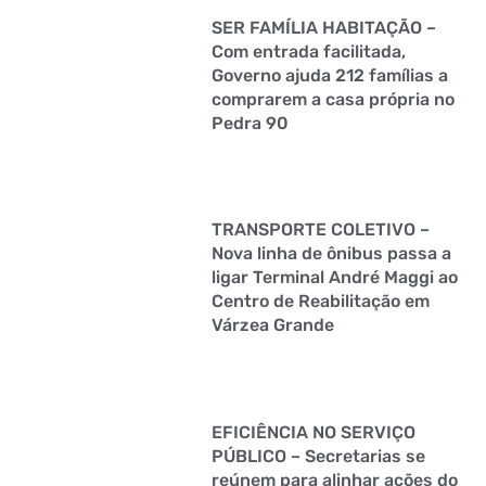
SER FAMÍLIA HABITAÇÃO –
Com entrada facilitada,
Governo ajuda 212 famílias a
comprarem a casa própria no
Pedra 90
TRANSPORTE COLETIVO –
Nova linha de ônibus passa a
ligar Terminal André Maggi ao
Centro de Reabilitação em
Várzea Grande
EFICIÊNCIA NO SERVIÇO
PÚBLICO – Secretarias se
reúnem para alinhar ações do