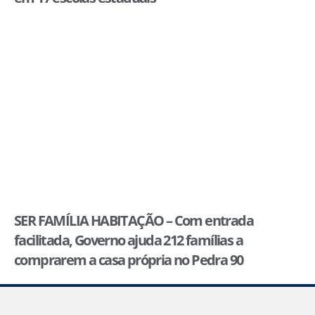
SER FAMÍLIA HABITAÇÃO – Com entrada
facilitada, Governo ajuda 212 famílias a
comprarem a casa própria no Pedra 90