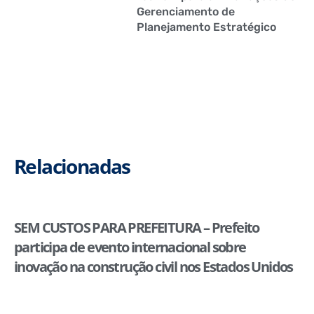
Gerenciamento de
Planejamento Estratégico
Relacionadas
SEM CUSTOS PARA PREFEITURA – Prefeito
participa de evento internacional sobre
inovação na construção civil nos Estados Unidos