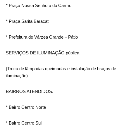
* Praça Nossa Senhora do Carmo
* Praça Sarita Baracat
* Prefeitura de Várzea Grande – Pátio
SERVIÇOS DE ILUMINAÇÃO pública
(Troca de lâmpadas queimadas e instalação de braços de
iluminação)
BAIRROS ATENDIDOS:
* Bairro Centro Norte
* Bairro Centro Sul