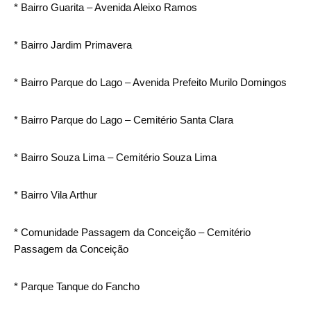
* Bairro Guarita – Avenida Aleixo Ramos
* Bairro Jardim Primavera
* Bairro Parque do Lago – Avenida Prefeito Murilo Domingos
* Bairro Parque do Lago – Cemitério Santa Clara
* Bairro Souza Lima – Cemitério Souza Lima
* Bairro Vila Arthur
* Comunidade Passagem da Conceição – Cemitério
Passagem da Conceição
* Parque Tanque do Fancho