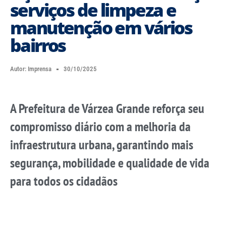
serviços de limpeza e
manutenção em vários
bairros
Autor:
Imprensa
30/10/2025
A Prefeitura de Várzea Grande reforça seu
compromisso diário com a melhoria da
infraestrutura urbana, garantindo mais
segurança, mobilidade e qualidade de vida
para todos os cidadãos