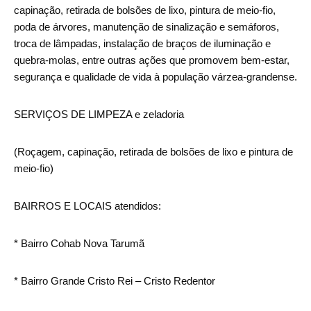
capinação, retirada de bolsões de lixo, pintura de meio-fio,
poda de árvores, manutenção de sinalização e semáforos,
troca de lâmpadas, instalação de braços de iluminação e
quebra-molas, entre outras ações que promovem bem-estar,
segurança e qualidade de vida à população várzea-grandense.
SERVIÇOS DE LIMPEZA e zeladoria
(Roçagem, capinação, retirada de bolsões de lixo e pintura de
meio-fio)
BAIRROS E LOCAIS atendidos:
* Bairro Cohab Nova Tarumã
* Bairro Grande Cristo Rei – Cristo Redentor