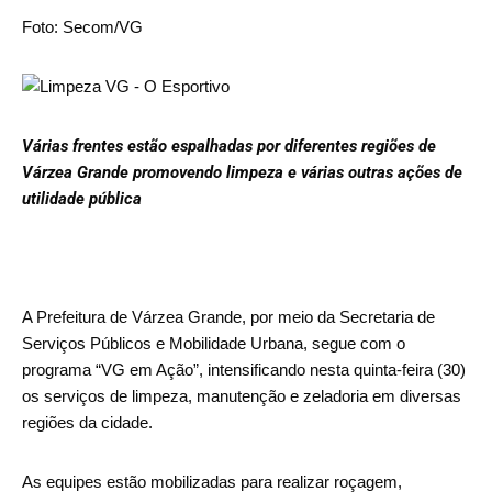
Foto: Secom/VG
Várias frentes estão espalhadas por diferentes regiões de
Várzea Grande promovendo limpeza e várias outras ações de
utilidade pública
A Prefeitura de Várzea Grande, por meio da Secretaria de
Serviços Públicos e Mobilidade Urbana, segue com o
programa “VG em Ação”, intensificando nesta quinta-feira (30)
os serviços de limpeza, manutenção e zeladoria em diversas
regiões da cidade.
As equipes estão mobilizadas para realizar roçagem,