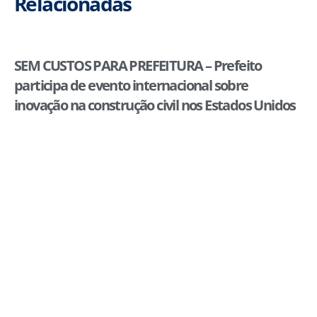
Relacionadas
SEM CUSTOS PARA PREFEITURA – Prefeito
participa de evento internacional sobre
inovação na construção civil nos Estados Unidos