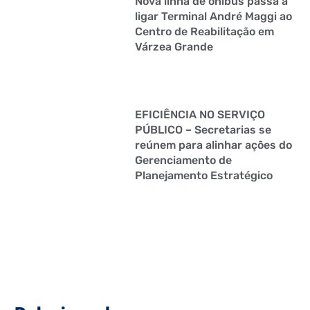
Nova linha de ônibus passa a
ligar Terminal André Maggi ao
Centro de Reabilitação em
Várzea Grande
EFICIÊNCIA NO SERVIÇO
PÚBLICO – Secretarias se
reúnem para alinhar ações do
Gerenciamento de
Planejamento Estratégico