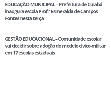
EDUCAÇÃO MUNICIPAL – Prefeitura de Cuiabá
inaugura escola Prof.ª Esmeralda de Campos
Fontes nesta terça
GESTÃO EDUCACIONAL – Comunidade escolar
vai decidir sobre adoção do modelo cívico-militar
em 17 escolas estaduais