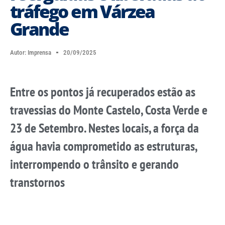
tráfego em Várzea
Grande
Autor:
Imprensa
20/09/2025
Entre os pontos já recuperados estão as
travessias do Monte Castelo, Costa Verde e
23 de Setembro. Nestes locais, a força da
água havia comprometido as estruturas,
interrompendo o trânsito e gerando
transtornos