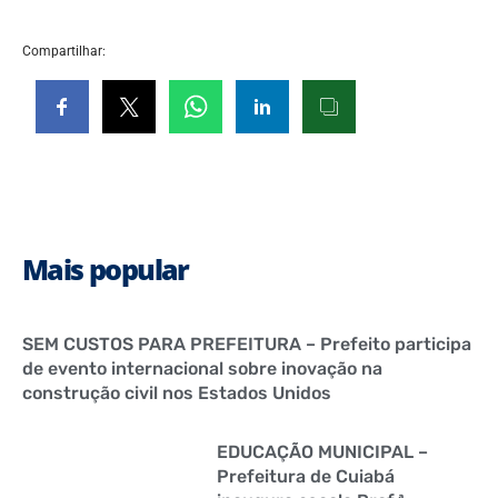
Compartilhar:
Mais popular
SEM CUSTOS PARA PREFEITURA – Prefeito participa
de evento internacional sobre inovação na
construção civil nos Estados Unidos
EDUCAÇÃO MUNICIPAL –
Prefeitura de Cuiabá