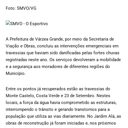
Foto: SMVO/VG
A Prefeitura de Várzea Grande, por meio da Secretaria de
Viação e Obras, concluiu as intervenções emergenciais em
travessias que haviam sido danificadas pelas fortes chuvas
registradas neste ano. Os serviços devolveram a mobilidade
e a segurança aos moradores de diferentes regiões do
Município.
Entre os pontos já recuperados estão as travessias do
Monte Castelo, Costa Verde e 23 de Setembro. Nestes
locais, a força da água havia comprometido as estruturas,
interrompendo o trânsito e gerando transtornos para a
população que utiliza as vias diariamente. No Jardim Alá, as
obras de reconstrução já foram iniciadas e, nos próximos