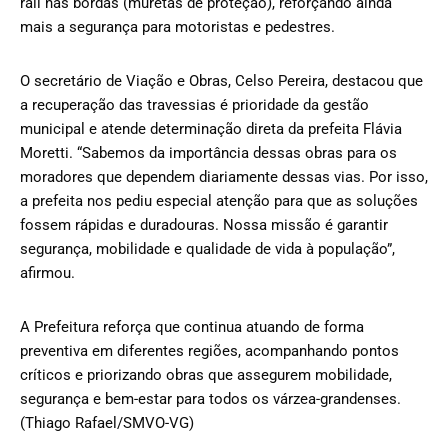
rail nas bordas (muretas de proteção), reforçando ainda
mais a segurança para motoristas e pedestres.
O secretário de Viação e Obras, Celso Pereira, destacou que
a recuperação das travessias é prioridade da gestão
municipal e atende determinação direta da prefeita Flávia
Moretti. “Sabemos da importância dessas obras para os
moradores que dependem diariamente dessas vias. Por isso,
a prefeita nos pediu especial atenção para que as soluções
fossem rápidas e duradouras. Nossa missão é garantir
segurança, mobilidade e qualidade de vida à população”,
afirmou.
A Prefeitura reforça que continua atuando de forma
preventiva em diferentes regiões, acompanhando pontos
críticos e priorizando obras que assegurem mobilidade,
segurança e bem-estar para todos os várzea-grandenses.
(Thiago Rafael/SMVO-VG)