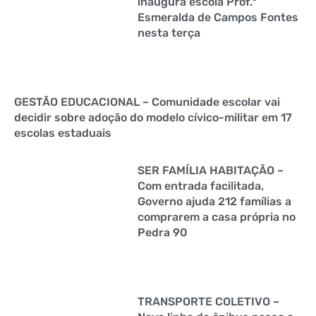
inaugura escola Prof.ª
Esmeralda de Campos Fontes
nesta terça
GESTÃO EDUCACIONAL – Comunidade escolar vai
decidir sobre adoção do modelo cívico-militar em 17
escolas estaduais
SER FAMÍLIA HABITAÇÃO –
Com entrada facilitada,
Governo ajuda 212 famílias a
comprarem a casa própria no
Pedra 90
TRANSPORTE COLETIVO –