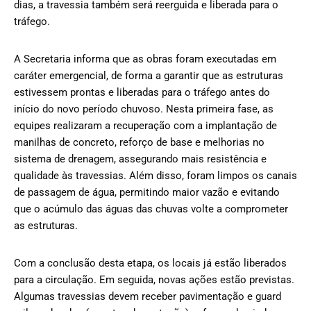
dias, a travessia também será reerguida e liberada para o
tráfego.
A Secretaria informa que as obras foram executadas em
caráter emergencial, de forma a garantir que as estruturas
estivessem prontas e liberadas para o tráfego antes do
início do novo período chuvoso. Nesta primeira fase, as
equipes realizaram a recuperação com a implantação de
manilhas de concreto, reforço de base e melhorias no
sistema de drenagem, assegurando mais resistência e
qualidade às travessias. Além disso, foram limpos os canais
de passagem de água, permitindo maior vazão e evitando
que o acúmulo das águas das chuvas volte a comprometer
as estruturas.
Com a conclusão desta etapa, os locais já estão liberados
para a circulação. Em seguida, novas ações estão previstas.
Algumas travessias devem receber pavimentação e guard